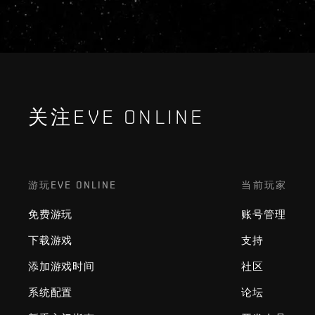
关注EVE ONLINE
游玩EVE ONLINE
当前玩家
免费游玩
账号管理
下载游戏
支持
添加游戏时间
社区
系统配置
论坛