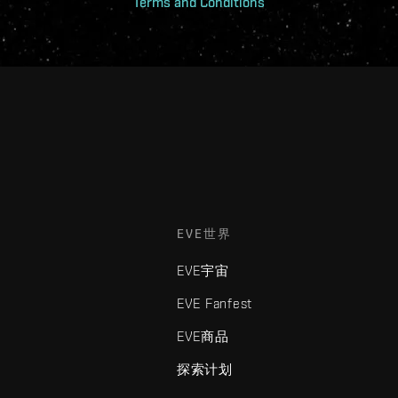
Terms and Conditions
EVE世界
EVE宇宙
EVE Fanfest
EVE商品
探索计划