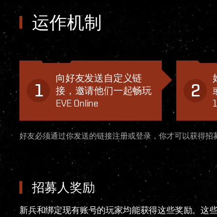
运作机制
向好友发送自定义链
1
2
接，邀请他们一起畅玩
EVE Online
好友必须通过你发送的链接注册或登录，你才可以获得招
招募人奖励
新兵和绑定现有账号的玩家均能获得这些奖励。这