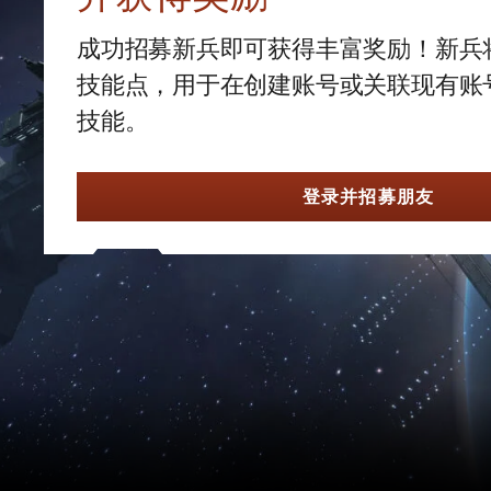
成功招募新兵即可获得丰富奖励！新兵将获得
技能点，用于在创建账号或关联现有账
技能。
登录并招募朋友