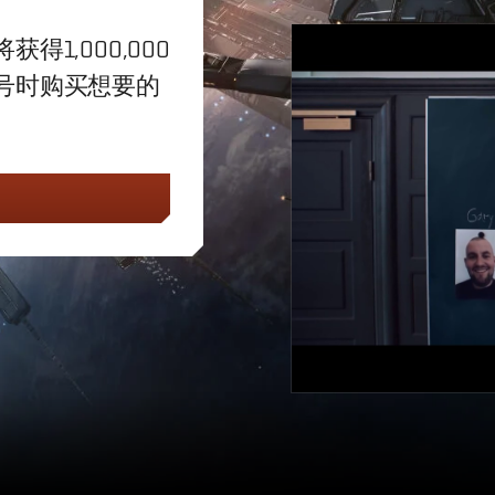
1,000,000
号时购买想要的