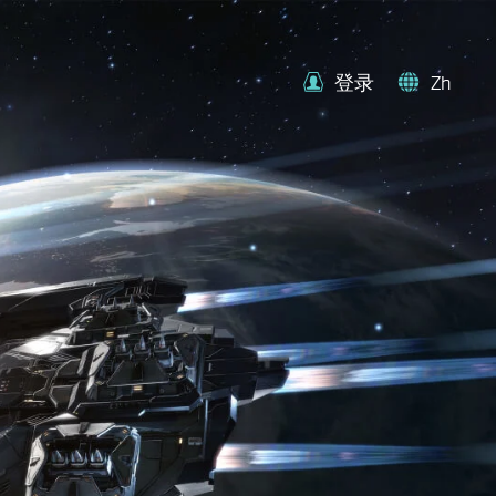
登录
Zh