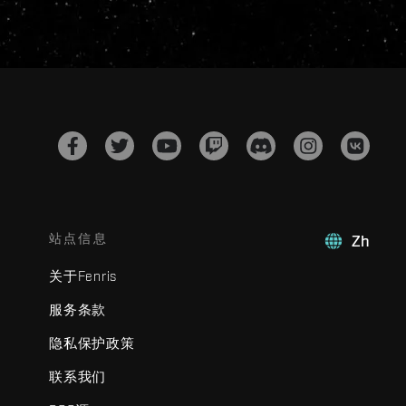
站点信息
Zh
关于Fenris
服务条款
隐私保护政策
联系我们