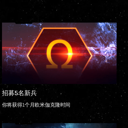
招募5名新兵
你将获得1个月欧米伽克隆时间