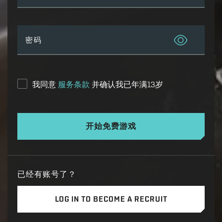
密码
我同意
服务条款
并确认我已年满13岁
开始免费游戏
已经有账号了？
LOG IN TO BECOME A RECRUIT