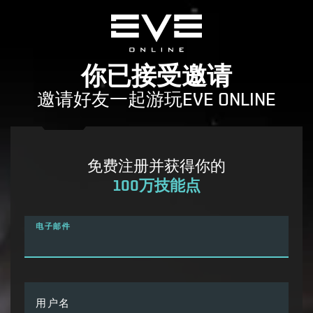
你已接受邀请
邀请好友一起游玩EVE ONLINE
免费注册并获得你的
100万技能点
电子邮件
用户名