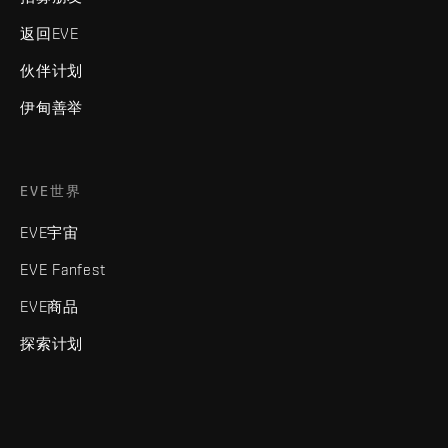
返回EVE
伙伴计划
伊甸善举
EVE世界
EVE宇宙
EVE Fanfest
EVE商品
探索计划