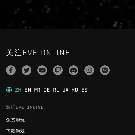
关注EVE ONLINE
ZH
EN
FR
DE
RU
JA
KO
ES
游玩EVE ONLINE
免费游玩
下载游戏