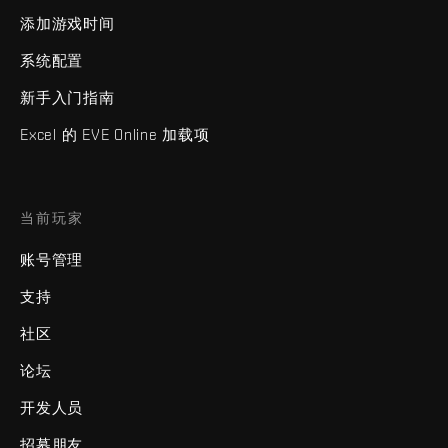
添加游戏时间
系统配置
新手入门指南
Excel 的 EVE Online 加载项
当前玩家
账号管理
支持
社区
论坛
开发人员
招募朋友