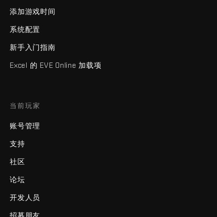
添加游戏时间
系统配置
新手入门指南
Excel 的 EVE Online 加载项
当前玩家
账号管理
支持
社区
论坛
开发人员
招募朋友