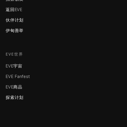
返回EVE
伙伴计划
伊甸善举
EVE世界
EVE宇宙
EVE Fanfest
EVE商品
探索计划