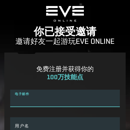
你已接受邀请
邀请好友一起游玩EVE ONLINE
免费注册并获得你的
100万技能点
电子邮件
用户名