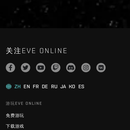
关注EVE ONLINE
ZH
EN
FR
DE
RU
JA
KO
ES
游玩EVE ONLINE
免费游玩
下载游戏