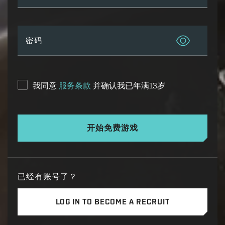
密码
我同意
服务条款
并确认我已年满13岁
开始免费游戏
已经有账号了？
LOG IN TO BECOME A RECRUIT