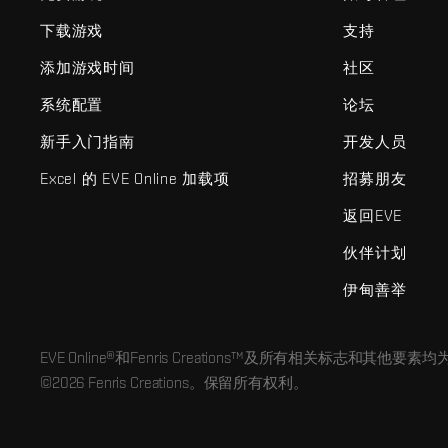
下载游戏
支持
添加游戏时间
社区
系统配置
论坛
新手入门指南
开发人员
Excel 的 EVE Online 加载项
招募朋友
返回EVE
伙伴计划
伊甸善举
EVE Online®和Fenris Creations™及所有相关标志和其他要素均为F
©2026 Fenris Creations。保留所有权利。