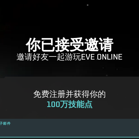
你已接受邀请
邀请好友一起游玩EVE ONLINE
免费注册并获得你的
100万技能点
子邮件