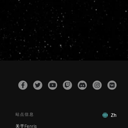
站点信息
Zh
关于Fenris