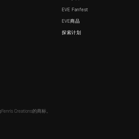
EVE Fanfest
EVE商品
探索计划
enris Creations的商标。