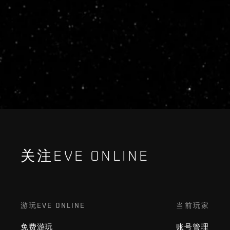
关注EVE ONLINE
游玩EVE ONLINE
当前玩家
免费游玩
账号管理