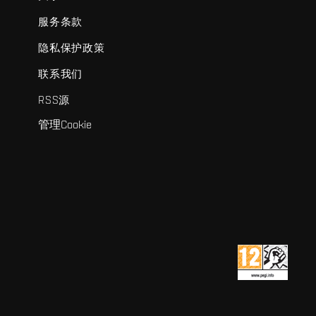
服务条款
隐私保护政策
联系我们
RSS源
管理Cookie