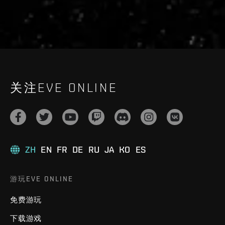
关注EVE ONLINE
ZH
EN
FR
DE
RU
JA
KO
ES
游玩EVE ONLINE
免费游玩
下载游戏