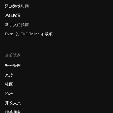
添加游戏时间
系统配置
新手入门指南
Excel 的 EVE Online 加载项
当前玩家
账号管理
支持
社区
论坛
开发人员
招募朋友