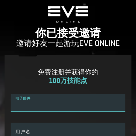
你已接受邀请
邀请好友一起游玩EVE ONLINE
免费注册并获得你的
100万技能点
电子邮件
用户名