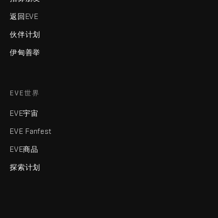
返回EVE
伙伴计划
伊甸善举
EVE世界
EVE宇宙
EVE Fanfest
EVE商品
探索计划