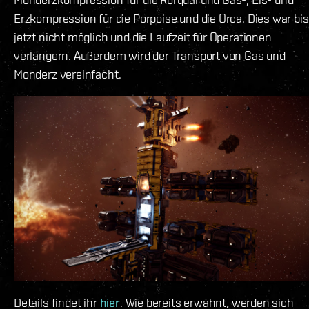
Erzkompression für die Porpoise und die Orca. Dies war bis
jetzt nicht möglich und die Laufzeit für Operationen
verlängern. Außerdem wird der Transport von Gas und
Monderz vereinfacht.
Details findet ihr
hier
. Wie bereits erwähnt, werden sich