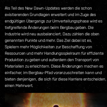
Als Teil des New Dawn-Updates werden die schon
existierenden Grundlagen erweitert und im Zuge des
endgültigen Übergangs zur Umverteilungsphase wird es
tiefgreifende Änderungen beim Bergbau geben. Die
Industrie wird neu ausbalanciert. Dazu zählen die oben
genannten Punkte und mehr. Das Ziel dabei ist es,
Spielern mehr Möglichkeiten zur Beschaffung von
Ressourcen und mehr Handlungsspielraum für effiziente
Produktion zu geben und außerdem den Transport von
Materialien zu erleichtern. Diese Änderungen machen es
einfacher, im Bergbau-Pfad voranzuschreiten kann und
bieten denjenigen, die sich für diese Karriere entscheiden,
einen Mehrwert.