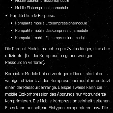
Mobile Gaskompressionsmodule
Mobile Eiskompressionsmodule
Für die Orca & Porpoise:
Kompakte mobile Erzkompressionsmodule
Kompakte mobile Gaskompressionsmodule
Kompakte mobile Eiskompressionsmodule
Die Rorqual-Module brauchen pro Zyklus länger, sind aber
effizienter (bei der Kompression gehen weniger
Ressourcen verloren).
Kompakte Module haben verringerte Dauer, sind aber
weniger effizient. Jedes Kompressionsmodul unterstützt
einen der Ressourcenränge. Beispielsweise kann die
mobile Erzkompression des Abgrunds nur Abgrunderze
komprimieren. Die Mobile Kompressionseinheit seltenen
Eises kann nur seltene Eistypen komprimieren usw. Die