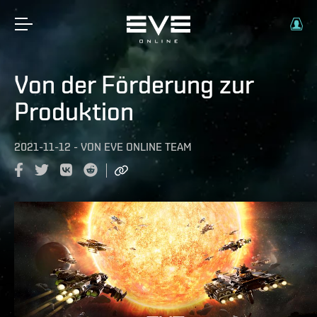
Von der Förderung zur
Produktion
2021-11-12
-
VON
EVE ONLINE TEAM