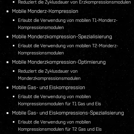
Reduziert die Zyklusdauer von Erzkompressionsmodulen
Mobile Monderz-Kompression
Erlaubt die Verwendung von mobilen T1-Monderz-
Kompressionsmodulen
Mobile Monderzkompression-Spezialisierung
Erlaubt die Verwendung von mobilen T2-Monderz-
Kompressionsmodulen
Mobile Monderzkompression-Optimierung
Reduziert die Zyklusdauer von
Monderzkompressionsmodulen
Mobile Gas- und Eiskompression
Erlaubt die Verwendung von mobilen
Kompressionsmodulen für T1 Gas und Eis
Mobile Gas- und Eiskompressions-Spezialisierung
Erlaubt die Verwendung von mobilen
Kompressionsmodulen für T2 Gas und Eis