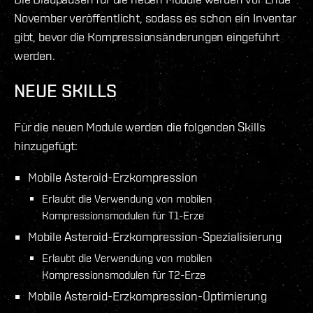
November veröffentlicht, sodass es schon ein Inventar
gibt, bevor die Kompressionsänderungen eingeführt
werden.
NEUE SKILLS
Für die neuen Module werden die folgenden Skills
hinzugefügt:
Mobile Asteroid-Erzkompression
Erlaubt die Verwendung von mobilen
Kompressionsmodulen für T1-Erze
Mobile Asteroid-Erzkompression-Spezialisierung
Erlaubt die Verwendung von mobilen
Kompressionsmodulen für T2-Erze
Mobile Asteroid-Erzkompression-Optimierung