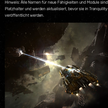
Hinweis: Alle Namen für neue Fähigkeiten und Module sind
Platzhalter und werden aktualisiert, bevor sie in Tranquility
veröffentlicht werden.