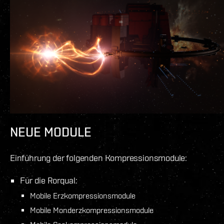
NEUE MODULE
Einführung der folgenden Kompressionsmodule:
Für die Rorqual:
Mobile Erzkompressionsmodule
Mobile Monderzkompressionsmodule