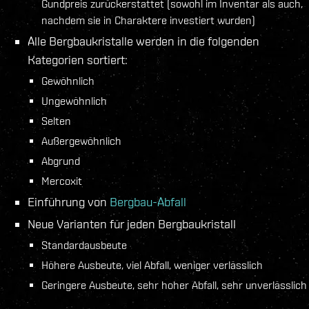
Gundpreis zurückerstattet (sowohl im Inventar als auch,
nachdem sie in Charaktere investiert wurden)
Alle Bergbaukristalle werden in die folgenden
Kategorien sortiert:
Gewöhnlich
Ungewöhnlich
Selten
Außergewöhnlich
Abgrund
Mercoxit
Einführung von
Bergbau-Abfall
Neue Varianten für jeden Bergbaukristall
Standardausbeute
Höhere Ausbeute, viel Abfall, weniger verlässlich
Geringere Ausbeute, sehr hoher Abfall, sehr unverlässlich