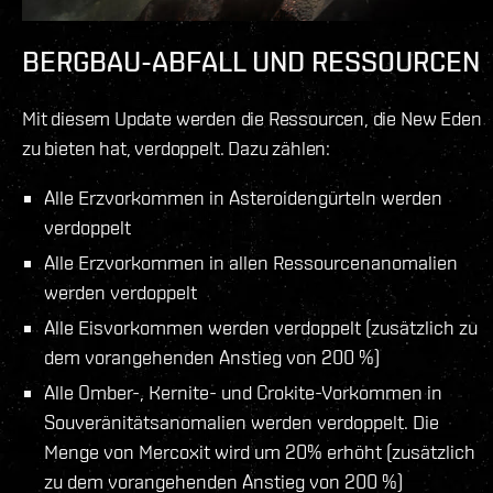
BERGBAU-ABFALL UND RESSOURCEN
Mit diesem Update werden die Ressourcen, die New Eden
zu bieten hat, verdoppelt. Dazu zählen:
Alle Erzvorkommen in Asteroidengürteln werden
verdoppelt
Alle Erzvorkommen in allen Ressourcenanomalien
werden verdoppelt
Alle Eisvorkommen werden verdoppelt (zusätzlich zu
dem vorangehenden Anstieg von 200 %)
Alle Omber-, Kernite- und Crokite-Vorkommen in
Souveränitätsanomalien werden verdoppelt. Die
Menge von Mercoxit wird um 20% erhöht (zusätzlich
zu dem vorangehenden Anstieg von 200 %)