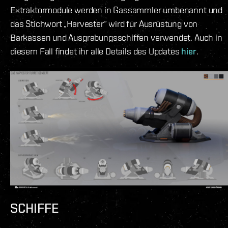
Extraktormodule werden in Gassammler umbenannt und
das Stichwort „Harvester“ wird für Ausrüstung von
Barkassen und Ausgrabungsschiffen verwendet. Auch in
diesem Fall findet ihr alle Details des Updates
hier
.
SCHIFFE