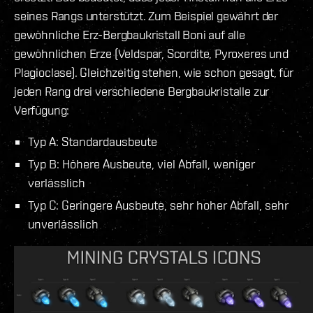
seines Rangs unterstützt. Zum Beispiel gewährt der
gewöhnliche Erz-Bergbaukristall Boni auf alle
gewöhnlichen Erze (Veldspar, Scordite, Pyroxeres und
Plagioclase). Gleichzeitig stehen, wie schon gesagt, für
jeden Rang drei verschiedene Bergbaukristalle zur
Verfügung:
Typ A: Standardausbeute
Typ B: Höhere Ausbeute, viel Abfall, weniger
verlässlich
Typ C: Geringere Ausbeute, sehr hoher Abfall, sehr
unverlässlich