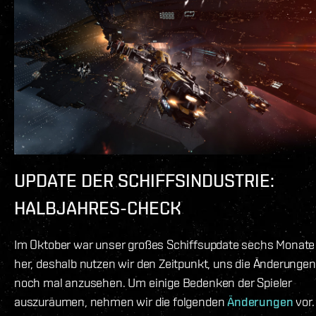
UPDATE DER SCHIFFSINDUSTRIE:
HALBJAHRES-CHECK
Im Oktober war unser großes Schiffsupdate sechs Monate
her, deshalb nutzen wir den Zeitpunkt, uns die Änderungen
noch mal anzusehen. Um einige Bedenken der Spieler
auszuräumen, nehmen wir die folgenden
Änderungen
vor.