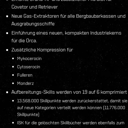
Covetor und Retriever
Neue Gas-Extraktoren für alle Bergbaubarkassen und
Ausgrabungsschiffe
Einführung eines neuen, kompakten Industriekerns
für die Orca.
Zusätzliche Kompression für
Mykocerocin
Cytoserocin
Fulleren
Monderz
Aufbereitungs-Skills werden von 19 auf 6 komprimiert
13.568.000 Skillpunkte werden zurückerstattet, damit sie
auf neue Kategorien verteilt werden können (11.776.000
Skillpunkte)
ISK für die gelöschten Skillbücher werden ebenfalls zum