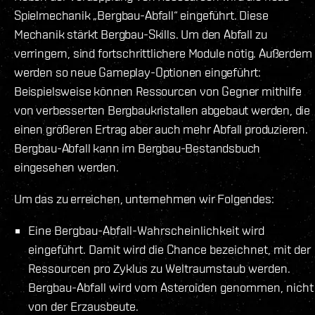
Spielmechanik „Bergbau-Abfall“ eingeführt. Diese
Mechanik stärkt Bergbau-Skills. Um den Abfall zu
verringern, sind fortschrittlichere Module nötig. Außerdem
werden so neue Gameplay-Optionen eingeführt:
Beispielsweise können Ressourcen von Gegner mithilfe
von verbesserten Bergbaukristallen abgebaut werden, die
einen größeren Ertrag aber auch mehr Abfall produzieren.
Bergbau-Abfall kann im Bergbau-Bestandsbuch
eingesehen werden.
Um das zu erreichen, unternehmen wir Folgendes:
Eine Bergbau-Abfall-Wahrscheinlichkeit wird
eingeführt. Damit wird die Chance bezeichnet, mit der
Ressourcen pro Zyklus zu Weltraumstaub werden.
Bergbau-Abfall wird vom Asteroiden genommen, nicht
von der Erzausbeute.