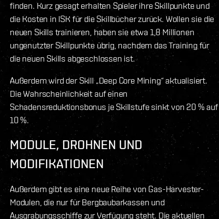
finden. Kurz gesagt erhalten Spieler ihre Skillpunkte und
die Kosten in ISK für die Skillbücher zurück. Wollen sie die
neuen Skills trainieren, haben sie etwa 1,8 Millionen
ungenutzter Skillpunkte übrig, nachdem das Training für
die neuen Skills abgeschlossen ist.
Außerdem wird der Skill „Deep Core Mining“ aktualisiert.
Die Wahrscheinlichkeit auf einen
Schadensreduktionsbonus je Skillstufe sinkt von 20 % auf
10 %.
MODULE, DROHNEN UND
MODIFIKATIONEN
Außerdem gibt es eine neue Reihe von Gas-Harvester-
Modulen, die nur für Bergbaubarkassen und
Ausgrabungsschiffe zur Verfügung steht. Die aktuellen