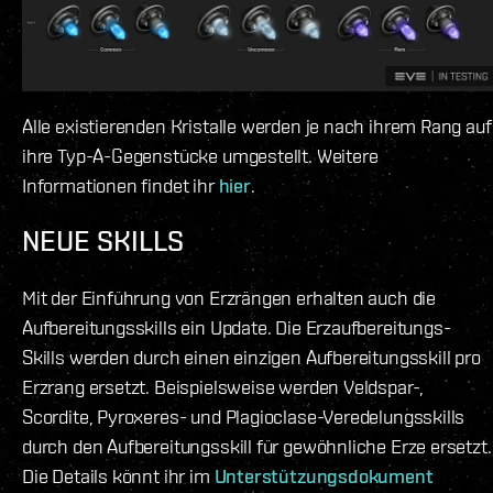
Alle existierenden Kristalle werden je nach ihrem Rang auf
ihre Typ-A-Gegenstücke umgestellt. Weitere
Informationen findet ihr
hier
.
NEUE SKILLS
Mit der Einführung von Erzrängen erhalten auch die
Aufbereitungsskills ein Update. Die Erzaufbereitungs-
Skills werden durch einen einzigen Aufbereitungsskill pro
Erzrang ersetzt. Beispielsweise werden Veldspar-,
Scordite, Pyroxeres- und Plagioclase-Veredelungsskills
durch den Aufbereitungsskill für gewöhnliche Erze ersetzt.
Die Details könnt ihr im
Unterstützungsdokument