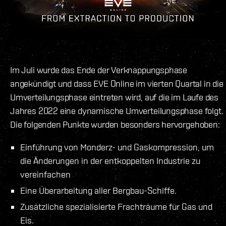
Im Juli wurde das Ende der Verknappungsphase
angekündigt und dass EVE Online im vierten Quartal in die
Umverteilungsphase eintreten wird, auf die im Laufe des
Jahres 2022 eine dynamische Umverteilungsphase folgt.
Die folgenden Punkte wurden besonders hervorgehoben:
Einführung von Monderz- und Gaskompression, um
die Änderungen in der entkoppelten Industrie zu
vereinfachen
Eine Überarbeitung aller Bergbau-Schiffe.
Zusätzliche spezialisierte Frachträume für Gas und
Eis.