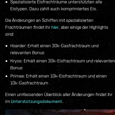
Spezialisierte Eisfrachträume unterstützten alle
Eistypen. Dazu zählt auch komprimiertes Eis.
Die Änderungen an Schiffen mit spezialisierten
Frachträumen findet ihr
hier
, aber einige der Highlights
sind:
Hoarder: Erhält einen 30k-Gasfrachtraum und
relevanten Bonus
Kryos: Erhält einen 30k-Eisfrachtraum und relevanten
Bonus
Primae: Erhält einen 10k-Eisfrachtraum und einen
10k-Gasfrachtraum
Einen umfassenden Überblick aller Änderungen findet ihr
im
Unterstützungsdokument
.