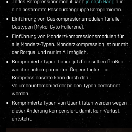
Jedes Kompressionsmodul kann
je nach Rang
nur
eine bestimmte Ressourcengruppe komprimieren.
Einführung von Gaskompresionsmodulen für alle
Gastypen (Myko, Cyto Fullerene).
Einführung von Monderzkompressionsmodulen für
alle Monderz-Typen. Monderzkompression ist nur mit
der Rorqual und nur im All möglich.
Komprimierte Typen haben jetzt die selben Größen
wie ihre unkomprimierten Gegenstücke. Die
Kompressionsrate kann durch den
Volumenunterschied der beiden Typen berechnet
werden.
Komprimierte Typen von Quantitäten werden wegen
dieser Änderung kompensiert, damit kein Verlust
entsteht.