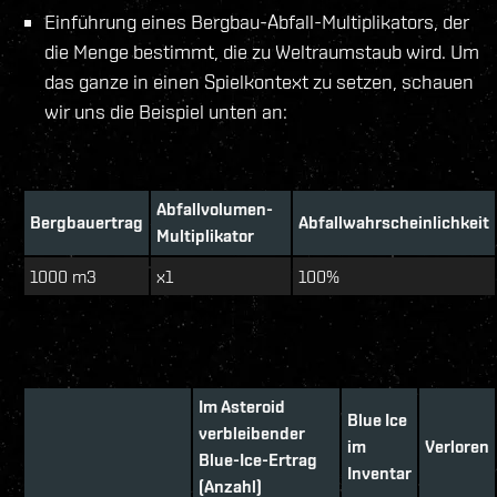
Einführung eines Bergbau-Abfall-Multiplikators, der
die Menge bestimmt, die zu Weltraumstaub wird. Um
das ganze in einen Spielkontext zu setzen, schauen
wir uns die Beispiel unten an:
Abfallvolumen-
Bergbauertrag
Abfallwahrscheinlichkeit
Multiplikator
1000 m3
x1
100%
Im Asteroid
Blue Ice
verbleibender
im
Verloren
Blue-Ice-Ertrag
Inventar
(Anzahl)