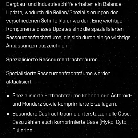
Bergbau- und Industrieschiffe erhalten ein Balance-
Update, wodurch die Rollen/Spezialisierungen der
verschiedenen Schiffe klarer werden. Eine wichtige
Komponente dieses Updates sind die spezialisierten
Ressourcenfrachträume, die sich durch einige wichtige
Anpassungen auszeichnen:
Spezialisierte Ressourcenfrachträume
Spezialisierte Ressourcenfrachträume werden
aktualisiert:
Spezialisierte Erzfrachträume können nun Asteroid-
und Monderz sowie komprimierte Erze lagern.
Besondere Gasfrachträume unterstützen alle Gase.
Dazu zählen auch komprimierte Gase (Myko, Cyto,
Fullerine).