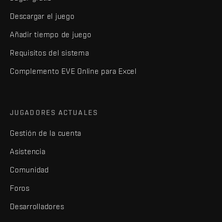
Descargar el juego
Añadir tiempo de juego
Requisitos del sistema
Complemento EVE Online para Excel
JUGADORES ACTUALES
Gestión de la cuenta
Asistencia
Comunidad
Foros
Desarrolladores