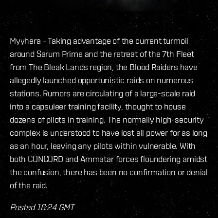
Myyhera - Taking advantage of the current turmoil
around Sarum Prime and the retreat of the 7th Fleet
from The Bleak Lands region, the Blood Raiders have
allegedly launched opportunistic raids on numerous
stations. Rumors are circulating of a large-scale raid
into a capsuleer training facility, thought to house
dozens of pilots in training. The normally high-security
complex is understood to have lost all power for as long
as an hour, leaving any pilots within vulnerable. With
both CONCORD and Ammatar forces floundering amidst
the confusion, there has been no confirmation or denial
of the raid.
Posted 16:24 GMT