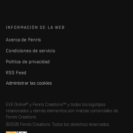
INFORMACIÓN DE LA WEB
Acerca de Fenris
Condiciones de servicio
Política de privacidad
RSS Feed
Administrar las cookies
EVE Online® y Fenris Creations™ y todos los logotipos
relacionados y demás elementos son marcas comerciales de
Fenris Creations.
©2026 Fenris Creations. Todos los derechos reservados.