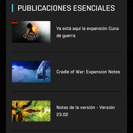
PUBLICACIONES ESENCIALES
Ya está aquí la expansión Cuna
de guerra
Cradle of War: Expansion Notes
Notas de la versión - Versión
23.02