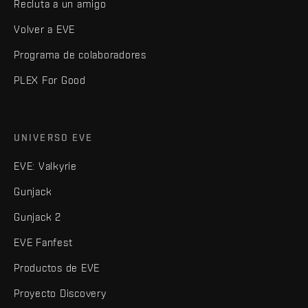
Recluta a un amigo
Volver a EVE
Programa de colaboradores
PLEX For Good
UNIVERSO EVE
EVE: Valkyrie
Gunjack
Gunjack 2
EVE Fanfest
Productos de EVE
Proyecto Discovery