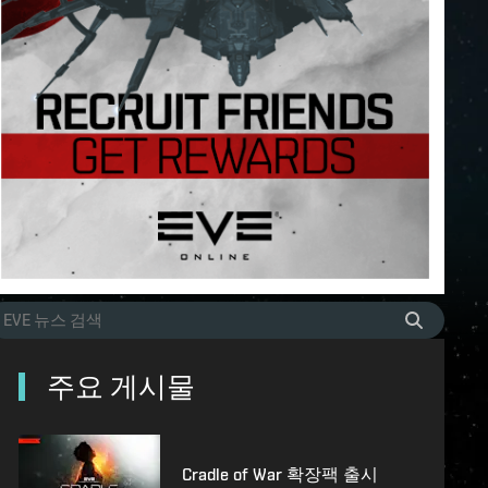
주요 게시물
Cradle of War 확장팩 출시