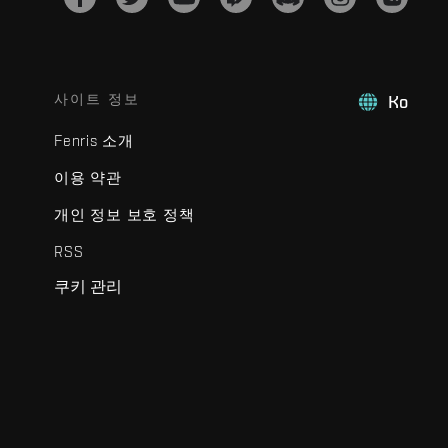
사이트 정보
Ko
Fenris 소개
이용 약관
개인 정보 보호 정책
RSS
쿠키 관리