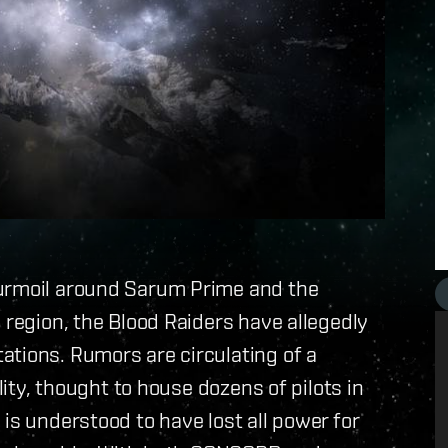
turmoil around Sarum Prime and the
 region, the Blood Raiders have allegedly
ations. Rumors are circulating of a
lity, thought to house dozens of pilots in
is understood to have lost all power for