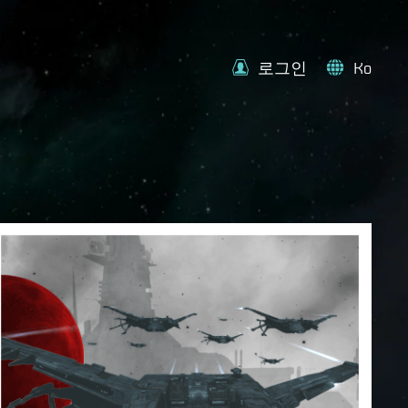
로그인
Ko