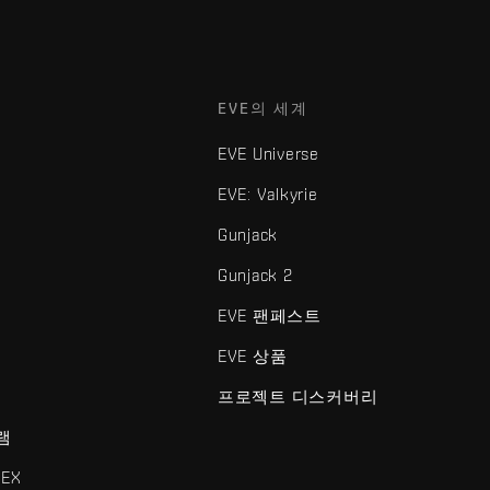
EVE의 세계
EVE Universe
EVE: Valkyrie
Gunjack
Gunjack 2
EVE 팬페스트
EVE 상품
프로젝트 디스커버리
램
EX