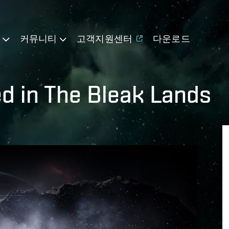
기
커뮤니티
고객지원센터
다운로드
ed in The Bleak Lands