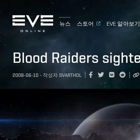
뉴스
스토어
EVE 알아보
Blood Raiders sight
2008-06-10
-
작성자
SVARTHOL