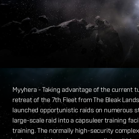
Myyhera - Taking advantage of the current 
retreat of the 7th Fleet from The Bleak Lands
launched opportunistic raids on numerous st
large-scale raid into a capsuleer training faci
training. The normally high-security complex 