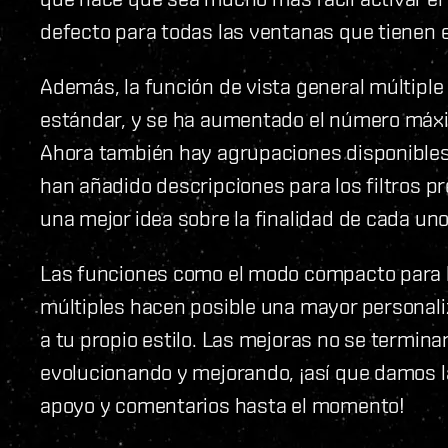
defecto para todas las ventanas que tienen 
Además, la función de vista general múltiple 
estándar, y se ha aumentado el número máxim
Ahora también hay agrupaciones disponibles 
han añadido descripciones para los filtros p
una mejor idea sobre la finalidad de cada uno
Las funciones como el modo compacto para la
múltiples hacen posible una mayor personaliz
a tu propio estilo. Las mejoras no se terminar
evolucionando y mejorando, ¡así que damos la
apoyo y comentarios hasta el momento!