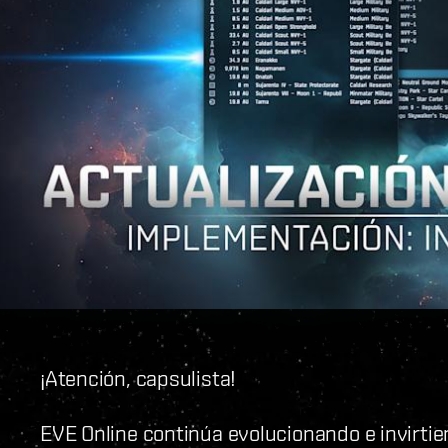
¡Atención, capsulista!
EVE Online continúa evolucionando e invirtie