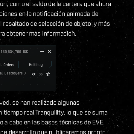
ón, como el saldo de la cartera que ahora
ciones en la notificación animada de
 resaltado de selección de objeto ¡y más
ra obtener más información.
ved, se han realizado algunas
 tiempo real Tranquility, lo que se suma
do a cabo en las bases técnicas de EVE.
 de desarrollo que publicaremos pronto,