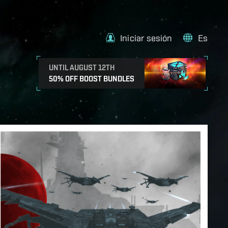
Iniciar sesión
Es
UNTIL AUGUST 12TH
50% OFF BOOST BUNDLES