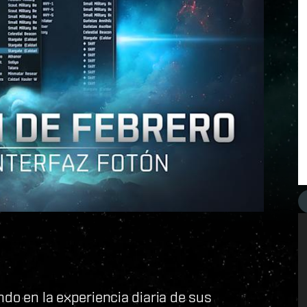
ndo en la experiencia diaria de sus