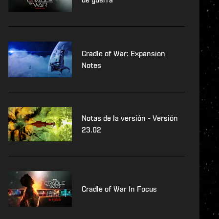
Cradle of War: Expansion
Notes
Notas de la versión - Versión
23.02
Cradle of War In Focus