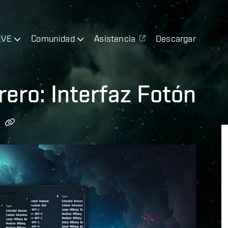
EVE
Comunidad
Asistencia
Descargar
rero: Interfaz Fotón