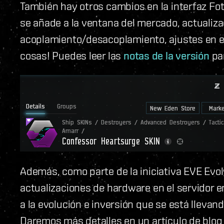
También hay otros cambios en la interfaz Fot
se añade a la ventana del mercado, actualiza
acoplamiento/desacoplamiento, ajustes en el
cosas! Puedes leer las
notas de la versión
pa
Además, como parte de la iniciativa EVE Evol
actualizaciones de hardware en el servidor en
a la evolución e inversión que se está llevan
Daremos más detalles en un artículo de blog