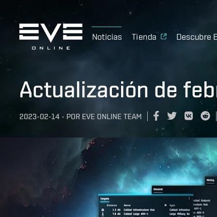
Noticias
Tienda
Descubre 
Actualización de feb
2023-02-14
-
POR
EVE ONLINE TEAM