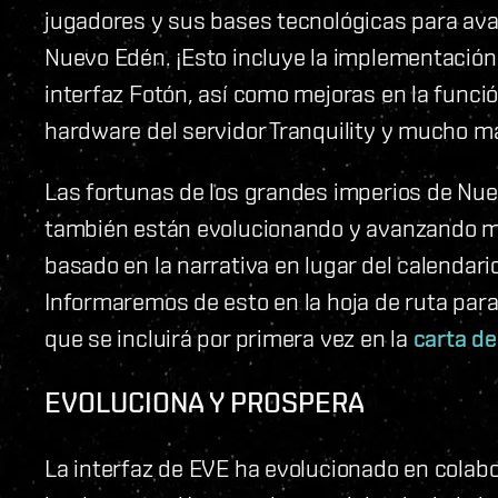
jugadores y sus bases tecnológicas para ava
Nuevo Edén. ¡Esto incluye la implementación
interfaz Fotón, así como mejoras en la funció
hardware del servidor Tranquility y mucho m
Las fortunas de los grandes imperios de Nue
también están evolucionando y avanzando m
basado en la narrativa en lugar del calendari
Informaremos de esto en la hoja de ruta par
que se incluirá por primera vez en la
carta de
EVOLUCIONA Y PROSPERA
La interfaz de EVE ha evolucionado en colabo