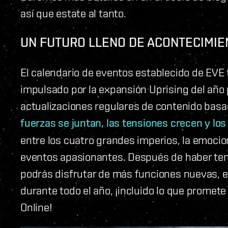
así que estate al tanto.
UN FUTURO LLENO DE ACONTECIMIE
El calendario de eventos establecido de EVE
impulsado por la expansión Uprising del año
actualizaciones regulares de contenido basad
fuerzas se juntan, las tensiones crecen y los
entre los cuatro grandes imperios, la emocio
eventos apasionantes. Después de haber te
podrás disfrutar de más funciones nuevas, 
durante todo el año, ¡incluido lo que promete
Online!