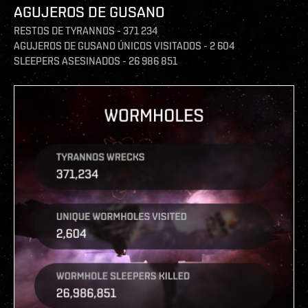
AGUJEROS DE GUSANO
RESTOS DE TYRANNOS - 371 234
AGUJEROS DE GUSANO ÚNICOS VISITADOS - 2 604
SLEEPERS ASESINADOS - 26 986 851