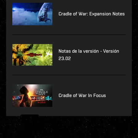
Cradle of War: Expansion Notes
Notas de la versión - Versión
23.02
Cradle of War In Focus