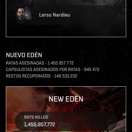
NUEVO EDÉN
RATAS ASESINADAS - 1 455 957 772
CAPSULISTAS ASESINADOS POR RATAS - 940 472
RESTOS RECUPERADOS - 148 533 232