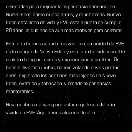
diseñadas para mejorar la experiencia sensorial de
Nuevo Edén como nunca antes, y mucho más. Nuevo
Edén está lleno de vida y EVE está a punto de cumplir
20 años, lo que nos da aún más motivos para celebrar.
Este año hemos aunado fuerzas. La comunidad de EVE
es la sangre de Nuevo Edén y este año ha sido increíble:
repleto de logros, éxitos y experiencias increíbles. Os
habéis divertido juntos, habéis volando naves por los
aires, explorado los confines más lejanos de Nuevo
Edén, extraído y fabricado, y creado experiencias
memorables.
Hay muchos motivos para estar orgullosos del año
vivido en EVE. Aquí tienes algunos de ellos: