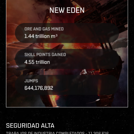
SEGURIDAD ALTA
TRABAJOS DE INDUSTRIA COMPLETADOS - 11 306 616