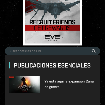
PUBLICACIONES ESENCIALES
Ya está aquí la expansión Cuna
de guerra