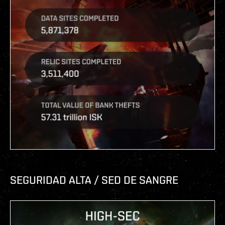
SEGURIDAD ALTA / SED DE SANGRE