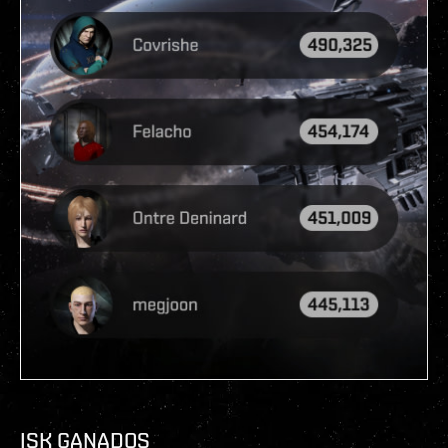
ISK GANADOS