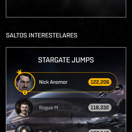
SALTOS INTERESTELARES