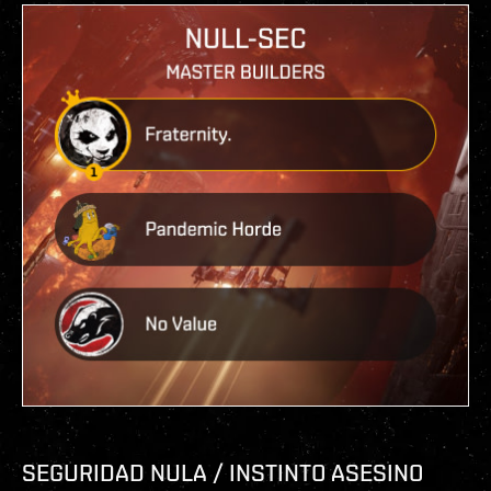
SEGURIDAD NULA / INSTINTO ASESINO