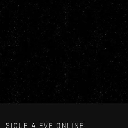
SIGUE A EVE ONLINE