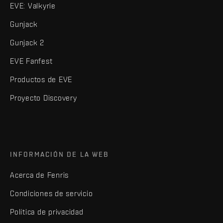
EVE: Valkyrie
Gunjack
Gunjack 2
EVE Fanfest
Productos de EVE
Proyecto Discovery
INFORMACIÓN DE LA WEB
Acerca de Fenris
Condiciones de servicio
Política de privacidad