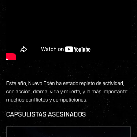
Este año, Nuevo Edén ha estado repleto de actividad,
con acción, drama, vida y muerte, y lo más importante:
muchos conflictos y competiciones.
CAPSULISTAS ASESINADOS