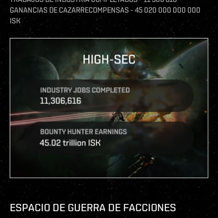
GANANCIAS DE CAZARRECOMPENSAS - 45 020 000 000 000
ISK
ESPACIO DE GUERRA DE FACCIONES