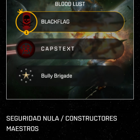
SEGURIDAD NULA / CONSTRUCTORES
MAESTROS