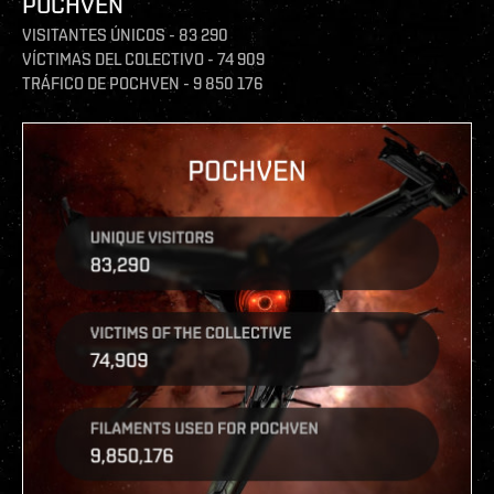
POCHVEN
VISITANTES ÚNICOS - 83 290
VÍCTIMAS DEL COLECTIVO - 74 909
TRÁFICO DE POCHVEN - 9 850 176