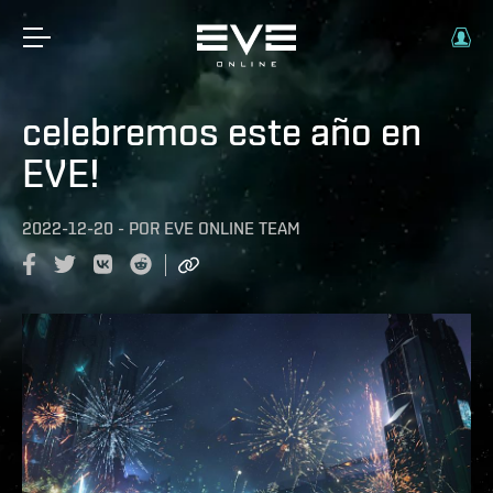
celebremos este año en
EVE!
2022-12-20
-
POR
EVE ONLINE TEAM