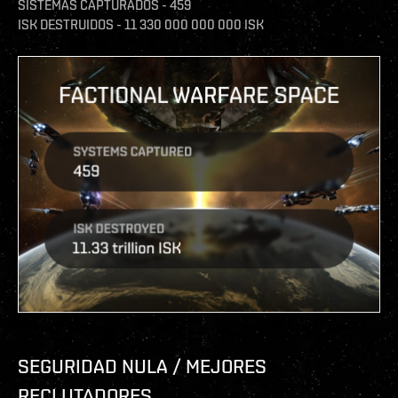
SISTEMAS CAPTURADOS - 459
ISK DESTRUIDOS - 11 330 000 000 000 ISK
SEGURIDAD NULA / MEJORES
RECLUTADORES