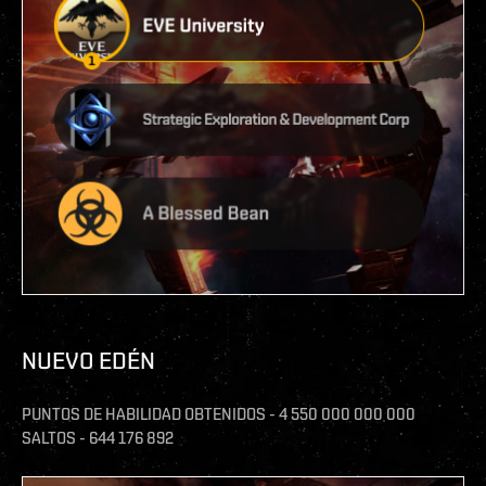
NUEVO EDÉN
PUNTOS DE HABILIDAD OBTENIDOS - 4 550 000 000 000
SALTOS - 644 176 892