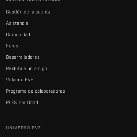
Gestión de la cuenta
Asistencia
Comunidad
Foros
Desarrolladores
Recluta a un amigo
Volver a EVE
Programa de colaboradores
PLEX For Good
UNIVERSO EVE