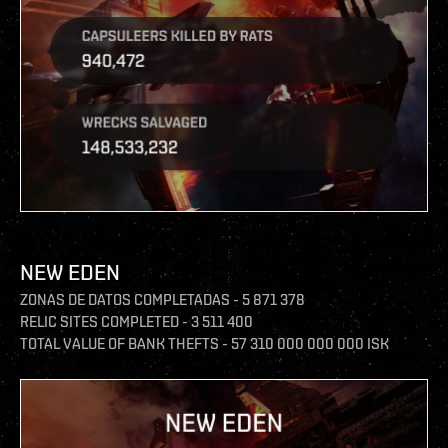
NEW EDEN
ZONAS DE DATOS COMPLETADAS - 5 871 378
RELIC SITES COMPLETED - 3 511 400
TOTAL VALUE OF BANK THEFTS - 57 310 000 000 000 ISK