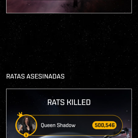
RATAS ASESINADAS