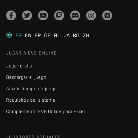
ES
EN
FR
DE
RU
JA
KO
ZH
JUGAR A EVE ONLINE
Jugar gratis
Descargar el juego
Añadir tiempo de juego
Requisitos del sistema
Complemento EVE Online para Excel
JUGADORES ACTUALES