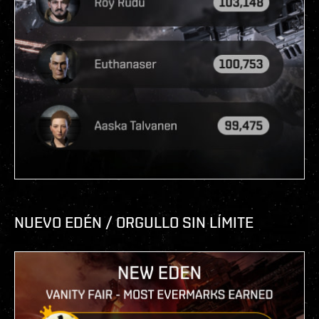
NUEVO EDÉN / ORGULLO SIN LÍMITE