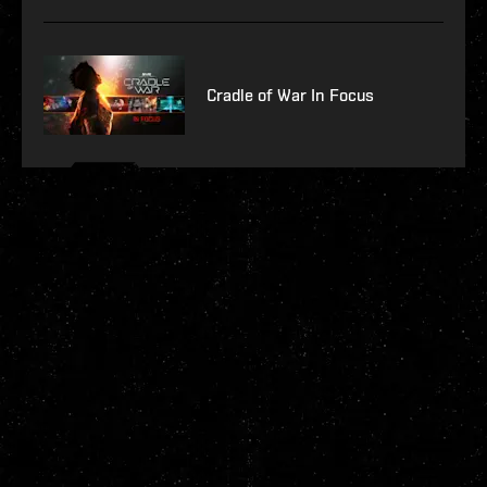
Cradle of War In Focus