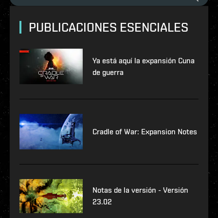
PUBLICACIONES ESENCIALES
Ya está aquí la expansión Cuna
de guerra
Cradle of War: Expansion Notes
Notas de la versión - Versión
23.02