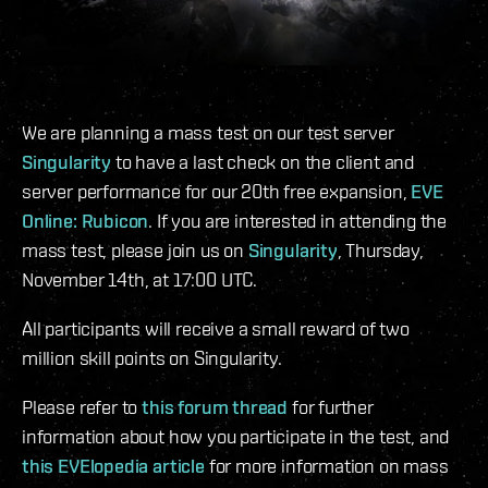
We are planning a mass test on our test server
Singularity
to have a last check on the client and
server performance for our 20th free expansion,
EVE
Online: Rubicon
. If you are interested in attending the
mass test, please join us on
Singularity
, Thursday,
November 14th, at 17:00 UTC.
All participants will receive a small reward of two
million skill points on Singularity.
Please refer to
this forum thread
for further
information about how you participate in the test, and
this EVElopedia article
for more information on mass