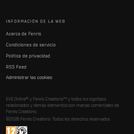
INFORMACIÓN DE LA WEB
Acerca de Fenris
Condiciones de servicio
Política de privacidad
RSS Feed
Administrar las cookies
EVE Online® y Fenris Creations™ y todos los logotipos
relacionados y demás elementos son marcas comerciales de
Fenris Creations.
©2026 Fenris Creations. Todos los derechos reservados.