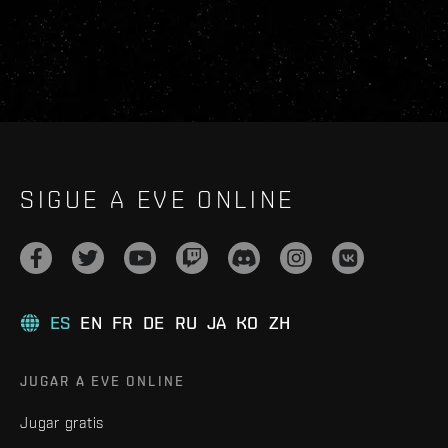
SIGUE A EVE ONLINE
ES
EN
FR
DE
RU
JA
KO
ZH
JUGAR A EVE ONLINE
Jugar gratis