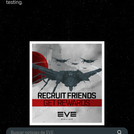
testing.