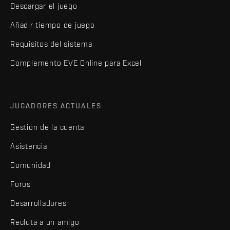
Descargar el juego
Añadir tiempo de juego
Requisitos del sistema
Complemento EVE Online para Excel
JUGADORES ACTUALES
Gestión de la cuenta
Asistencia
Comunidad
Foros
Desarrolladores
Recluta a un amigo