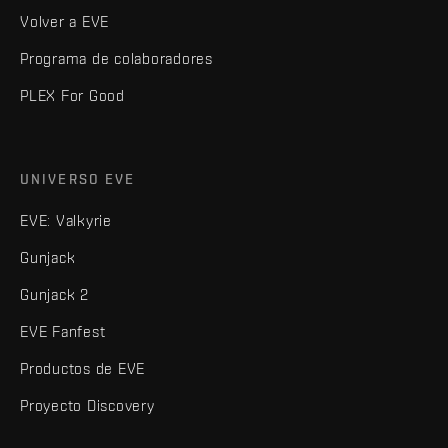
Volver a EVE
Programa de colaboradores
PLEX For Good
UNIVERSO EVE
EVE: Valkyrie
Gunjack
Gunjack 2
EVE Fanfest
Productos de EVE
Proyecto Discovery