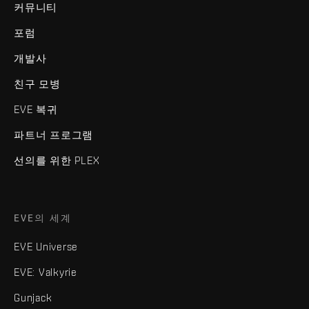
커뮤니티
포럼
개발사
친구 모병
EVE 복귀
파트너 프로그램
선의를 위한 PLEX
EVE의 세계
EVE Universe
EVE: Valkyrie
Gunjack