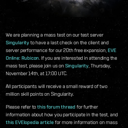
We are planning a mass test on our test server
Singularity
to have a last check on the client and
server performance for our 20th free expansion,
EVE
Online: Rubicon
. If you are interested in attending the
mass test, please join us on
Singularity
, Thursday,
November 14th, at 17:00 UTC.
All participants will receive a small reward of two
million skill points on Singularity.
Please refer to
this forum thread
for further
information about how you participate in the test, and
this EVElopedia article
for more information on mass