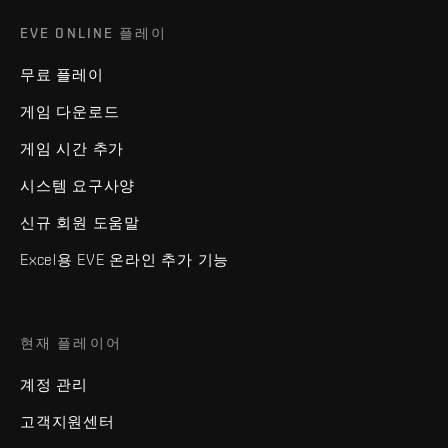
EVE ONLINE 플레이
무료 플레이
게임 다운로드
게임 시간 추가
시스템 요구사양
신규 회원 도움말
Excel용 EVE 온라인 추가 기능
현재 플레이어
계정 관리
고객지원센터