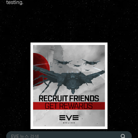
testing.