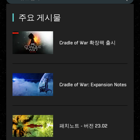
주요 게시물
Cradle of War 확장팩 출시
Cradle of War: Expansion Notes
패치노트 - 버전 23.02