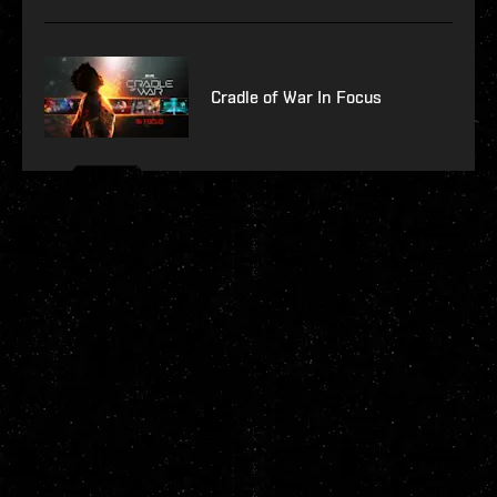
Cradle of War In Focus