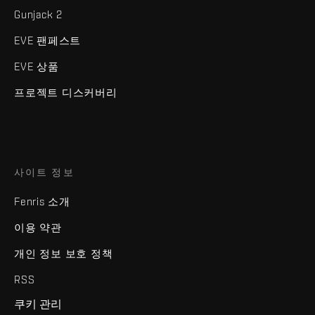
Gunjack 2
EVE 팬페스트
EVE 상품
프로젝트 디스커버리
사이트 정보
Fenris 소개
이용 약관
개인 정보 보호 정책
RSS
쿠키 관리