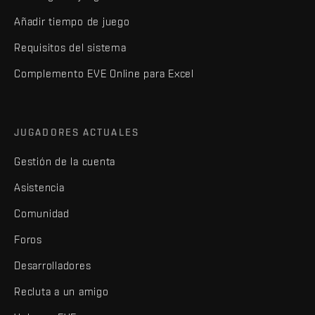
Añadir tiempo de juego
Requisitos del sistema
Complemento EVE Online para Excel
JUGADORES ACTUALES
Gestión de la cuenta
Asistencia
Comunidad
Foros
Desarrolladores
Recluta a un amigo