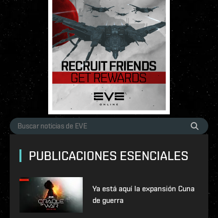
PUBLICACIONES ESENCIALES
Ya está aquí la expansión Cuna
de guerra