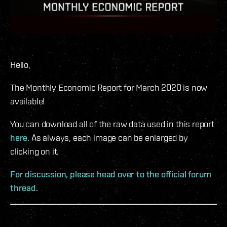
Hello,
The Monthly Economic Report for March 2020 is now
available!
You can download all of the raw data used in this report
here
. As always, each image can be enlarged by
clicking on it.
For discussion, please head over to the official forum
thread.