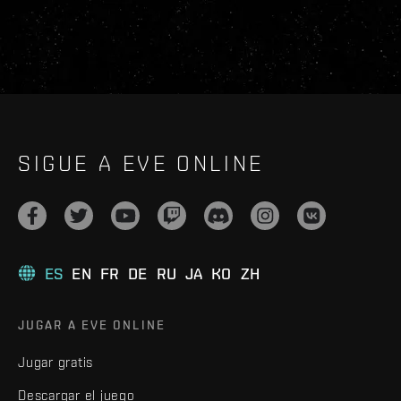
SIGUE A EVE ONLINE
ES
EN
FR
DE
RU
JA
KO
ZH
JUGAR A EVE ONLINE
Jugar gratis
Descargar el juego