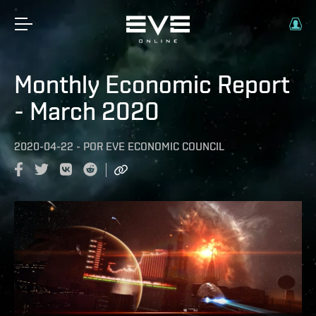
Monthly Economic Report
- March 2020
2020-04-22
-
POR
EVE ECONOMIC COUNCIL