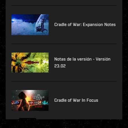
Cradle of War: Expansion Notes
Notas de la versión - Versión
23.02
Cradle of War In Focus