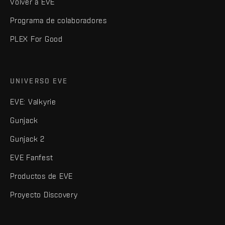
Volver a EVE
Programa de colaboradores
PLEX For Good
UNIVERSO EVE
EVE: Valkyrie
Gunjack
Gunjack 2
EVE Fanfest
Productos de EVE
Proyecto Discovery