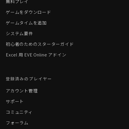
無料プレイ
ゲームをダウンロード
ゲームタイムを追加
システム要件
初心者のためのスターターガイド
Excel 用 EVE Online アドイン
登録済みのプレイヤー
アカウント管理
サポート
コミュニティ
フォーラム