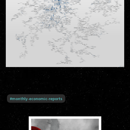
#
monthly-economic-reports