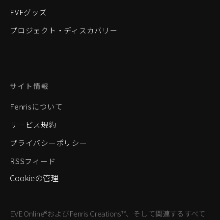
EVEグッズ
プロジェクト・ディスカバリー
サイト情報
Fenrisについて
サービス規約
プライバシーポリシー
RSSフィード
Cookieの管理
EVE Online®およびFenris Creations™、そして関連するすべて