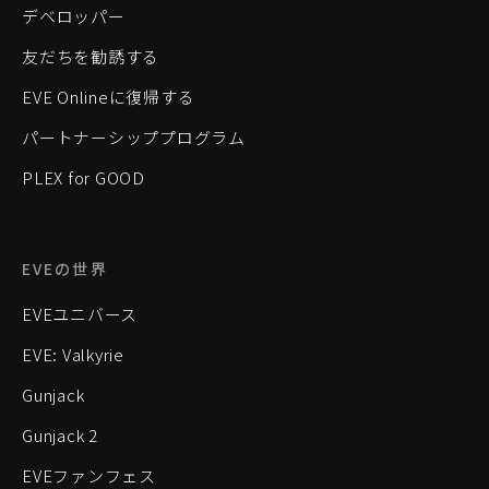
デベロッパー
友だちを勧誘する
EVE Onlineに復帰する
パートナーシッププログラム
PLEX for GOOD
EVEの世界
EVEユニバース
EVE: Valkyrie
Gunjack
Gunjack 2
EVEファンフェス