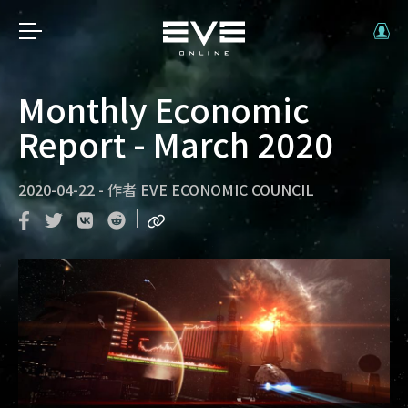
Monthly Economic
Report - March 2020
2020-04-22
-
作者
EVE ECONOMIC COUNCIL