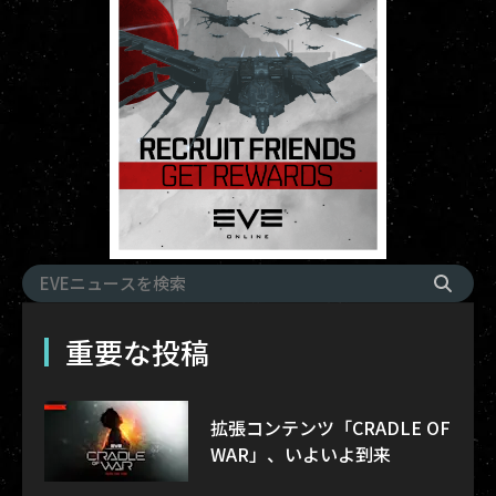
重要な投稿
拡張コンテンツ「CRADLE OF
WAR」、いよいよ到来