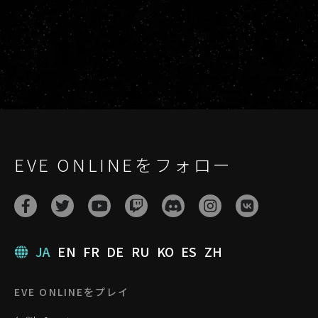
EVE ONLINEをフォロー
JA
EN
FR
DE
RU
KO
ES
ZH
EVE ONLINEをプレイ