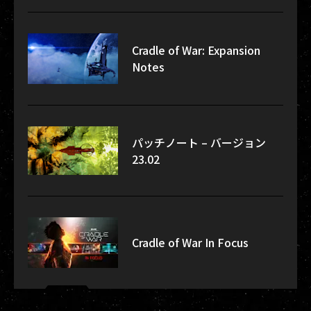
Cradle of War: Expansion
Notes
パッチノート – バージョン
23.02
Cradle of War In Focus