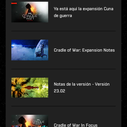
Ya está aquí la expansión Cuna
de guerra
Cradle of War: Expansion Notes
Notas de la versión - Versión
23.02
Cradle of War In Focus