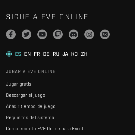
SIGUE A EVE ONLINE
ES
EN
FR
DE
RU
JA
KO
ZH
JUGAR A EVE ONLINE
Jugar gratis
Descargar el juego
Añadir tiempo de juego
Requisitos del sistema
Complemento EVE Online para Excel