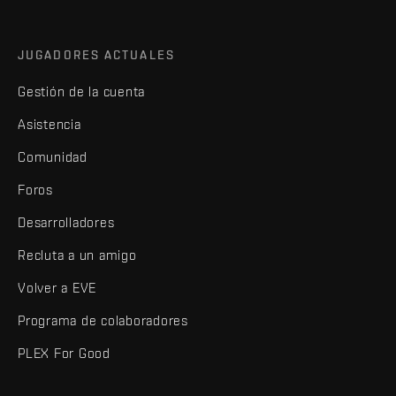
JUGADORES ACTUALES
Gestión de la cuenta
Asistencia
Comunidad
Foros
Desarrolladores
Recluta a un amigo
Volver a EVE
Programa de colaboradores
PLEX For Good