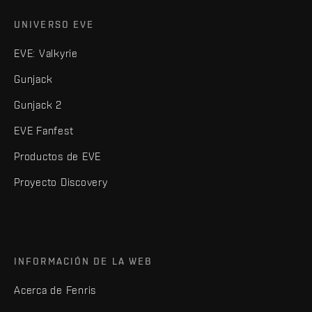
UNIVERSO EVE
EVE: Valkyrie
Gunjack
Gunjack 2
EVE Fanfest
Productos de EVE
Proyecto Discovery
INFORMACIÓN DE LA WEB
Acerca de Fenris