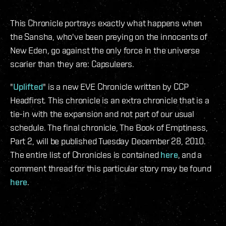
This Chronicle portrays exactly what happens when
the Sansha, who've been preying on the innocents of
New Eden, go against the only force in the universe
scarier than they are: Capsuleers.
"
Uplifted
" is a new EVE Chronicle written by CCP
Headfirst. This chronicle is an extra chronicle that is a
tie-in with the expansion and not part of our usual
schedule. The final chronicle, The Book of Emptiness,
Part 2, will be published Tuesday December 28, 2010.
The entire list of Chronicles is contained
here
, and a
comment thread for this particular story may be found
here
.