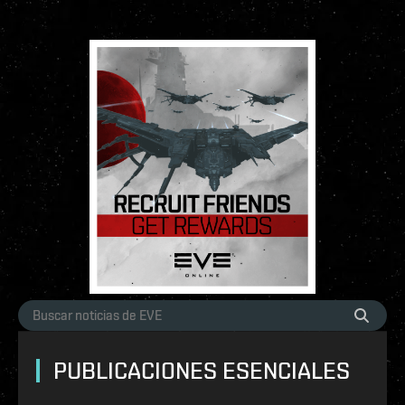
PUBLICACIONES ESENCIALES