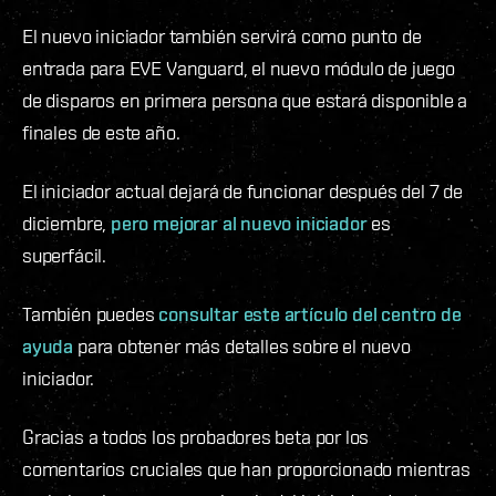
El nuevo iniciador también servirá como punto de
entrada para EVE Vanguard, el nuevo módulo de juego
de disparos en primera persona que estará disponible a
finales de este año.
El iniciador actual dejará de funcionar después del 7 de
diciembre,
pero mejorar al nuevo iniciador
es
superfácil.
También puedes
consultar este artículo del centro de
ayuda
para obtener más detalles sobre el nuevo
iniciador.
Gracias a todos los probadores beta por los
comentarios cruciales que han proporcionado mientras