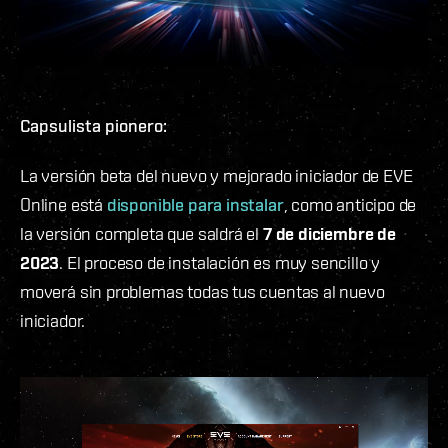
Capsulista pionero:
La versión beta del nuevo y mejorado iniciador de EVE
Online está
disponible para instalar
, como anticipo de
la versión completa que saldrá el
7 de diciembre de
2023
. El proceso de instalación es muy sencillo y
moverá sin problemas todas tus cuentas al nuevo
iniciador.