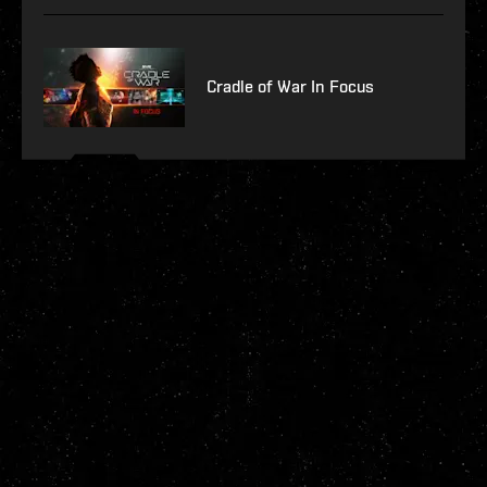
Cradle of War In Focus