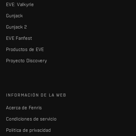
EVE: Valkyrie
Gunjack
Gunjack 2
EVE Fanfest
Productos de EVE
Proyecto Discovery
INFORMACIÓN DE LA WEB
Acerca de Fenris
Condiciones de servicio
Política de privacidad