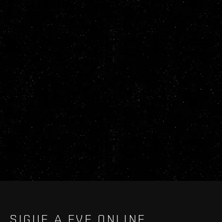
SIGUE A EVE ONLINE