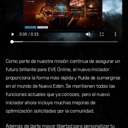
Como parte de nuestra misión continua de asegurar un
futuro brillante para EVE Online, el nuevo iniciador
proporciona la forma más rápida y fluida de sumergirse
en el mundo de Nuevo Edén. Se mantienen todas las
funciones actuales que ya conoces, pero el nuevo
iniciador ahora incluye muchas mejoras de
optimización solicitadas por la comunidad.
Además de darte mayor libertad para personalizar tu