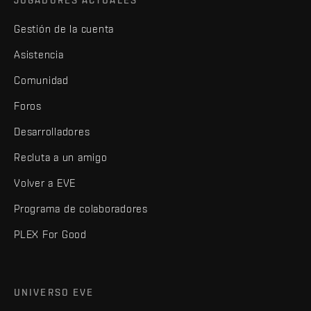
JUGADORES ACTUALES
Gestión de la cuenta
Asistencia
Comunidad
Foros
Desarrolladores
Recluta a un amigo
Volver a EVE
Programa de colaboradores
PLEX For Good
UNIVERSO EVE