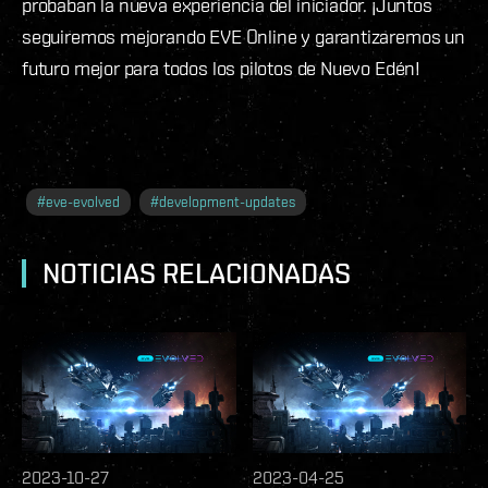
probaban la nueva experiencia del iniciador. ¡Juntos
seguiremos mejorando EVE Online y garantizaremos un
futuro mejor para todos los pilotos de Nuevo Edén!
#
eve-evolved
#
development-updates
NOTICIAS RELACIONADAS
2023-10-27
2023-04-25