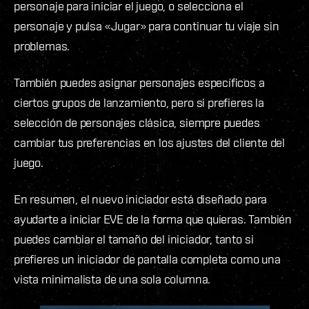
personaje para iniciar el juego, o selecciona el
personaje y pulsa «Jugar» para continuar tu viaje sin
problemas.
También puedes asignar personajes específicos a
ciertos grupos de lanzamiento, pero si prefieres la
selección de personajes clásica, siempre puedes
cambiar tus preferencias en los ajustes del cliente del
juego.
En resumen, el nuevo iniciador está diseñado para
ayudarte a iniciar EVE de la forma que quieras. También
puedes cambiar el tamaño del iniciador, tanto si
prefieres un iniciador de pantalla completa como una
vista minimalista de una sola columna.