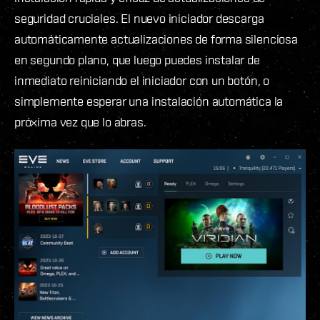
seguridad cruciales. El nuevo iniciador descarga
automáticamente actualizaciones de forma silenciosa
en segundo plano, que luego puedes instalar de
inmediato reiniciando el iniciador con un botón, o
simplemente esperar una instalación automática la
próxima vez que lo abras.