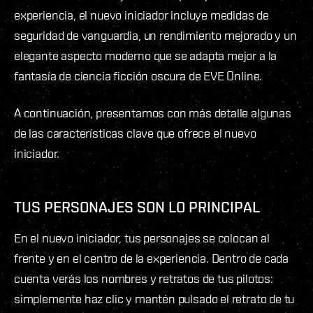
experiencia, el nuevo iniciador incluye medidas de
seguridad de vanguardia, un rendimiento mejorado y un
elegante aspecto moderno que se adapta mejor a la
fantasía de ciencia ficción oscura de EVE Online.
A continuación, presentamos con más detalle algunas
de las características clave que ofrece el nuevo
iniciador.
TUS PERSONAJES SON LO PRINCIPAL
En el nuevo iniciador, tus personajes se colocan al
frente y en el centro de la experiencia. Dentro de cada
cuenta verás los nombres y retratos de tus pilotos:
simplemente haz clic y mantén pulsado el retrato de tu