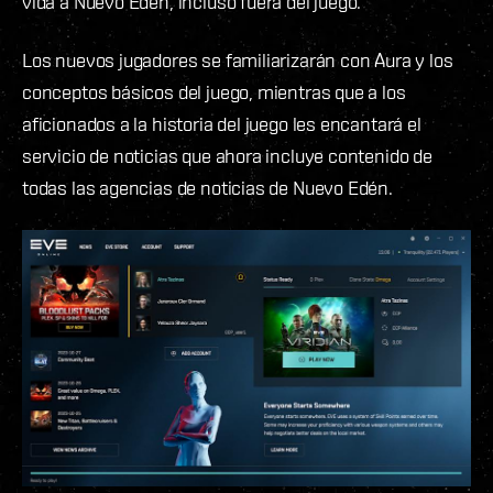
vida a Nuevo Edén, incluso fuera del juego.
Los nuevos jugadores se familiarizarán con Aura y los
conceptos básicos del juego, mientras que a los
aficionados a la historia del juego les encantará el
servicio de noticias que ahora incluye contenido de
todas las agencias de noticias de Nuevo Edén.