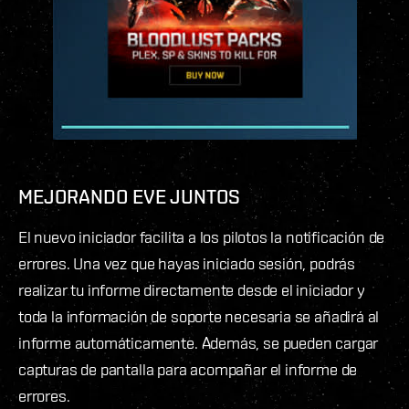
MEJORANDO EVE JUNTOS
El nuevo iniciador facilita a los pilotos la notificación de
errores. Una vez que hayas iniciado sesión, podrás
realizar tu informe directamente desde el iniciador y
toda la información de soporte necesaria se añadirá al
informe automáticamente. Además, se pueden cargar
capturas de pantalla para acompañar el informe de
errores.