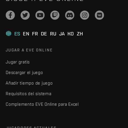
ES
EN
FR
DE
RU
JA
KO
ZH
JUGAR A EVE ONLINE
Jugar gratis
Descargar el juego
Añadir tiempo de juego
Requisitos del sistema
Complemento EVE Online para Excel