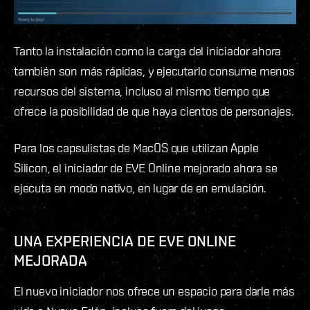
Tanto la instalación como la carga del iniciador ahora
también son más rápidas, y ejecutarlo consume menos
recursos del sistema, incluso al mismo tiempo que
ofrece la posibilidad de que haya cientos de personajes.
Para los capsulistas de MacOS que utilizan Apple
Silicon, el iniciador de EVE Online mejorado ahora se
ejecuta en modo nativo, en lugar de en emulación.
UNA EXPERIENCIA DE EVE ONLINE
MEJORADA
El nuevo iniciador nos ofrece un espacio para darle más