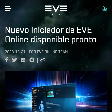
Nuevo iniciador de EVE
Online disponible pronto
2023-10-31
-
POR
EVE ONLINE TEAM