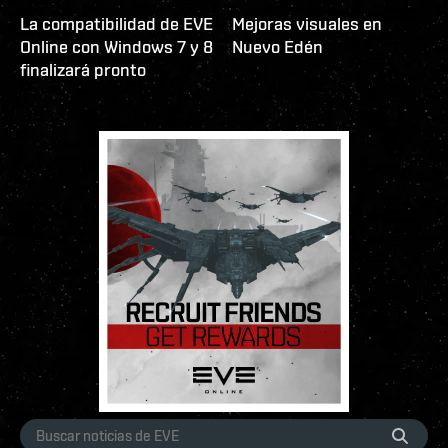
La compatibilidad de EVE
Mejoras visuales en
Online con Windows 7 y 8
Nuevo Edén
finalizará pronto