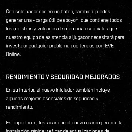
Con solo hacer clic en un botón, también puedes
generar una «carga útil de apoyo», que contiene todos
los registros y volcados de memoria esenciales que
nuestro equipo de asistencia al jugador necesitará para
investigar cualquier problema que tengas con EVE
Online.
RENDIMIENTO Y SEGURIDAD MEJORADOS
En su interior, el nuevo iniciador también incluye
algunas mejoras esenciales de seguridad y
rendimiento.
Es importante destacar que el nuevo marco permite la
instalación rápida y eficaz de actualizaciones de