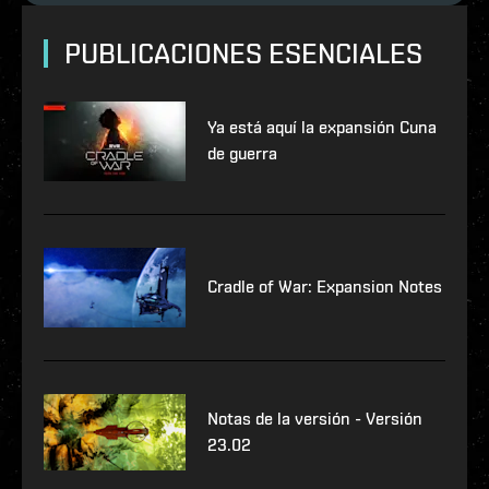
PUBLICACIONES ESENCIALES
Ya está aquí la expansión Cuna
de guerra
Cradle of War: Expansion Notes
Notas de la versión - Versión
23.02