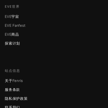
EVE世界
EVE宇宙
EVE Fanfest
EVE商品
探索计划
站点信息
关于Fenris
服务条款
隐私保护政策
联系我们