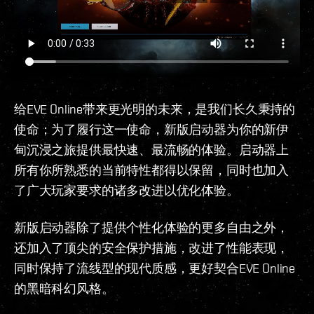
给EVE Online带来更光明的未来，是我们长久秉持的
使命；为了履行这一使命，新版启动器为你的新伊
甸沉浸之旅提供最快速、最流畅的体验。启动器上
所有你所熟悉的当前特性都得以保留，同时也加入
了广大玩家要求的诸多改进以优化体验。
新版启动器除了提供个性化体验的更多自由之外，
还加入了顶尖的安全保护措施，改进了性能表现，
同时保持了流线型的现代质感，更好契合EVE Online
的黑暗科幻风格。