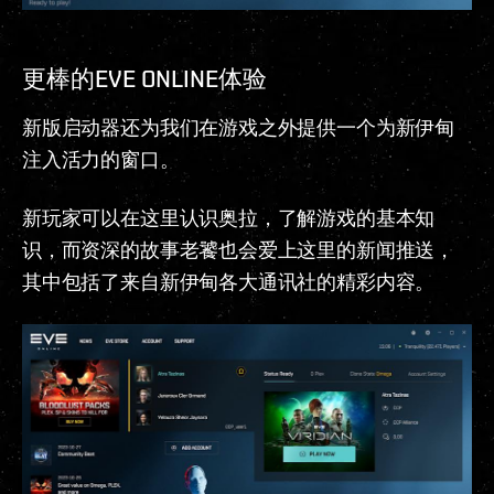
更棒的EVE ONLINE体验
新版启动器还为我们在游戏之外提供一个为新伊甸
注入活力的窗口。
新玩家可以在这里认识奥拉，了解游戏的基本知
识，而资深的故事老饕也会爱上这里的新闻推送，
其中包括了来自新伊甸各大通讯社的精彩内容。