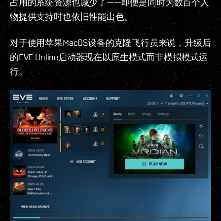
占用的系统资源也减少了——即便是同时为数百个人
物提供支持时也依旧性能出色。
对于使用苹果MacOS设备的克隆飞行员来说，升级后
的EVE Online启动器现在以原生模式而非模拟模式运
行。