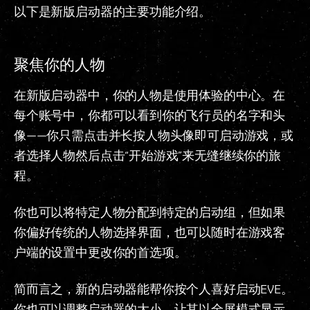
以下是新版启动器的主要功能介绍。
聚焦你的人物
在新版启动器中，你的人物是使用体验的中心。在
每个账号中，你都可以看到你的飞行员的名字和头
像——你只需点击并长按人物头像即可启动游戏，或
者选择人物然后点击“开始游戏”来无缝继续你的旅
程。
你也可以将特定人物分配到特定的启动组，但如果
你偏好传统的人物选择界面，也可以随时在游戏客
户端的设置中更改你的首选项。
简而言之，新的启动器能帮你按个人喜好启动EVE。
你也可以调整启动器的大小，让其以全屏模式显示