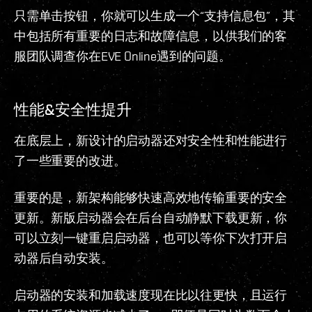
只需单击按钮，你就可以生成一个“支持信息包”，其
中包括所有重要的日志和故障信息，以供我们的客
服团队调查你在EVE Online遇到的问题。
性能&安全性提升
在底层上，新设计的启动器还对安全性和性能进行
了一些重要的改进。
重要的是，新架构能够快速高效地传输重要的安全
更新。新版启动器会在后台自动静默下载更新，你
可以立刻一键重启启动器，也可以等你下次打开启
动器后自动安装。
启动器的安装和加载速度现在比以往更快，且运行