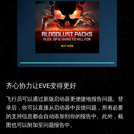
齐心协力让EVE变得更好
飞行员可以通过新版启动器更便捷地报告问题。登
录后，你可以直接从启动器中反馈问题，所有必要
的支持信息都会自动添加到你的报告中。此外，截
图也可以附加至问题报告中。