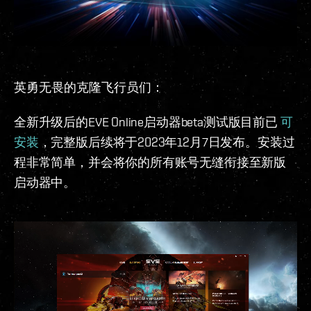
英勇无畏的克隆飞行员们：
全新升级后的EVE Online启动器beta测试版目前已
可
安装
，完整版后续将于2023年12月7日发布。安装过
程非常简单，并会将你的所有账号无缝衔接至新版
启动器中。