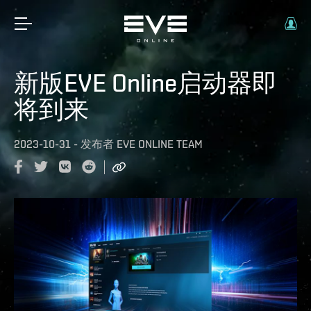
新版EVE Online启动器即
将到来
2023-10-31
-
发布者
EVE ONLINE TEAM