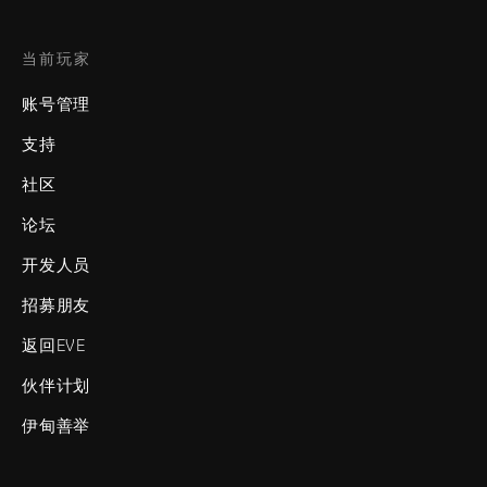
当前玩家
账号管理
支持
社区
论坛
开发人员
招募朋友
返回EVE
伙伴计划
伊甸善举