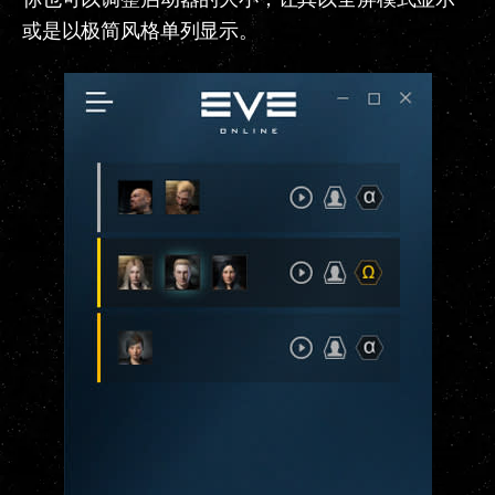
或是以极简风格单列显示。