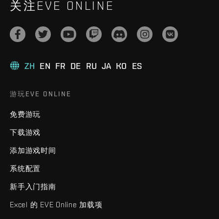
关注EVE ONLINE
ZH
EN
FR
DE
RU
JA
KO
ES
游玩EVE ONLINE
免费游玩
下载游戏
添加游戏时间
系统配置
新手入门指南
Excel 的 EVE Online 加载项