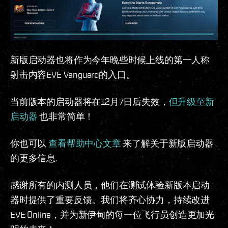
新版启动器也将作为今年晚些时候上线的第一人称
射击内容EVE Vanguard的入口。
当前版本的启动器将在12月7日后失效，
但升级至新
启动器
也非常简单！
你也可以
查看帮助中心文章
来了解关于新版启动器
的更多信息.
感谢所有的内测人员，他们在测试体验新版本启动
器时提供了重要反馈。我们将齐心协力，持续改进
EVE Online，并为新伊甸的每一位飞行员创造更加光