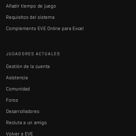
Añadir tiempo de juego
Requisitos del sistema
Complemento EVE Online para Excel
JUGADORES ACTUALES
Gestión de la cuenta
Asistencia
Comunidad
Foros
Desarrolladores
Recluta a un amigo
Volver a EVE