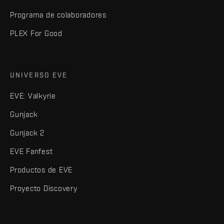
Programa de colaboradores
PLEX For Good
UNIVERSO EVE
EVE: Valkyrie
Gunjack
Gunjack 2
EVE Fanfest
Productos de EVE
Proyecto Discovery