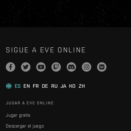
SIGUE A EVE ONLINE
ES
EN
FR
DE
RU
JA
KO
ZH
JUGAR A EVE ONLINE
Jugar gratis
Descargar el juego