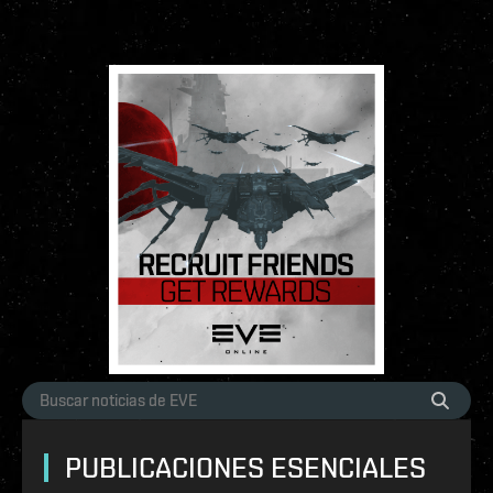
PUBLICACIONES ESENCIALES