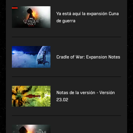
Ya está aquí la expansión Cuna
de guerra
Cradle of War: Expansion Notes
Notas de la versión - Versión
23.02