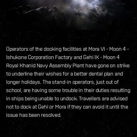
Operators of the docking facilities at Mora VI - Moon 4 -
Ishukone Corporation Factory and Gehi IX - Moon 4
Royal Khanid Navy Assembly Plant have gone on strike
to underline their wishes for a better dental plan and
longer holidays. The stand-in operators, just out of
school, are having some trouble in their duties resulting
in ships being unable to undock. Travellers are advised
not to dock at Gehi or Mora if they can avoid it until the
issue has been resolved.