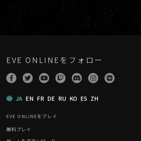
EVE ONLINEをフォロー
JA
EN
FR
DE
RU
KO
ES
ZH
EVE ONLINEをプレイ
無料プレイ
ゲームをダウンロード