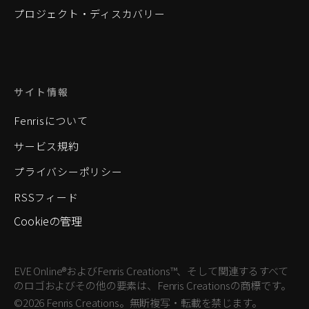
プロジェクト・ディスカバリー
サイト情報
Fenrisについて
サービス規約
プライバシーポリシー
RSSフィード
Cookieの管理
EVE Online®およびFenris Creations™、そして関連するすべて
のロゴおよびその他の要素は、Fenris Creationsの商標です。
©2026 Fenris Creations。無断複写・転載を禁じます。