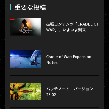
重要な投稿
拡張コンテンツ「CRADLE OF
WAR」、いよいよ到来
Cradle of War: Expansion
Notes
パッチノート – バージョン
23.02