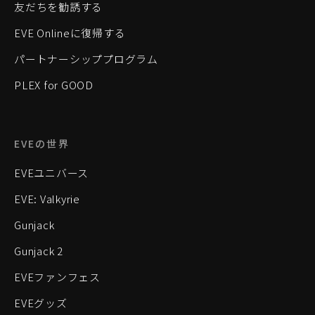
友だちを勧誘する
EVE Onlineに復帰する
パートナーシッププログラム
PLEX for GOOD
EVEの世界
EVEユニバース
EVE: Valkyrie
Gunjack
Gunjack 2
EVEファンフェス
EVEグッズ