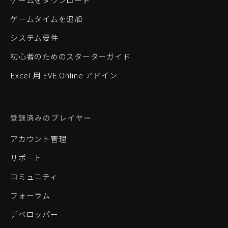
ゲームタイムを追加
システム要件
初心者のためのスターターガイド
Excel 用 EVE Online アドイン
登録済みのプレイヤー
アカウント管理
サポート
コミュニティ
フォーラム
デベロッパー