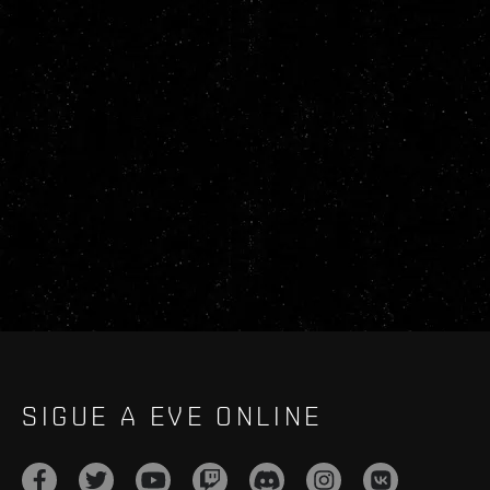
SIGUE A EVE ONLINE