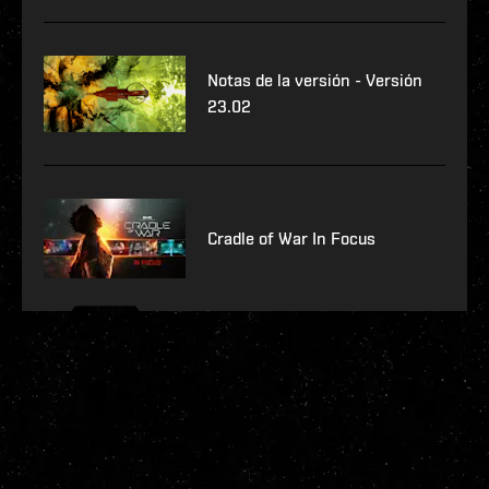
Notas de la versión - Versión
23.02
Cradle of War In Focus