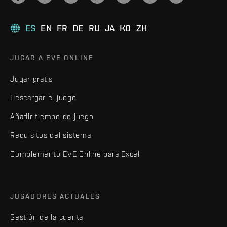
ES
EN
FR
DE
RU
JA
KO
ZH
JUGAR A EVE ONLINE
Jugar gratis
Descargar el juego
Añadir tiempo de juego
Requisitos del sistema
Complemento EVE Online para Excel
JUGADORES ACTUALES
Gestión de la cuenta