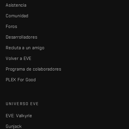
Asistencia
Comunidad
Foros
Desarrolladores
Recluta a un amigo
Volver a EVE
Programa de colaboradores
PLEX For Good
UNIVERSO EVE
EVE: Valkyrie
Gunjack