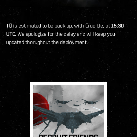
TQ is estimated to be back up, with Crucible, at
15:30
UTC.
We apologize for the delay and will keep you
updated thorughout the deployment.