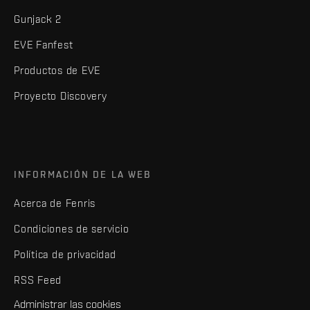
Gunjack 2
EVE Fanfest
Productos de EVE
Proyecto Discovery
INFORMACIÓN DE LA WEB
Acerca de Fenris
Condiciones de servicio
Política de privacidad
RSS Feed
Administrar las cookies