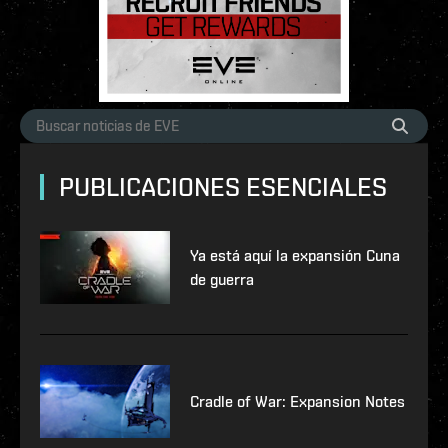
PUBLICACIONES ESENCIALES
Ya está aquí la expansión Cuna
de guerra
Cradle of War: Expansion Notes