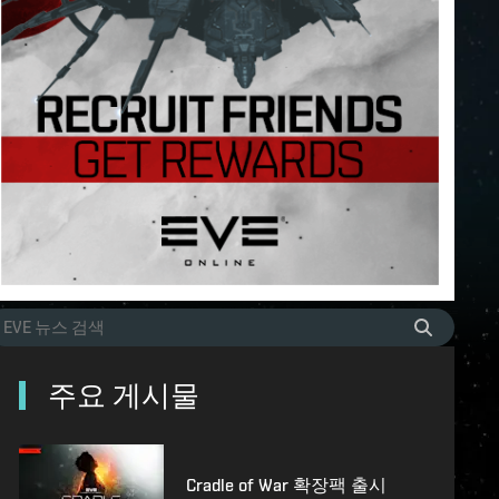
주요 게시물
Cradle of War 확장팩 출시