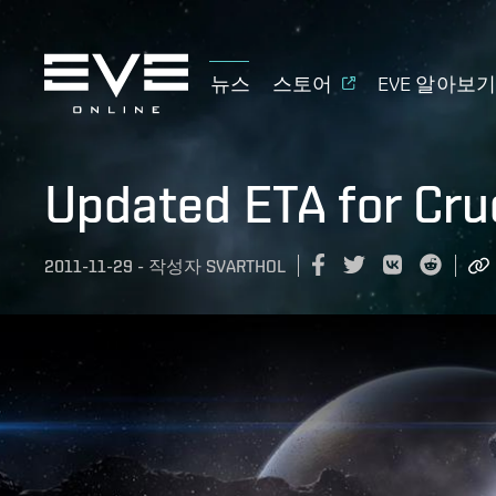
뉴스
스토어
EVE 알아보
Updated ETA for Cru
2011-11-29
-
작성자
SVARTHOL