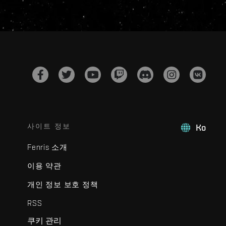
사이트 정보
Ko
Fenris 소개
이용 약관
개인 정보 보호 정책
RSS
쿠키 관리