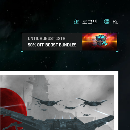
로그인
Ko
UNTIL AUGUST 12TH
50% OFF BOOST BUNDLES