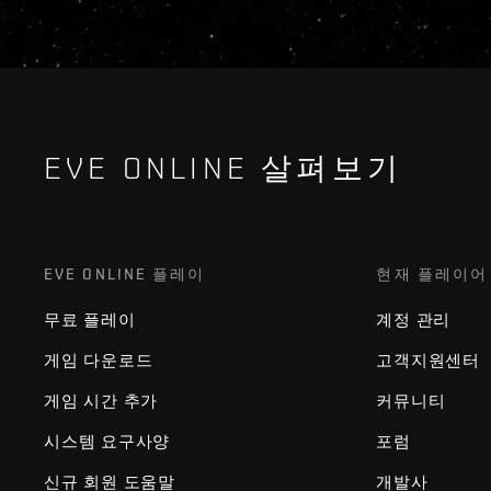
EVE ONLINE 살펴보기
EVE ONLINE 플레이
현재 플레이어
무료 플레이
계정 관리
게임 다운로드
고객지원센터
게임 시간 추가
커뮤니티
시스템 요구사양
포럼
신규 회원 도움말
개발사