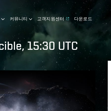
기
커뮤니티
고객지원센터
다운로드
cible, 15:30 UTC