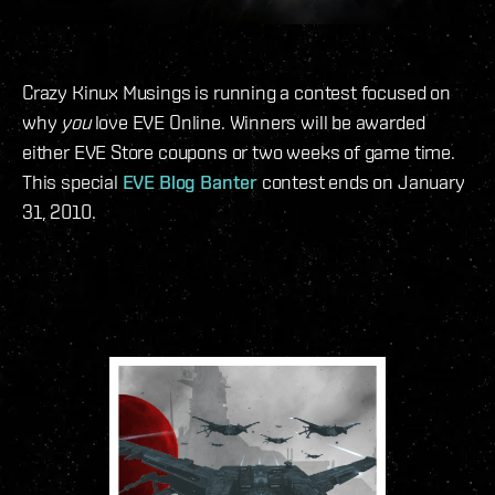
Crazy Kinux Musings is running a contest focused on
why
you
love EVE Online. Winners will be awarded
either EVE Store coupons or two weeks of game time.
This special
EVE Blog Banter
contest ends on January
31, 2010.