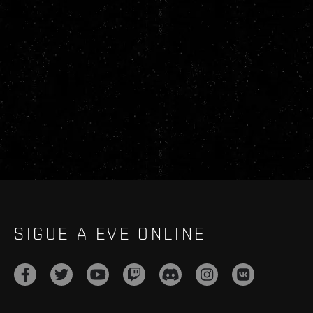
SIGUE A EVE ONLINE