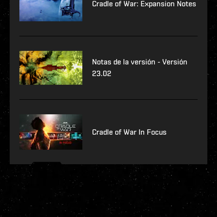
Cradle of War: Expansion Notes
Notas de la versión - Versión
23.02
Cradle of War In Focus