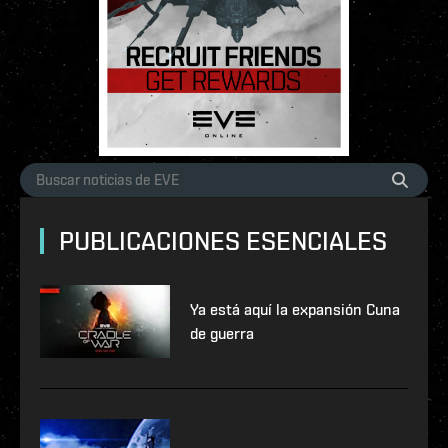
PUBLICACIONES ESENCIALES
Ya está aquí la expansión Cuna
de guerra