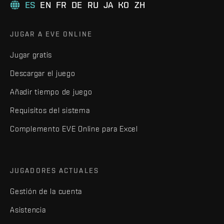
ES
EN
FR
DE
RU
JA
KO
ZH
JUGAR A EVE ONLINE
Jugar gratis
Descargar el juego
Añadir tiempo de juego
Requisitos del sistema
Complemento EVE Online para Excel
JUGADORES ACTUALES
Gestión de la cuenta
Asistencia