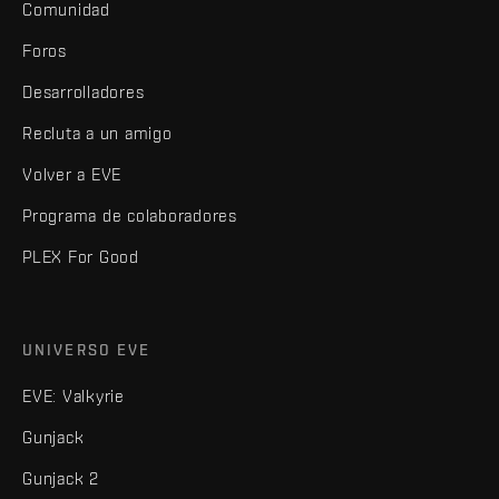
Comunidad
Foros
Desarrolladores
Recluta a un amigo
Volver a EVE
Programa de colaboradores
PLEX For Good
UNIVERSO EVE
EVE: Valkyrie
Gunjack
Gunjack 2