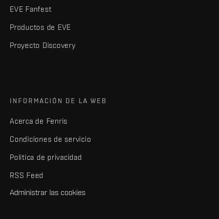
EVE Fanfest
Productos de EVE
Proyecto Discovery
INFORMACIÓN DE LA WEB
Acerca de Fenris
Condiciones de servicio
Política de privacidad
RSS Feed
Administrar las cookies