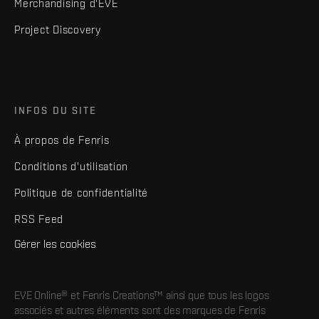
Merchandising d'EVE
Project Discovery
INFOS DU SITE
À propos de Fenris
Conditions d'utilisation
Politique de confidentialité
RSS Feed
Gérer les cookies
EVE Online® et Fenris Creations™ ainsi que tous les logos
associés et autres éléments sont des marques de Fenris