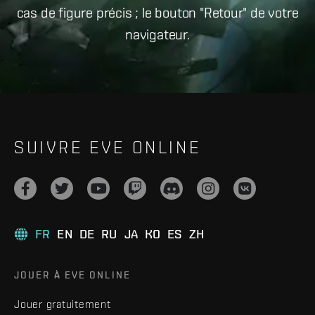
cas de figure précis ; le bouton "Retour" de votre
navigateur.
SUIVRE EVE ONLINE
FR
EN
DE
RU
JA
KO
ES
ZH
JOUER À EVE ONLINE
Jouer gratuitement