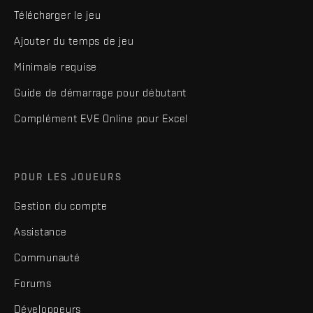
Télécharger le jeu
Ajouter du temps de jeu
Minimale requise
Guide de démarrage pour débutant
Complément EVE Online pour Excel
POUR LES JOUEURS
Gestion du compte
Assistance
Communauté
Forums
Développeurs