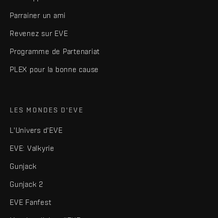
Parrainer un ami
Revenez sur EVE
Programme de Partenariat
PLEX pour la bonne cause
LES MONDES D'EVE
L'Univers d'EVE
EVE: Valkyrie
Gunjack
Gunjack 2
EVE Fanfest