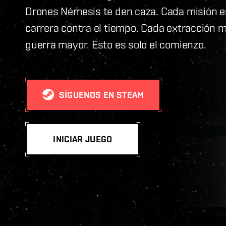
Drones Némesis te den caza. Cada misión e
carrera contra el tiempo. Cada extracción 
guerra mayor. Esto es solo el comienzo.
SÍGUENOS EN STEAM
INICIAR JUEGO