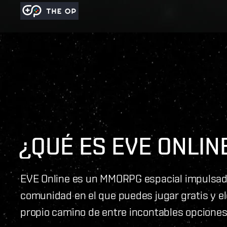
¿QUÉ ES EVE ONLIN
EVE Online es un MMORPG espacial impulsado
comunidad en el que puedes jugar gratis y el
propio camino de entre incontables opciones