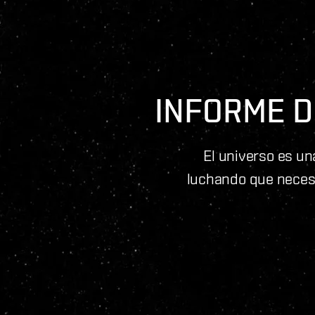
INFORME D
El universo es un
luchando que necesi