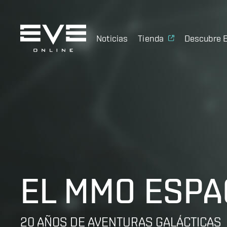
Noticias
Tienda
Descubre 
EL MMO ESPAC
20 AÑOS DE AVENTURAS GALÁCTICAS