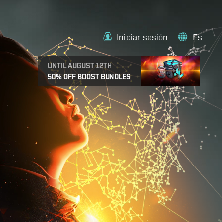
Iniciar sesión
Es
UNTIL AUGUST 12TH
50% OFF BOOST BUNDLES