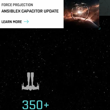
FORCE PROJECTION
ANSIBLEX CAPACITOR UPDATE
LEARN MORE
350+