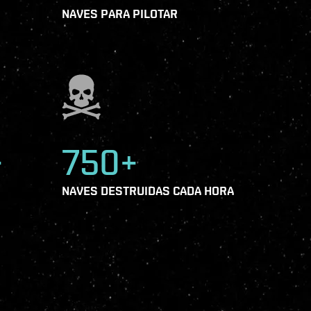
NAVES PARA PILOTAR
+
750+
NAVES DESTRUIDAS CADA HORA