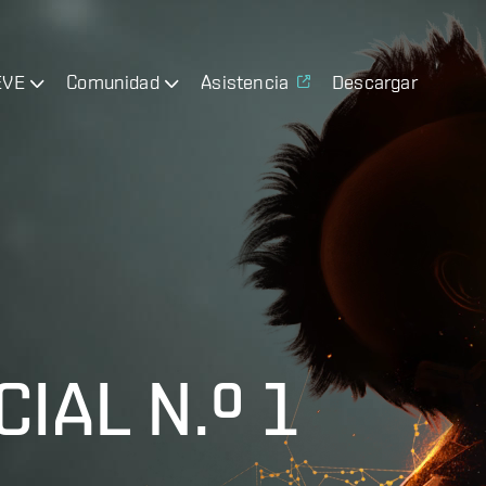
EVE
Comunidad
Asistencia
Descargar
IAL N.º 1