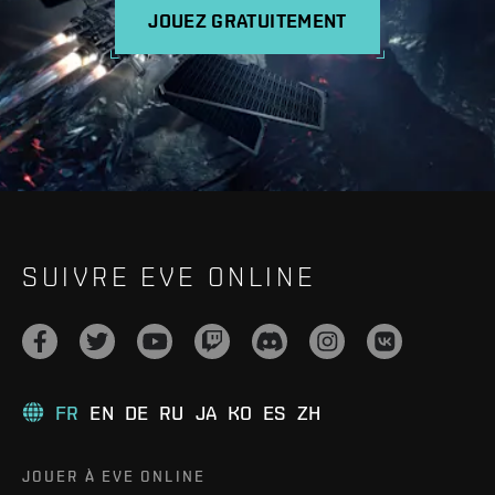
JOUEZ GRATUITEMENT
SUIVRE EVE ONLINE
FR
EN
DE
RU
JA
KO
ES
ZH
JOUER À EVE ONLINE