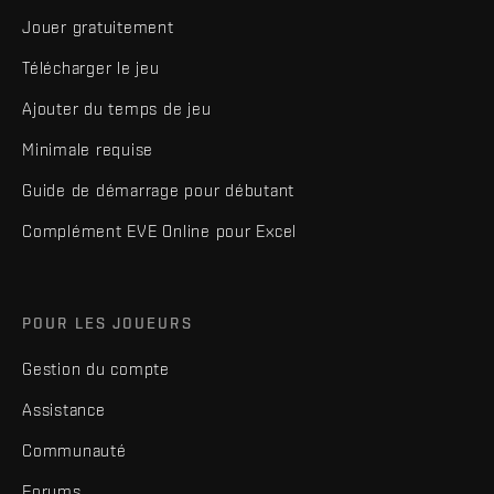
Jouer gratuitement
Télécharger le jeu
Ajouter du temps de jeu
Minimale requise
Guide de démarrage pour débutant
Complément EVE Online pour Excel
POUR LES JOUEURS
Gestion du compte
Assistance
Communauté
Forums