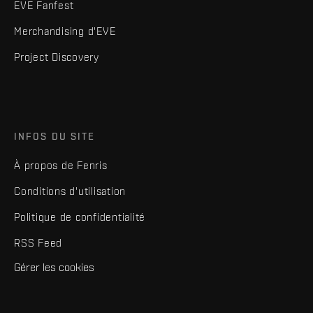
EVE Fanfest
Merchandising d'EVE
Project Discovery
INFOS DU SITE
À propos de Fenris
Conditions d'utilisation
Politique de confidentialité
RSS Feed
Gérer les cookies