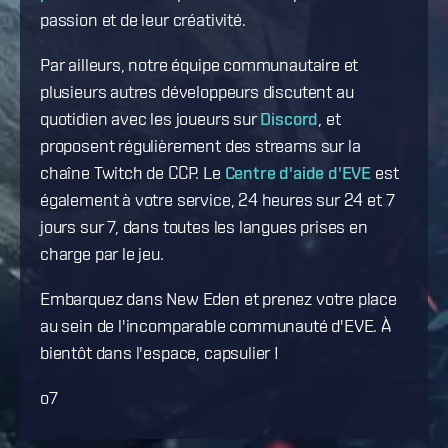
passion et de leur créativité.
Par ailleurs, notre équipe communautaire et
plusieurs autres développeurs discutent au
quotidien avec les joueurs sur
Discord
, et
proposent régulièrement des streams sur la
chaîne Twitch de CCP. Le
Centre d'aide d'EVE
est
également à votre service, 24 heures sur 24 et 7
jours sur 7, dans toutes les langues prises en
charge par le jeu.
Embarquez dans New Eden et prenez votre place
au sein de l'incomparable communauté d'EVE. À
bientôt dans l'espace, capsulier !
o7