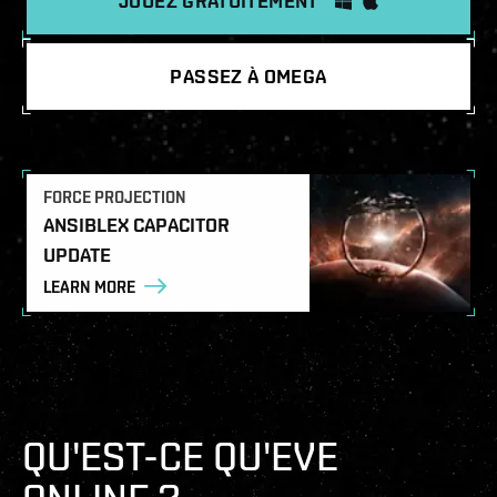
JOUEZ GRATUITEMENT
PASSEZ À OMEGA
FORCE PROJECTION
ANSIBLEX CAPACITOR
UPDATE
LEARN MORE
QU'EST-CE QU'EVE