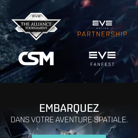
EMBARQUEZ
DANS VOTRE AVENTURE SPATIALE.