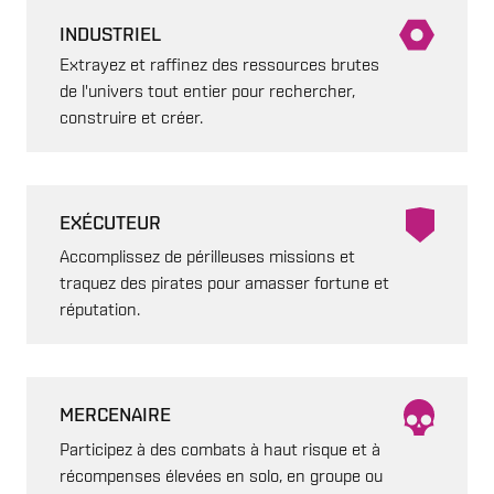
INDUSTRIEL
Extrayez et raffinez des ressources brutes
de l'univers tout entier pour rechercher,
construire et créer.
EXÉCUTEUR
Accomplissez de périlleuses missions et
traquez des pirates pour amasser fortune et
réputation.
MERCENAIRE
Participez à des combats à haut risque et à
récompenses élevées en solo, en groupe ou