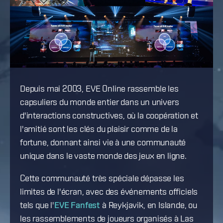
Depuis mai 2003, EVE Online rassemble les
capsuliers du monde entier dans un univers
d'interactions constructives, où la coopération et
l'amitié sont les clés du plaisir comme de la
fortune, donnant ainsi vie à une communauté
unique dans le vaste monde des jeux en ligne.
Cette communauté très spéciale dépasse les
limites de l'écran, avec des événements officiels
tels que l'
EVE Fanfest
à Reykjavik, en Islande, ou
les rassemblements de joueurs organisés à Las