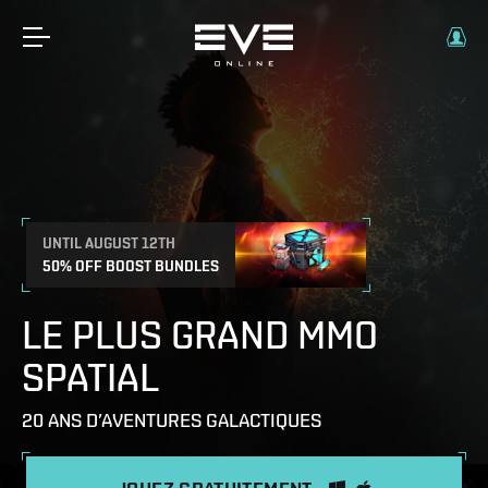
UNTIL AUGUST 12TH
50% OFF BOOST BUNDLES
LE PLUS GRAND MMO
SPATIAL
20 ANS D’AVENTURES GALACTIQUES