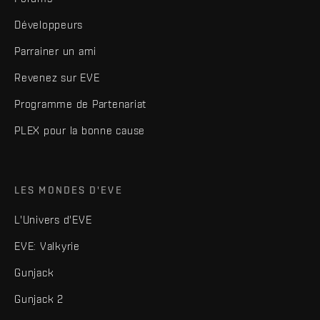
Développeurs
Parrainer un ami
Revenez sur EVE
Programme de Partenariat
PLEX pour la bonne cause
LES MONDES D'EVE
L'Univers d'EVE
EVE: Valkyrie
Gunjack
Gunjack 2