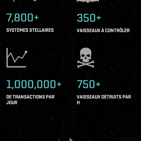
7,800+
350+
SYSTÈMES STELLAIRES
VAISSEAUX À CONTRÔLER
1,000,000+
750+
DE TRANSACTIONS PAR
VAISSEAUX DÉTRUITS PAR
JOUR
H