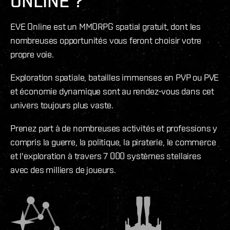
ONLINE ?
EVE Online est un MMORPG spatial gratuit, dont les
nombreuses opportunités vous feront choisir votre
propre voie.
Exploration spatiale, batailles immenses en PVP ou PVE
et économie dynamique sont au rendez-vous dans cet
univers toujours plus vaste.
Prenez part à de nombreuses activités et professions y
compris la guerre, la politique, la piraterie, le commerce
et l'exploration à travers 7 000 systèmes stellaires
avec des milliers de joueurs.