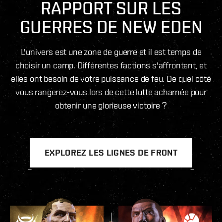
RAPPORT SUR LES
GUERRES DE NEW EDEN
L'univers est une zone de guerre et il est temps de
choisir un camp. Différentes factions s'affrontent, et
elles ont besoin de votre puissance de feu. De quel côté
vous rangerez-vous lors de cette lutte acharnée pour
obtenir une glorieuse victoire ?
EXPLOREZ LES LIGNES DE FRONT