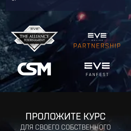
ПРОЛОЖИТЕ КУРС
ДЛЯ СВОЕГО СОБСТВЕННОГО