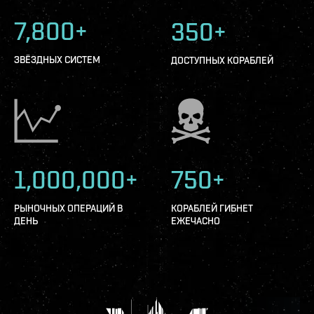
7,800+
350+
ЗВЁЗДНЫХ СИСТЕМ
ДОСТУПНЫХ КОРАБЛЕЙ
1,000,000+
750+
РЫНОЧНЫХ ОПЕРАЦИЙ В
КОРАБЛЕЙ ГИБНЕТ
ДЕНЬ
ЕЖЕЧАСНО