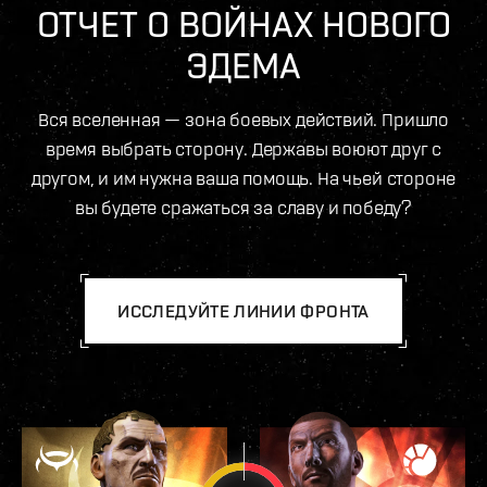
ОТЧЕТ О ВОЙНАХ НОВОГО
ЭДЕМА
Вся вселенная — зона боевых действий. Пришло
время выбрать сторону. Державы воюют друг с
другом, и им нужна ваша помощь. На чьей стороне
вы будете сражаться за славу и победу?
ИССЛЕДУЙТЕ ЛИНИИ ФРОНТА