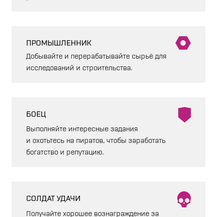
ПРОМЫШЛЕННИК
Добывайте и перерабатывайте сырьё для
исследований и строительства.
БОЕЦ
Выполняйте интересные задания
и охотьтесь на пиратов, чтобы заработать
богатство и репутацию.
СОЛДАТ УДАЧИ
Получайте хорошее вознаграждение за