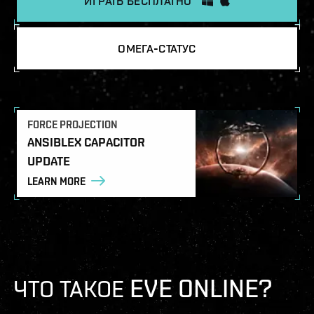
ИГРАТЬ БЕСПЛАТНО
ОМЕГА-СТАТУС
FORCE PROJECTION
ANSIBLEX CAPACITOR
UPDATE
LEARN MORE
ЧТО ТАКОЕ EVE ONLINE?