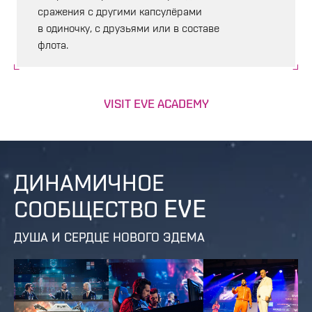
сражения с другими капсулёрами
в одиночку, с друзьями или в составе
флота.
VISIT EVE ACADEMY
ДИНАМИЧНОЕ
СООБЩЕСТВО EVE
ДУША И СЕРДЦЕ НОВОГО ЭДЕМА