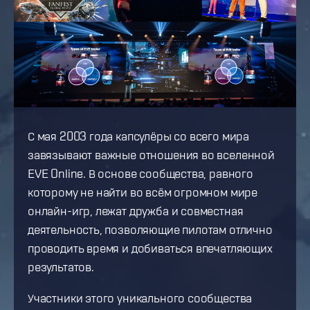
С мая 2003 года капсулёры со всего мира
завязывают важные отношения во вселенной
EVE Online. В основе сообщества, равного
которому не найти во всём огромном мире
онлайн-игр, лежат дружба и совместная
деятельность, позволяющие пилотам отлично
проводить время и добиваться впечатляющих
результатов.
Участники этого уникального сообщества