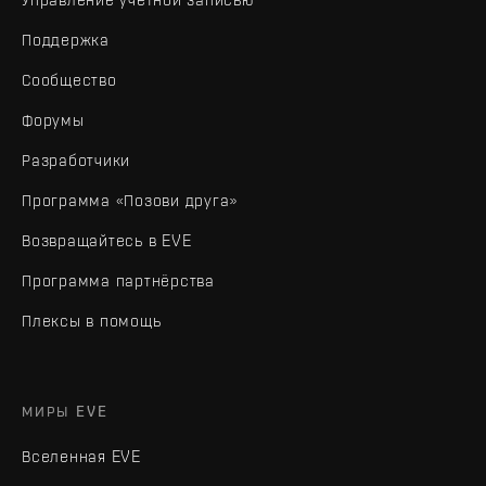
Поддержка
Сообщество
Форумы
Разработчики
Программа «Позови друга»
Возвращайтесь в EVE
Программа партнёрства
Плексы в помощь
МИРЫ EVE
Вселенная EVE