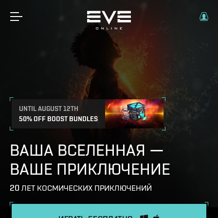
UNTIL AUGUST 12TH
50% OFF BOOST BUNDLES
ВАША ВСЕЛЕННАЯ —
ВАШЕ ПРИКЛЮЧЕНИЕ
20 ЛЕТ КОСМИЧЕСКИХ ПРИКЛЮЧЕНИЙ