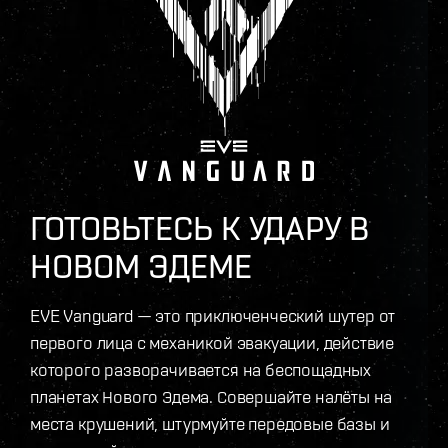
ГОТОВЬТЕСЬ К УДАРУ В
НОВОМ ЭДЕМЕ
EVE Vanguard — это приключенческий шутер от
первого лица с механикой эвакуации, действие
которого разворачивается на беспощадных
планетах Нового Эдема. Совершайте налёты на
места крушений, штурмуйте передовые базы и