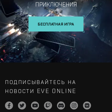
ПРИКЛЮЧЕНИЯ
БЕСПЛАТНАЯ ИГРА
ПОДПИСЫВАЙТЕСЬ НА
НОВОСТИ EVE ONLINE