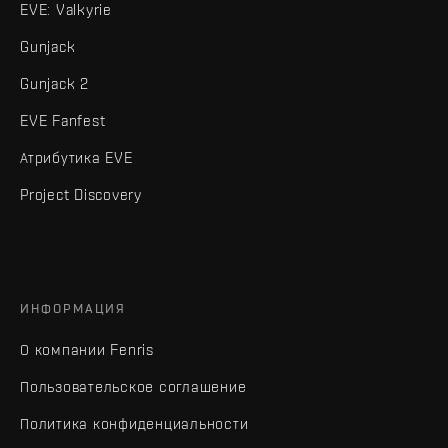
EVE: Valkyrie
Gunjack
Gunjack 2
EVE Fanfest
Атрибутика EVE
Project Discovery
ИНФОРМАЦИЯ
О компании Fenris
Пользовательское соглашение
Политика конфиденциальности