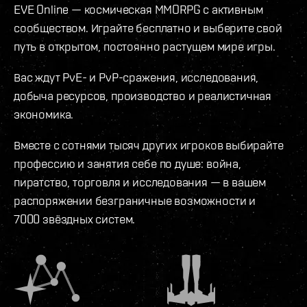
EVE Online — космическая MMORPG с активным
сообществом. Играйте бесплатно и выберите свой
путь в открытом, постоянно растущем мире игры.
Вас ждут PvE- и PvP-сражения, исследования,
добыча ресурсов, производство и реалистичная
экономика.
Вместе с сотнями тысяч других игроков выбирайте
профессию и занятия себе по душе: война,
пиратство, торговля и исследования — в вашем
распоряжении безграничные возможности и
7000 звёздных систем.