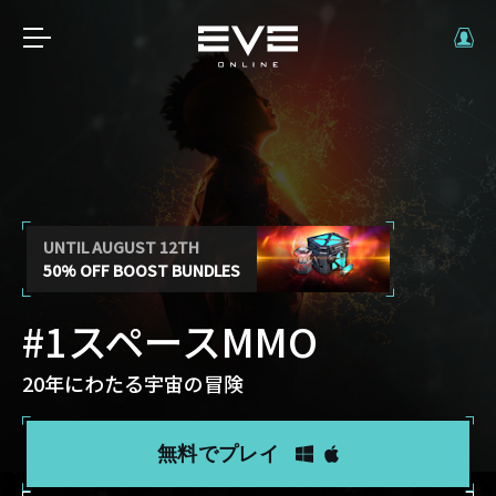
UNTIL AUGUST 12TH
50% OFF BOOST BUNDLES
#1スペースMMO
20年にわたる宇宙の冒険
無料でプレイ