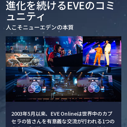
進化を続けるEVEのコミ
ュニティ
人こそニューエデンの本質
2003年5月以来、EVE Onlineは世界中のカプ
セラの皆さんを有意義な交流が行われる1つの