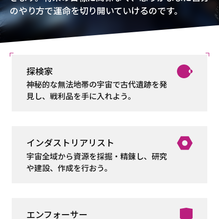
のやり方で運命を切り開いていけるのです。
探検家
神秘的な無法地帯の宇宙で古代遺跡を発
見し、戦利品を手に入れよう。
インダストリアリスト
宇宙全域から資源を採掘・精錬し、研究
や建設、作成を行おう。
エンフォーサー