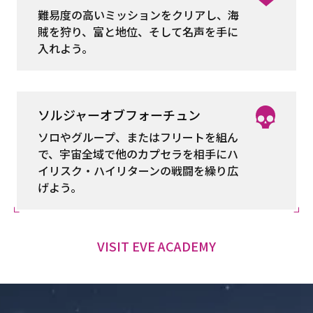
難易度の高いミッションをクリアし、海
賊を狩り、富と地位、そして名声を手に
入れよう。
ソルジャーオブフォーチュン
ソロやグループ、またはフリートを組ん
で、宇宙全域で他のカプセラを相手にハ
イリスク・ハイリターンの戦闘を繰り広
げよう。
VISIT EVE ACADEMY