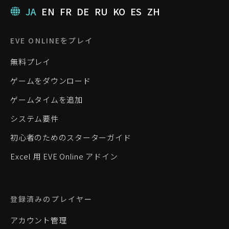
JA
EN
FR
DE
RU
KO
ES
ZH
EVE ONLINEをプレイ
無料プレイ
ゲームをダウンロード
ゲームタイムを追加
システム要件
初心者のためのスターターガイド
Excel 用 EVE Online アドイン
登録済みのプレイヤー
アカウント管理