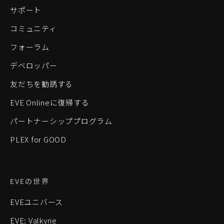
サポート
コミュニティ
フォーラム
デベロッパー
友だちを勧誘する
EVE Onlineに復帰する
パートナーシッププログラム
PLEX for GOOD
EVEの世界
EVEユニバース
EVE: Valkyrie