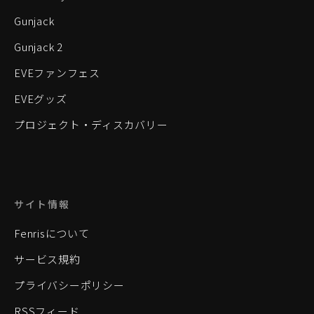
Gunjack
Gunjack 2
EVEファンフェス
EVEグッズ
プロジェクト・ディスカバリー
サイト情報
Fenrisについて
サービス規約
プライバシーポリシー
RSSフィード