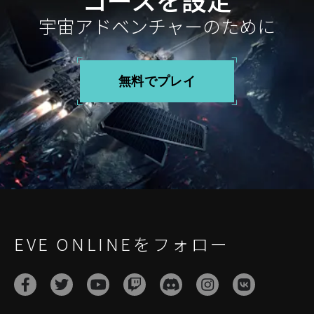
宇宙アドベンチャーのために
無料でプレイ
EVE ONLINEをフォロー