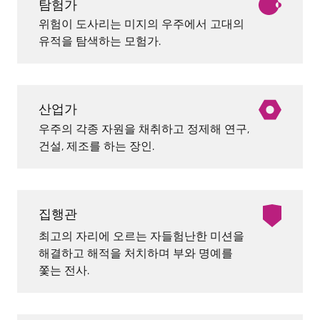
탐험가
위험이 도사리는 미지의 우주에서 고대의
유적을 탐색하는 모험가.
산업가
우주의 각종 자원을 채취하고 정제해 연구,
건설, 제조를 하는 장인.
집행관
최고의 자리에 오르는 자들험난한 미션을
해결하고 해적을 처치하며 부와 명예를
쫓는 전사.