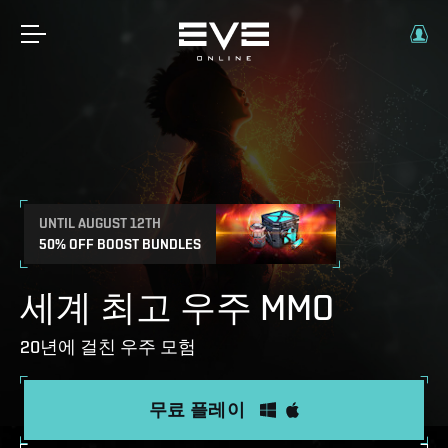
UNTIL AUGUST 12TH
50% OFF BOOST BUNDLES
세계 최고 우주 MMO
20년에 걸친 우주 모험
무료 플레이