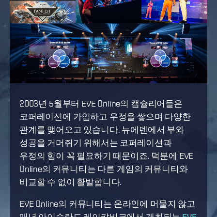
2003년 5월부터 EVE Online의 캡슐리어들은
코퍼레이션에 가입하고 우정을 쌓으며 다양한
관계를 맺어오고 있습니다. 뉴에덴에서 부와
성공을 거머쥐기 위해서는 코퍼레이션과
우정의 힘이 꼭 필요하기 때문이죠. 덕분에 EVE
Online의 커뮤니티는 다른 게임의 커뮤니티와
비교할 수 없이 활발합니다.
EVE Online의 커뮤니티는 온라인에 머물지 않고
매년 아이슬란드 레이캬비크에서 개최되는
EVE