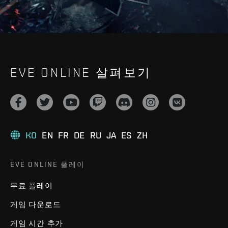
EVE ONLINE 살펴보기
KO
EN
FR
DE
RU
JA
ES
ZH
EVE ONLINE 플레이
무료 플레이
게임 다운로드
게임 시간 추가