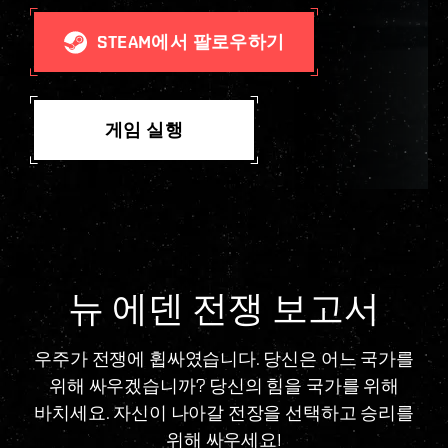
STEAM에서 팔로우하기
게임 실행
뉴 에덴 전쟁 보고서
우주가 전쟁에 휩싸였습니다. 당신은 어느 국가를
위해 싸우겠습니까? 당신의 힘을 국가를 위해
바치세요. 자신이 나아갈 전장을 선택하고 승리를
위해 싸우세요!