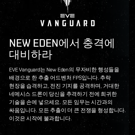
NEW EDEN에서 충격에
대비하라
EVE Vanguard는 New Eden의 무자비한 행성들을
배경으로 한 추출 어드벤처 FPS입니다. 추락
현장을 습격하고, 전진 기지를 공격하며, 거대한
네메시스 드론이 당신을 추격하기 전에 희귀한
기술을 손에 넣으세요. 모든 임무는 시간과의
싸움입니다. 모든 추출이 더 큰 전쟁을 형성합니다.
이것은 시작에 불과합니다.