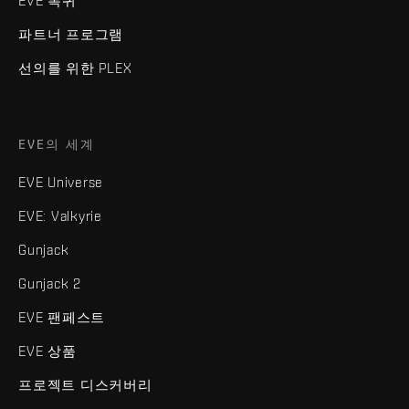
EVE 복귀
파트너 프로그램
선의를 위한 PLEX
EVE의 세계
EVE Universe
EVE: Valkyrie
Gunjack
Gunjack 2
EVE 팬페스트
EVE 상품
프로젝트 디스커버리