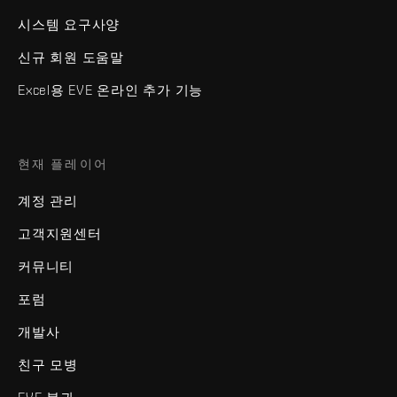
시스템 요구사양
신규 회원 도움말
Excel용 EVE 온라인 추가 기능
현재 플레이어
계정 관리
고객지원센터
커뮤니티
포럼
개발사
친구 모병