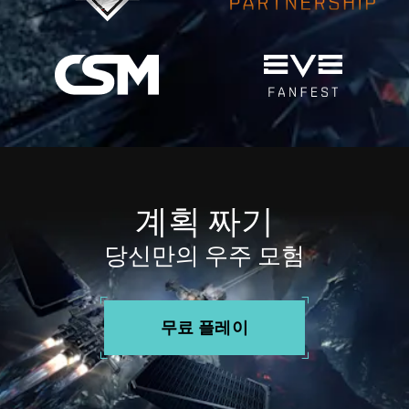
계획 짜기
당신만의 우주 모험
무료 플레이