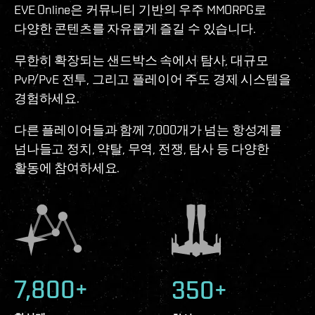
EVE Online은 커뮤니티 기반의 우주 MMORPG로
다양한 콘텐츠를 자유롭게 즐길 수 있습니다.
무한히 확장되는 샌드박스 속에서 탐사, 대규모
PvP/PvE 전투, 그리고 플레이어 주도 경제 시스템을
경험하세요.
다른 플레이어들과 함께 7,000개가 넘는 항성계를
넘나들고 정치, 약탈, 무역, 전쟁, 탐사 등 다양한
활동에 참여하세요.
7,800+
350+