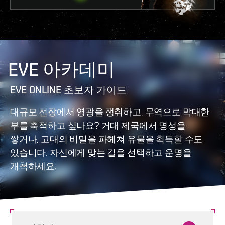
EVE 아카데미
EVE ONLINE 초보자 가이드
대규모 전장에서 영광을 쟁취하고, 무역으로 막대한
부를 축적하고 싶나요? 거대 제국에서 명성을
쌓거나, 고대의 비밀을 파헤쳐 유물을 획득할 수도
있습니다. 자신에게 맞는 길을 선택하고 운명을
개척하세요.