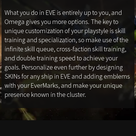
What you do in EVE is entirely up to you, and
Omega gives you more options. The key to
unique customization of your playstyle is skill
training and specialization, so make use of the
infinite skill queue, cross-faction skill training,
and double training speed to achieve your
goals. Personalize even further by designing
SKINs for any ship in EVE and adding emblems
with your EverMarks, and make your unique
presence known in the cluster.