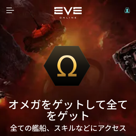
オメガをゲットして全て
をゲット
全ての艦船、スキルなどにアクセス