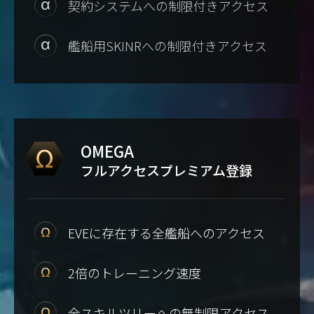
契約システムへの制限付きアクセス
艦船用SKINRへの制限付きアクセス
OMEGA
フルアクセスプレミアム登録
EVEに存在する全艦船へのアクセス
2倍のトレーニング速度
全スキルツリーへの無制限アクセス