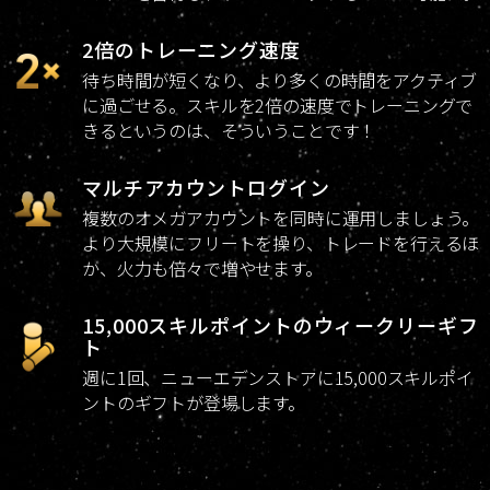
2倍のトレーニング速度
待ち時間が短くなり、より多くの時間をアクティブ
に過ごせる。スキルを2倍の速度でトレーニングで
きるというのは、そういうことです！
マルチアカウントログイン
複数のオメガアカウントを同時に運用しましょう。
より大規模にフリートを操り、トレードを行えるほ
か、火力も倍々で増やせます。
15,000スキルポイントのウィークリーギフ
ト
週に1回、ニューエデンストアに15,000スキルポイ
ントのギフトが登場します。