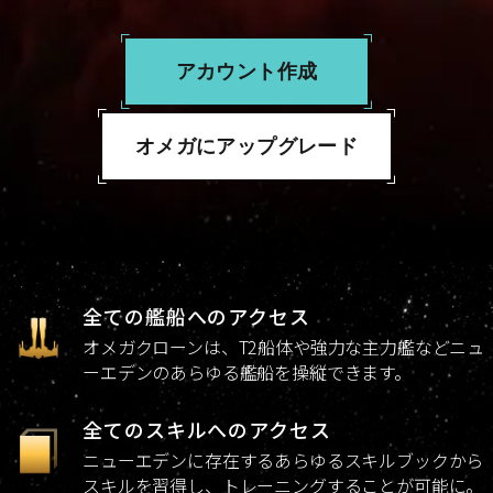
アカウント作成
オメガにアップグレード
全ての艦船へのアクセス
オメガクローンは、T2船体や強力な主力艦などニュ
ーエデンのあらゆる艦船を操縦できます。
全てのスキルへのアクセス
ニューエデンに存在するあらゆるスキルブックから
スキルを習得し、トレーニングすることが可能に。