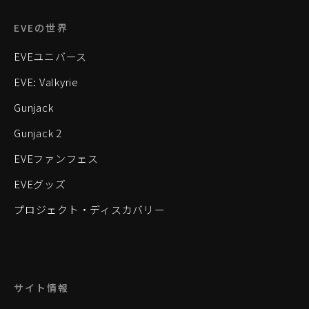
EVEの世界
EVEユニバース
EVE: Valkyrie
Gunjack
Gunjack 2
EVEファンフェス
EVEグッズ
プロジェクト・ディスカバリー
サイト情報