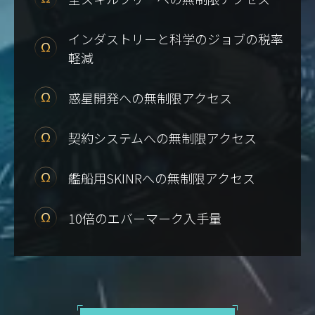
インダストリーと科学のジョブの税率
軽減
惑星開発への無制限アクセス
契約システムへの無制限アクセス
艦船用SKINRへの無制限アクセス
10倍のエバーマーク入手量