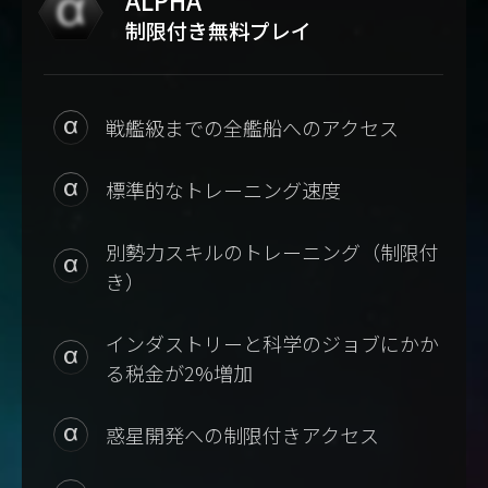
制限付き無料プレイ
戦艦級までの全艦船へのアクセス
標準的なトレーニング速度
別勢力スキルのトレーニング（制限付
き）
インダストリーと科学のジョブにかか
る税金が2%増加
惑星開発への制限付きアクセス