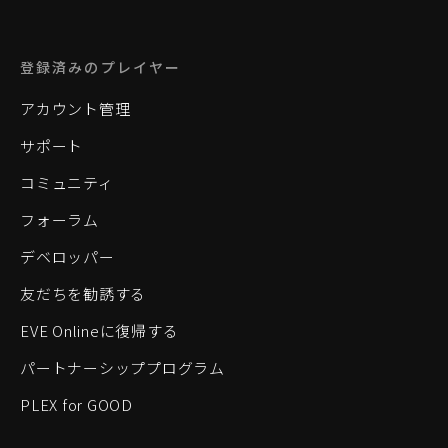
登録済みのプレイヤー
アカウント管理
サポート
コミュニティ
フォーラム
デベロッパー
友だちを勧誘する
EVE Onlineに復帰する
パートナーシッププログラム
PLEX for GOOD