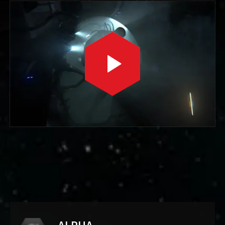
ALPHA