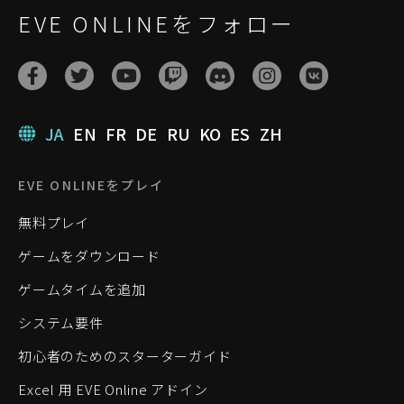
EVE ONLINEをフォロー
JA
EN
FR
DE
RU
KO
ES
ZH
EVE ONLINEをプレイ
無料プレイ
ゲームをダウンロード
ゲームタイムを追加
システム要件
初心者のためのスターターガイド
Excel 用 EVE Online アドイン