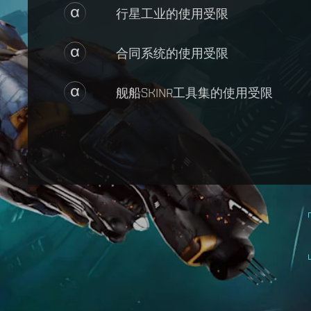
行星工业的使用受限
合同系统的使用受限
舰船SKINR工具集的使用受限