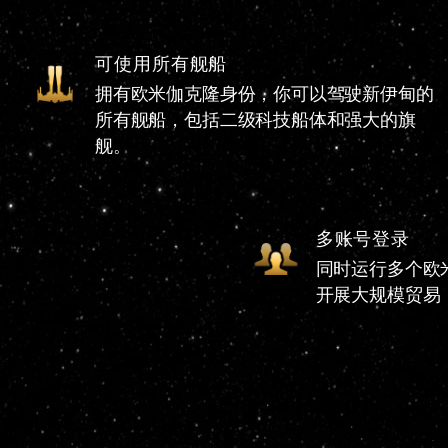
可使用所有舰船
拥有欧米伽克隆身份，你可以驾驶新伊甸的
所有舰船，包括二级科技船体和强大的旗
舰。
多账号登录
同时运行多个欧
开展大规模贸易