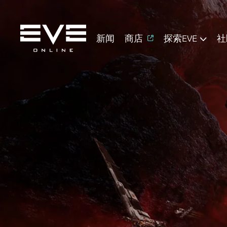
新闻
商店
探索EVE
社