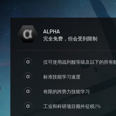
ALPHA
完全免费，但会受到限制
仅可使用战列舰等级及以下的所有
标准技能学习速度
有限的跨势力技能学习
工业和科研项目额外征税2%