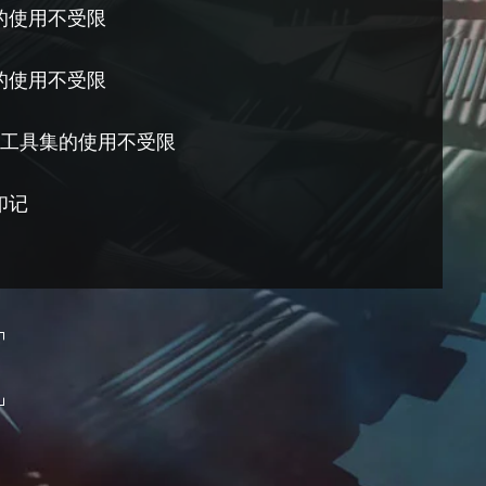
的使用不受限
的使用不受限
NR工具集的使用不受限
印记