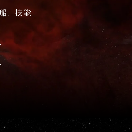
舰船、技能