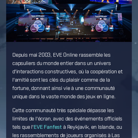
Depuis mai 2003, EVE Online rassemble les
capsuliers du monde entier dans un univers
d'interactions constructives, où la coopération et
l'amitié sont les clés du plaisir comme de la
fortune, donnant ainsi vie à une communauté
unique dans le vaste monde des jeux en ligne.
Cette communauté très spéciale dépasse les
limites de l'écran, avec des événements officiels
tels que l'
EVE Fanfest
à Reykjavik, en Islande, ou
les rassemblements de joueurs organisés à Las