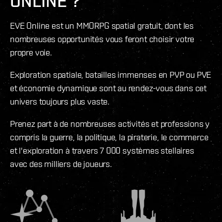
ONLINE ?
EVE Online est un MMORPG spatial gratuit, dont les
nombreuses opportunités vous feront choisir votre
propre voie.
Exploration spatiale, batailles immenses en PVP ou PVE
et économie dynamique sont au rendez-vous dans cet
univers toujours plus vaste.
Prenez part à de nombreuses activités et professions y
compris la guerre, la politique, la piraterie, le commerce
et l'exploration à travers 7 000 systèmes stellaires
avec des milliers de joueurs.