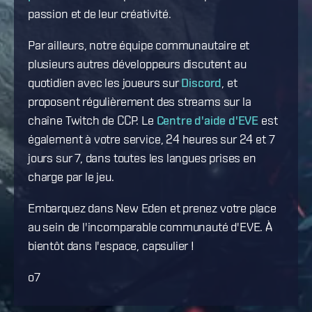
passion et de leur créativité.
Par ailleurs, notre équipe communautaire et
plusieurs autres développeurs discutent au
quotidien avec les joueurs sur
Discord
, et
proposent régulièrement des streams sur la
chaîne Twitch de CCP. Le
Centre d'aide d'EVE
est
également à votre service, 24 heures sur 24 et 7
jours sur 7, dans toutes les langues prises en
charge par le jeu.
Embarquez dans New Eden et prenez votre place
au sein de l'incomparable communauté d'EVE. À
bientôt dans l'espace, capsulier !
o7