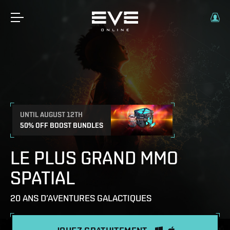
UNTIL AUGUST 12TH
50% OFF BOOST BUNDLES
LE PLUS GRAND MMO
SPATIAL
20 ANS D’AVENTURES GALACTIQUES