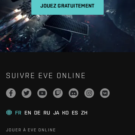
JOUEZ GRATUITEMENT
SUIVRE EVE ONLINE
FR
EN
DE
RU
JA
KO
ES
ZH
JOUER À EVE ONLINE