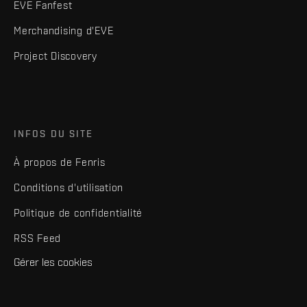
EVE Fanfest
Merchandising d'EVE
Project Discovery
INFOS DU SITE
À propos de Fenris
Conditions d'utilisation
Politique de confidentialité
RSS Feed
Gérer les cookies