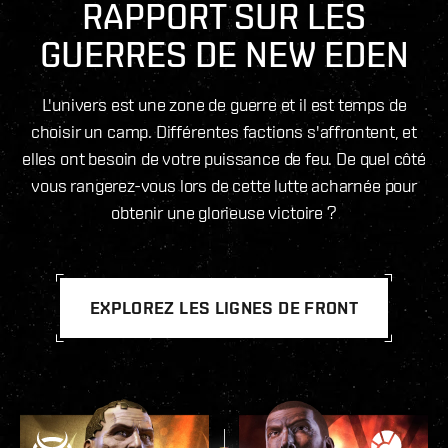
RAPPORT SUR LES
GUERRES DE NEW EDEN
L'univers est une zone de guerre et il est temps de
choisir un camp. Différentes factions s'affrontent, et
elles ont besoin de votre puissance de feu. De quel côté
vous rangerez-vous lors de cette lutte acharnée pour
obtenir une glorieuse victoire ?
EXPLOREZ LES LIGNES DE FRONT