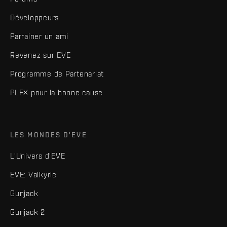
Développeurs
Parrainer un ami
Revenez sur EVE
Programme de Partenariat
PLEX pour la bonne cause
LES MONDES D'EVE
L'Univers d'EVE
EVE: Valkyrie
Gunjack
Gunjack 2