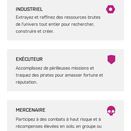
INDUSTRIEL
Extrayez et raffinez des ressources brutes
de l'univers tout entier pour rechercher,
construire et créer.
EXÉCUTEUR
Accomplissez de périlleuses missions et
traquez des pirates pour amasser fortune et
réputation.
MERCENAIRE
Participez à des combats à haut risque et à
récompenses élevées en solo, en groupe ou