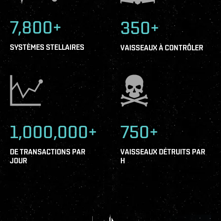
7,800+
350+
SYSTÈMES STELLAIRES
VAISSEAUX À CONTRÔLER
1,000,000+
750+
DE TRANSACTIONS PAR
VAISSEAUX DÉTRUITS PAR
JOUR
H