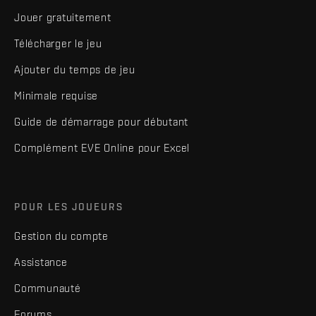
Jouer gratuitement
Télécharger le jeu
Ajouter du temps de jeu
Minimale requise
Guide de démarrage pour débutant
Complément EVE Online pour Excel
POUR LES JOUEURS
Gestion du compte
Assistance
Communauté
Forums