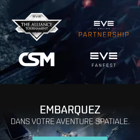
EMBARQUEZ
DANS VOTRE AVENTURE SPATIALE.