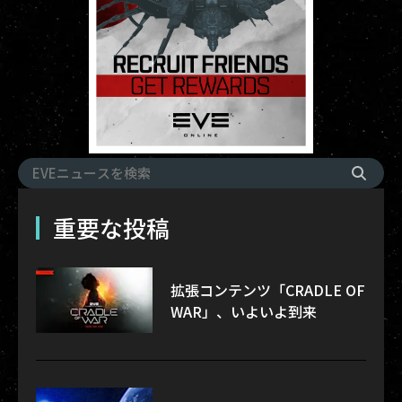
重要な投稿
拡張コンテンツ「CRADLE OF
WAR」、いよいよ到来