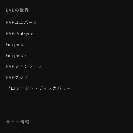
EVEの世界
EVEユニバース
EVE: Valkyrie
Gunjack
Gunjack 2
EVEファンフェス
EVEグッズ
プロジェクト・ディスカバリー
サイト情報