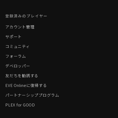
登録済みのプレイヤー
アカウント管理
サポート
コミュニティ
フォーラム
デベロッパー
友だちを勧誘する
EVE Onlineに復帰する
パートナーシッププログラム
PLEX for GOOD