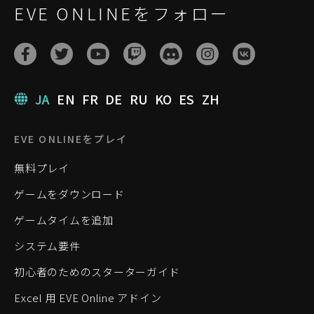
EVE ONLINEをフォロー
JA
EN
FR
DE
RU
KO
ES
ZH
EVE ONLINEをプレイ
無料プレイ
ゲームをダウンロード
ゲームタイムを追加
システム要件
初心者のためのスターターガイド
Excel 用 EVE Online アドイン