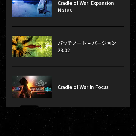
Cradle of War: Expansion
Notes
パッチノート – バージョン
23.02
Cradle of War In Focus