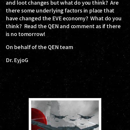
and loot changes but what do you think? Are
there some underlying factors in place that
have changed the EVE economy? What do you
think? Read the QEN and comment as if there
is no tomorrow!
On behalf of the QEN team
Dr. EyjoG