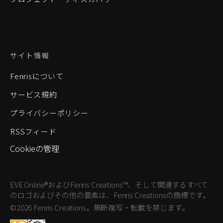
サイト情報
Fenrisについて
サービス規約
プライバシーポリシー
RSSフィード
Cookieの管理
EVE Online®およびFenris Creations™、そして関連するすべて
のロゴおよびその他の要素は、Fenris Creationsの商標です。
©2026 Fenris Creations。無断複写・転載を禁じます。