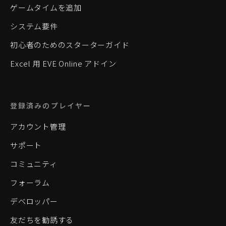
ゲームタイムを追加
システム要件
初心者のためのスターターガイド
Excel 用 EVE Online アドイン
登録済みのプレイヤー
アカウント管理
サポート
コミュニティ
フォーラム
デベロッパー
友だちを勧誘する