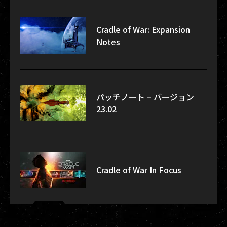
Cradle of War: Expansion
Notes
パッチノート – バージョン
23.02
Cradle of War In Focus