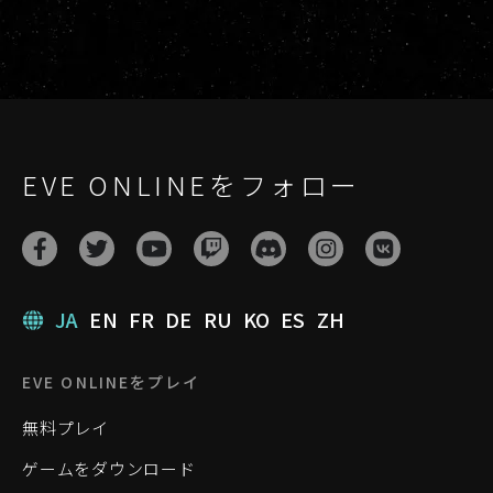
EVE ONLINEをフォロー
JA
EN
FR
DE
RU
KO
ES
ZH
EVE ONLINEをプレイ
無料プレイ
ゲームをダウンロード