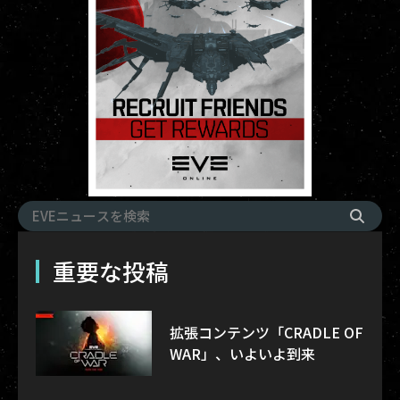
重要な投稿
拡張コンテンツ「CRADLE OF
WAR」、いよいよ到来