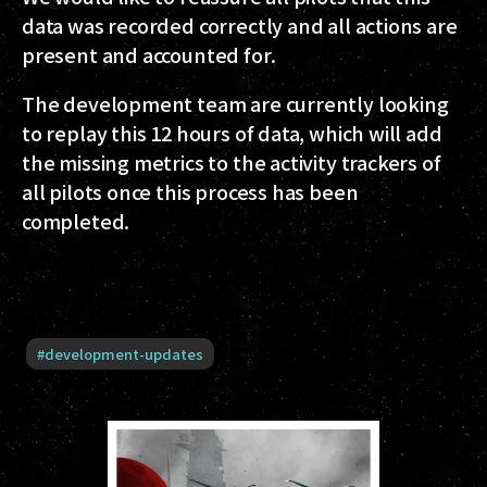
data was recorded correctly and all actions are
present and accounted for.
The development team are currently looking
to replay this 12 hours of data, which will add
the missing metrics to the activity trackers of
all pilots once this process has been
completed.
#
development-updates