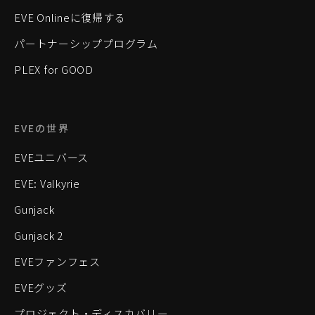
EVE Onlineに復帰する
パートナーシッププログラム
PLEX for GOOD
EVEの世界
EVEユニバース
EVE: Valkyrie
Gunjack
Gunjack 2
EVEファンフェス
EVEグッズ
プロジェクト・ディスカバリー