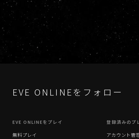
EVE ONLINEをフォロー
EVE ONLINEをプレイ
登録済みのプ
無料プレイ
アカウント管