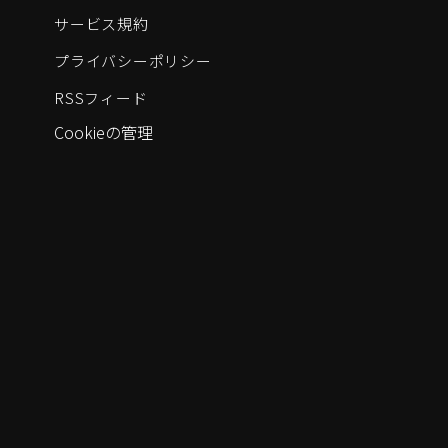
サービス規約
プライバシーポリシー
RSSフィード
Cookieの管理