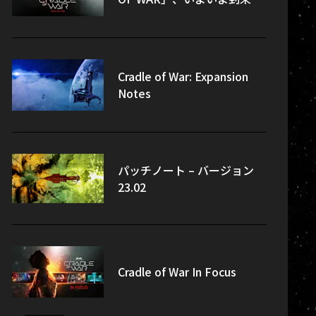
Cradle of War: Expansion
Notes
パッチノート – バージョン
23.02
Cradle of War In Focus