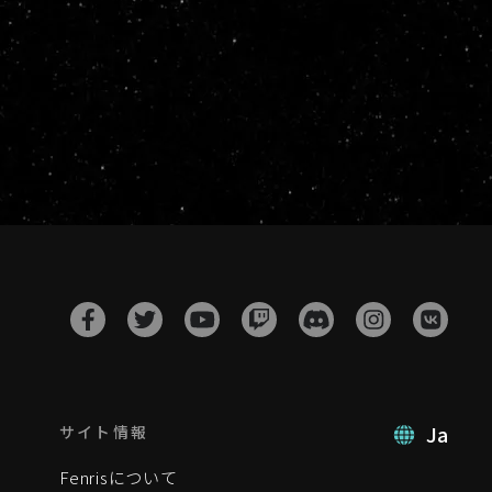
Ja
サイト情報
Fenrisについて