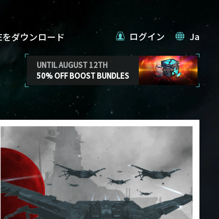
ログイン
Ja
VEをダウンロード
UNTIL AUGUST 12TH
50% OFF BOOST BUNDLES