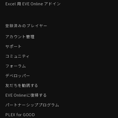
Excel 用 EVE Online アドイン
登録済みのプレイヤー
アカウント管理
サポート
コミュニティ
フォーラム
デベロッパー
友だちを勧誘する
EVE Onlineに復帰する
パートナーシッププログラム
PLEX for GOOD