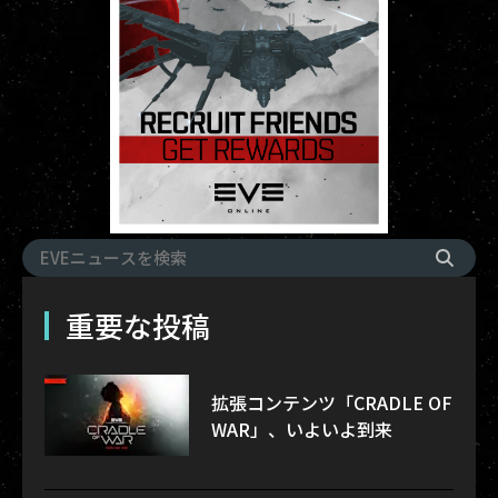
重要な投稿
拡張コンテンツ「CRADLE OF
WAR」、いよいよ到来