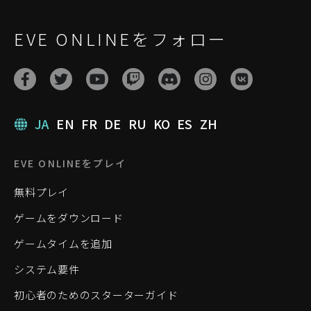
EVE ONLINEをフォロー
JA
EN
FR
DE
RU
KO
ES
ZH
EVE ONLINEをプレイ
無料プレイ
ゲームをダウンロード
ゲームタイムを追加
システム要件
初心者のためのスターターガイド