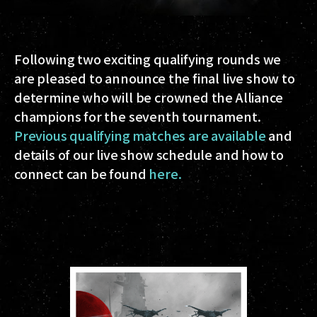
Following two exciting qualifying rounds we
are pleased to announce the final live show to
determine who will be crowned the Alliance
champions for the seventh tournament.
Previous qualifying matches are available
and
details of our live show schedule and how to
connect can be found
here.