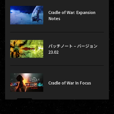
Cradle of War: Expansion
Notes
パッチノート – バージョン
23.02
Cradle of War In Focus