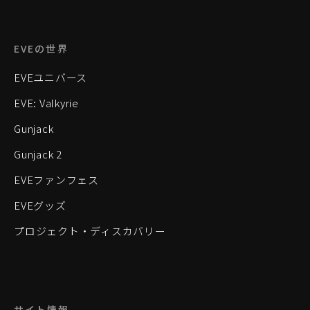
EVEの世界
EVEユニバース
EVE: Valkyrie
Gunjack
Gunjack 2
EVEファンフェス
EVEグッズ
プロジェクト・ディスカバリー
サイト情報