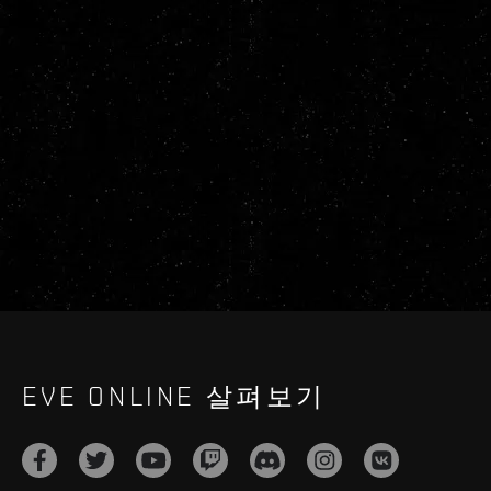
EVE ONLINE 살펴보기