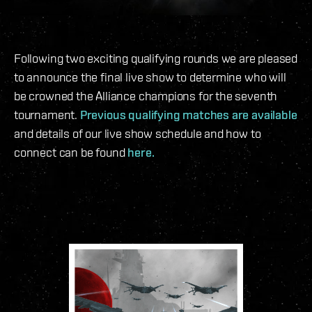
Following two exciting qualifying rounds we are pleased
to announce the final live show to determine who will
be crowned the Alliance champions for the seventh
tournament.
Previous qualifying matches are available
and details of our live show schedule and how to
connect can be found
here.