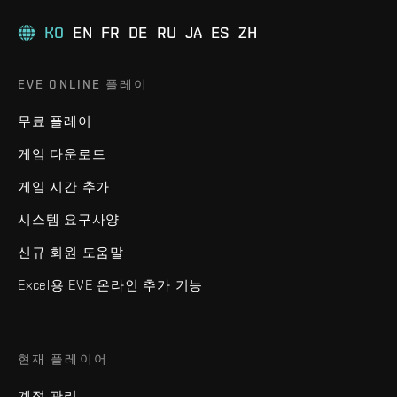
KO
EN
FR
DE
RU
JA
ES
ZH
EVE ONLINE 플레이
무료 플레이
게임 다운로드
게임 시간 추가
시스템 요구사양
신규 회원 도움말
Excel용 EVE 온라인 추가 기능
현재 플레이어
계정 관리