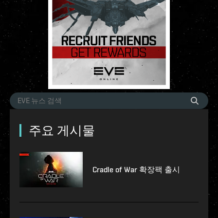
주요 게시물
Cradle of War 확장팩 출시