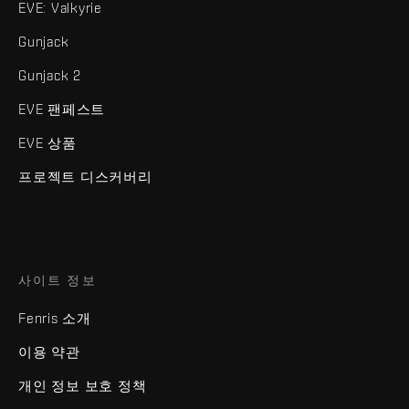
EVE: Valkyrie
Gunjack
Gunjack 2
EVE 팬페스트
EVE 상품
프로젝트 디스커버리
사이트 정보
Fenris 소개
이용 약관
개인 정보 보호 정책