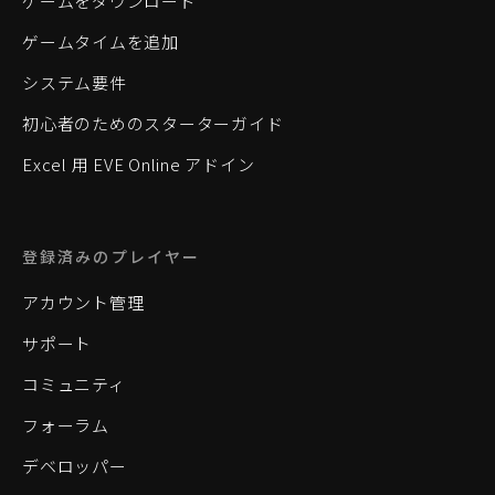
ゲームをダウンロード
ゲームタイムを追加
システム要件
初心者のためのスターターガイド
Excel 用 EVE Online アドイン
登録済みのプレイヤー
アカウント管理
サポート
コミュニティ
フォーラム
デベロッパー