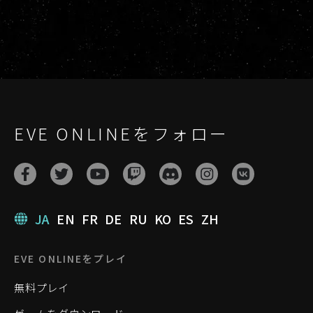
EVE ONLINEをフォロー
JA
EN
FR
DE
RU
KO
ES
ZH
EVE ONLINEをプレイ
無料プレイ