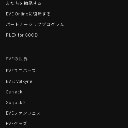
友だちを勧誘する
EVE Onlineに復帰する
パートナーシッププログラム
PLEX for GOOD
EVEの世界
EVEユニバース
EVE: Valkyrie
Gunjack
Gunjack 2
EVEファンフェス
EVEグッズ