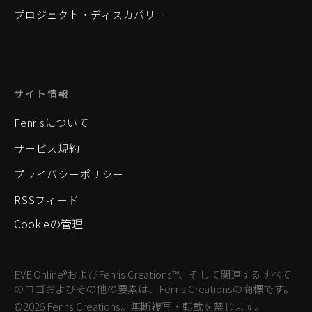
プロジェクト・ディスカバリー
サイト情報
Fenrisについて
サービス規約
プライバシーポリシー
RSSフィード
Cookieの管理
EVE Online®およびFenris Creations™、そして関連するすべて
のロゴおよびその他の要素は、Fenris Creationsの商標です。
©2026 Fenris Creations。無断複写・転載を禁じます。