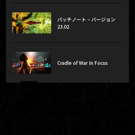
パッチノート – バージョン
23.02
Cradle of War In Focus