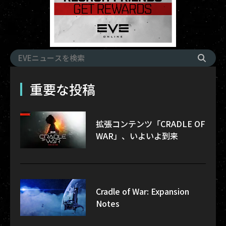
重要な投稿
拡張コンテンツ「CRADLE OF
WAR」、いよいよ到来
Cradle of War: Expansion
Notes