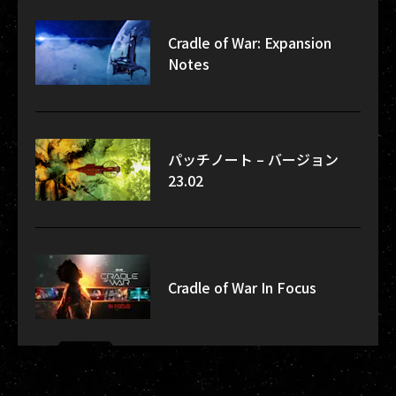
Cradle of War: Expansion
Notes
パッチノート – バージョン
23.02
Cradle of War In Focus