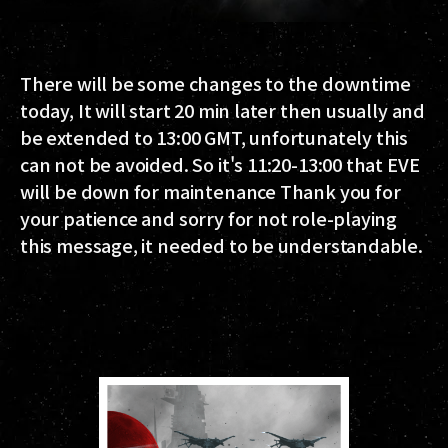
There will be some changes to the downtime
today, It will start 20 min later then usually and
be extended to 13:00 GMT, unfortunately this
can not be avoided. So it's 11:20-13:00 that EVE
will be down for maintenance Thank you for
your patience and sorry for not role-playing
this message, it needed to be understandable.