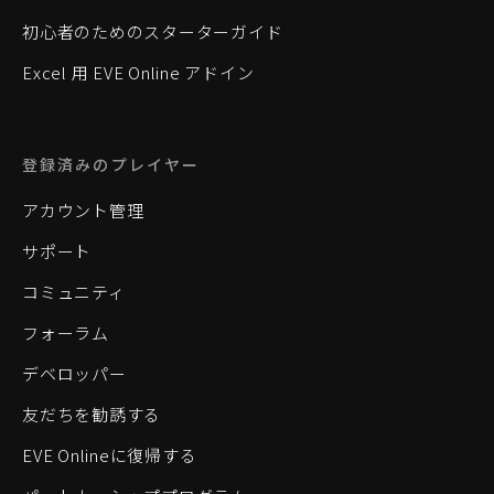
初心者のためのスターターガイド
Excel 用 EVE Online アドイン
登録済みのプレイヤー
アカウント管理
サポート
コミュニティ
フォーラム
デベロッパー
友だちを勧誘する
EVE Onlineに復帰する