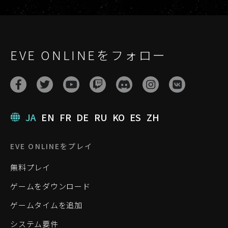
EVE ONLINEをフォロー
JA
EN
FR
DE
RU
KO
ES
ZH
EVE ONLINEをプレイ
無料プレイ
ゲームをダウンロード
ゲームタイムを追加
システム要件