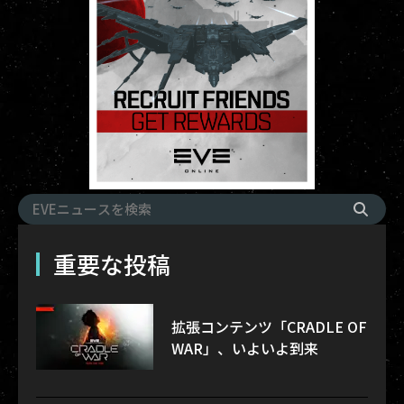
重要な投稿
拡張コンテンツ「CRADLE OF
WAR」、いよいよ到来