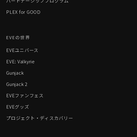
パートナーシッププログラム
PLEX for GOOD
EVEの世界
EVEユニバース
EVE: Valkyrie
Gunjack
Gunjack 2
EVEファンフェス
EVEグッズ
プロジェクト・ディスカバリー