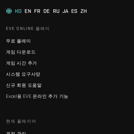
KO
EN
FR
DE
RU
JA
ES
ZH
EVE ONLINE 플레이
무료 플레이
게임 다운로드
게임 시간 추가
시스템 요구사양
신규 회원 도움말
Excel용 EVE 온라인 추가 기능
현재 플레이어
계정 관리