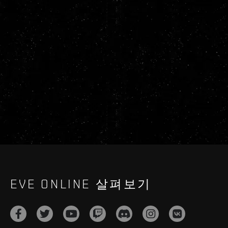
EVE ONLINE 살펴보기