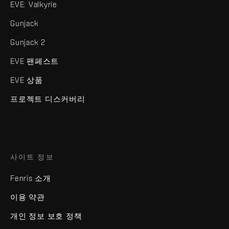
EVE: Valkyrie
Gunjack
Gunjack 2
EVE 팬페스트
EVE 상품
프로젝트 디스커버리
사이트 정보
Fenris 소개
이용 약관
개인 정보 보호 정책