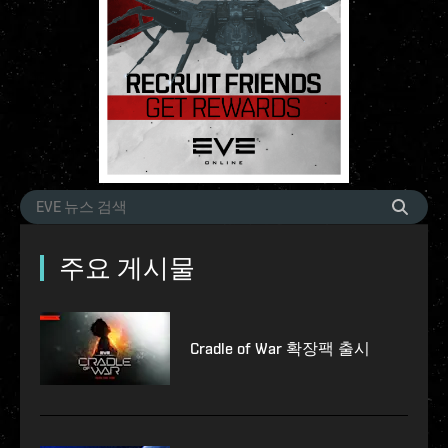
주요 게시물
Cradle of War 확장팩 출시