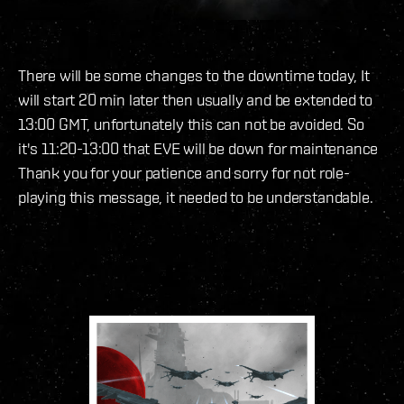
There will be some changes to the downtime today, It
will start 20 min later then usually and be extended to
13:00 GMT, unfortunately this can not be avoided. So
it's 11:20-13:00 that EVE will be down for maintenance
Thank you for your patience and sorry for not role-
playing this message, it needed to be understandable.