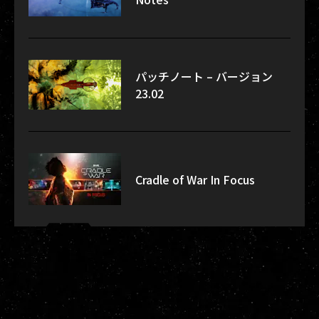
パッチノート – バージョン
23.02
Cradle of War In Focus