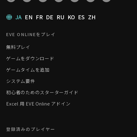
JA
EN
FR
DE
RU
KO
ES
ZH
EVE ONLINEをプレイ
無料プレイ
ゲームをダウンロード
ゲームタイムを追加
システム要件
初心者のためのスターターガイド
Excel 用 EVE Online アドイン
登録済みのプレイヤー