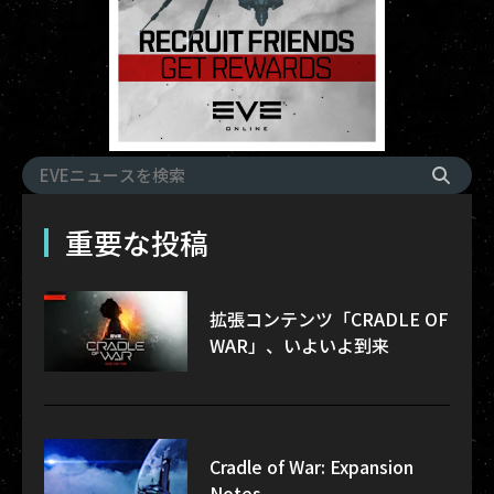
重要な投稿
拡張コンテンツ「CRADLE OF
WAR」、いよいよ到来
Cradle of War: Expansion
Notes