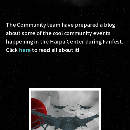
The Community team have prepared a blog
about some of the cool community events
happening in the Harpa Center during Fanfest.
Click
here
to read all about it!