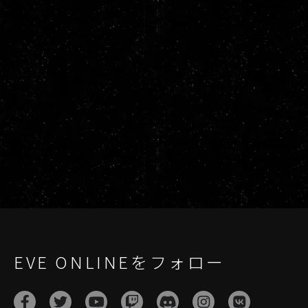
EVE ONLINEをフォロー