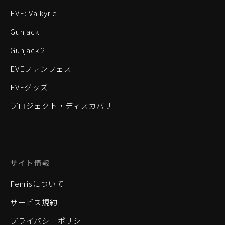
EVE: Valkyrie
Gunjack
Gunjack 2
EVEファンフェス
EVEグッズ
プロジェクト・ディスカバリー
サイト情報
Fenrisについて
サービス規約
プライバシーポリシー