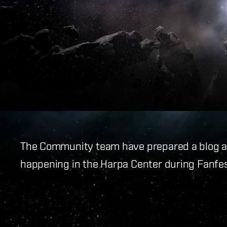
The Community team have prepared a blog a
happening in the Harpa Center during Fanfes