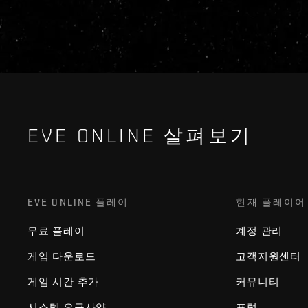
EVE ONLINE 살펴보기
EVE ONLINE 플레이
현재 플레이어
무료 플레이
계정 관리
게임 다운로드
고객지원센터
게임 시간 추가
커뮤니티
시스템 요구사양
포럼