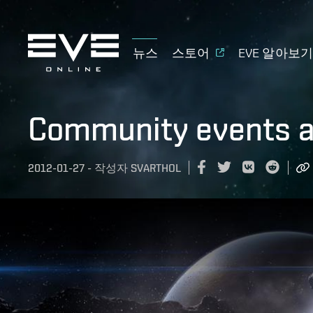
뉴스
스토어
EVE 알아보
Community events a
2012-01-27
-
작성자
SVARTHOL