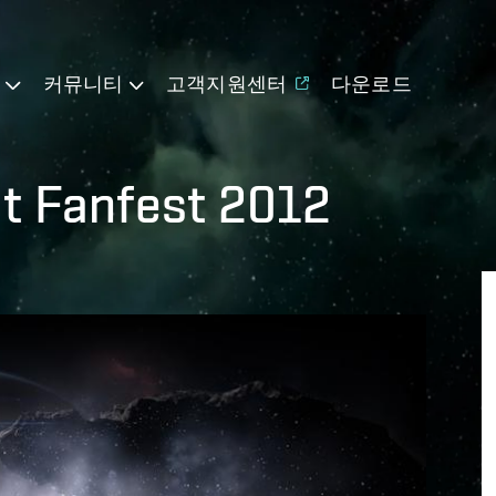
기
커뮤니티
고객지원센터
다운로드
t Fanfest 2012