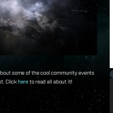
bout some of the cool community events
t. Click
here
to read all about it!