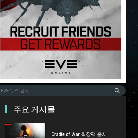
주요 게시물
Cradle of War 확장팩 출시