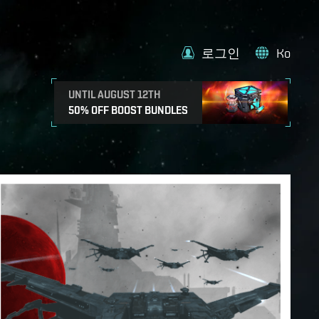
로그인
Ko
UNTIL AUGUST 12TH
50% OFF BOOST BUNDLES