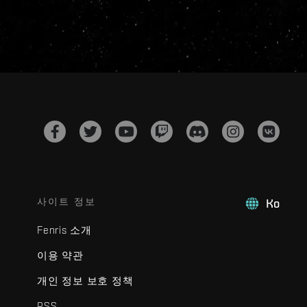
사이트 정보
Ko
Fenris 소개
이용 약관
개인 정보 보호 정책
RSS