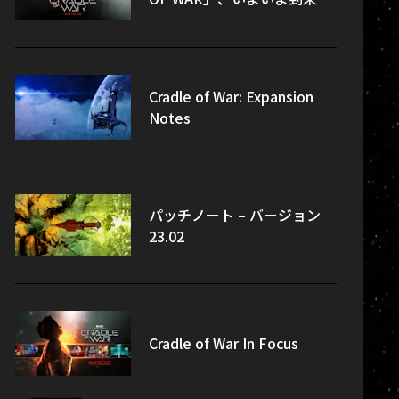
Cradle of War: Expansion
Notes
パッチノート – バージョン
23.02
Cradle of War In Focus