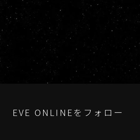
EVE ONLINEをフォロー