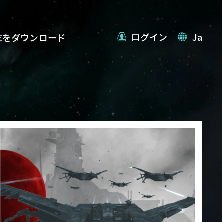
ログイン
Ja
VEをダウンロード