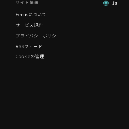
Ja
サイト情報
Fenrisについて
サービス規約
プライバシーポリシー
RSSフィード
Cookieの管理