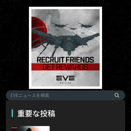
重要な投稿