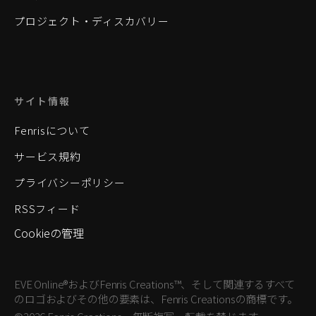
プロジェクト・ディスカバリー
サイト情報
Fenrisについて
サービス規約
プライバシーポリシー
RSSフィード
Cookieの管理
EVE Online®およびFenris Creations™、そして関連するすべて
のロゴおよびその他の要素は、Fenris Creationsの商標です。