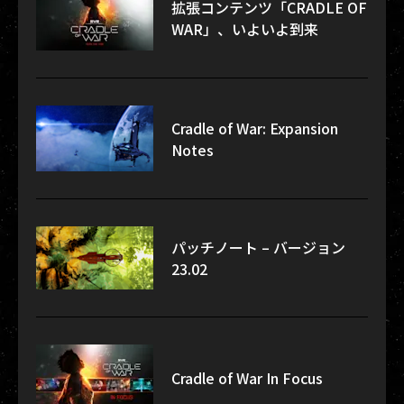
拡張コンテンツ「CRADLE OF
WAR」、いよいよ到来
Cradle of War: Expansion
Notes
パッチノート – バージョン
23.02
Cradle of War In Focus