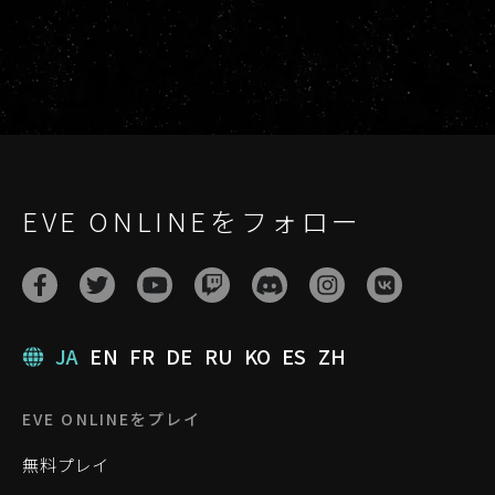
EVE ONLINEをフォロー
JA
EN
FR
DE
RU
KO
ES
ZH
EVE ONLINEをプレイ
無料プレイ