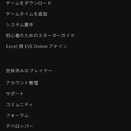
ゲームをダウンロード
ゲームタイムを追加
システム要件
初心者のためのスターターガイド
Excel 用 EVE Online アドイン
登録済みのプレイヤー
アカウント管理
サポート
コミュニティ
フォーラム
デベロッパー