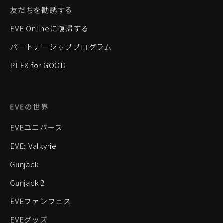
友だちを勧誘する
EVE Onlineに復帰する
パートナーシッププログラム
PLEX for GOOD
EVEの世界
EVEユニバース
EVE: Valkyrie
Gunjack
Gunjack 2
EVEファンフェス
EVEグッズ