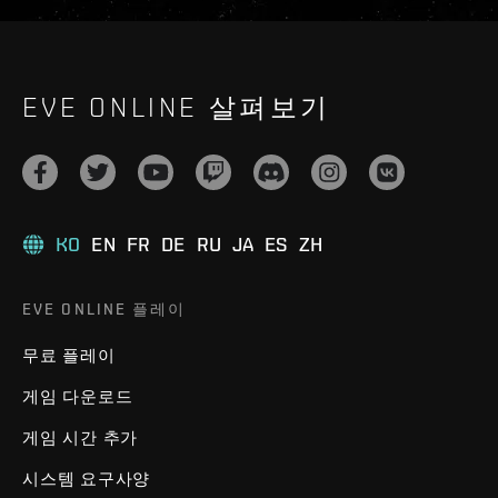
EVE ONLINE 살펴보기
KO
EN
FR
DE
RU
JA
ES
ZH
EVE ONLINE 플레이
무료 플레이
게임 다운로드
게임 시간 추가
시스템 요구사양