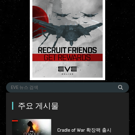
주요 게시물
Cradle of War 확장팩 출시