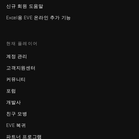
신규 회원 도움말
Excel용 EVE 온라인 추가 기능
현재 플레이어
계정 관리
고객지원센터
커뮤니티
포럼
개발사
친구 모병
EVE 복귀
파트너 프로그램