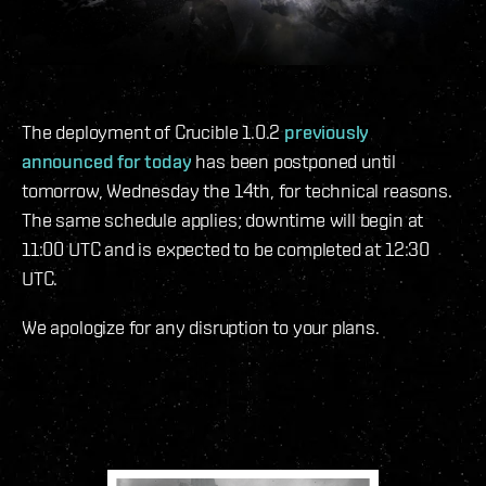
The deployment of Crucible 1.0.2
previously
announced for today
has been postponed until
tomorrow, Wednesday the 14th, for technical reasons.
The same schedule applies; downtime will begin at
11:00 UTC and is expected to be completed at 12:30
UTC.
We apologize for any disruption to your plans.