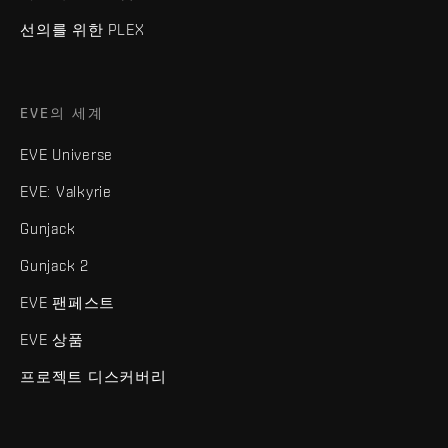
선의를 위한 PLEX
EVE의 세계
EVE Universe
EVE: Valkyrie
Gunjack
Gunjack 2
EVE 팬페스트
EVE 상품
프로젝트 디스커버리