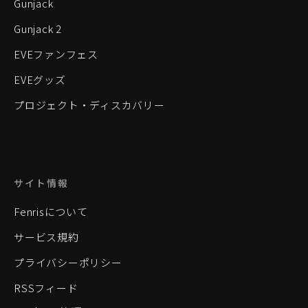
Gunjack
Gunjack 2
EVEファンフェス
EVEグッズ
プロジェクト・ディスカバリー
サイト情報
Fenrisについて
サービス規約
プライバシーポリシー
RSSフィード