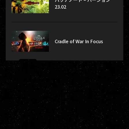
23.02
Cradle of War In Focus