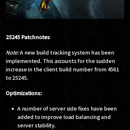
25245 Patchnotes
Note:
A new build tracking system has been
implemented. This accounts for the sudden
increase in the client build number from 4561
to 25245.
Optimizations:
A number of server side fixes have been
added to improve load balancing and
server stability.