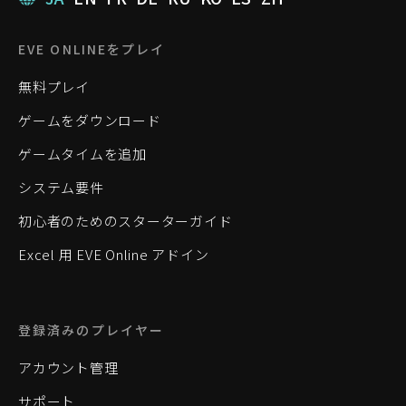
EVE ONLINEをプレイ
無料プレイ
ゲームをダウンロード
ゲームタイムを追加
システム要件
初心者のためのスターターガイド
Excel 用 EVE Online アドイン
登録済みのプレイヤー
アカウント管理
サポート