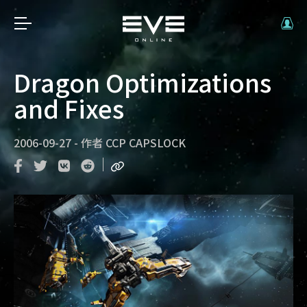
Dragon Optimizations
and Fixes
2006-09-27
-
作者
CCP CAPSLOCK