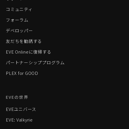
コミュニティ
フォーラム
デベロッパー
友だちを勧誘する
EVE Onlineに復帰する
パートナーシッププログラム
PLEX for GOOD
EVEの世界
EVEユニバース
EVE: Valkyrie