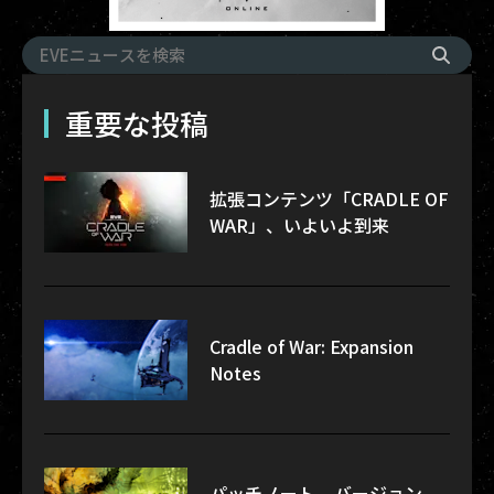
重要な投稿
拡張コンテンツ「CRADLE OF
WAR」、いよいよ到来
Cradle of War: Expansion
Notes
パッチノート – バージョン