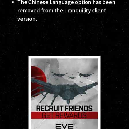
The Chinese Language option has been
removed from the Tranquility client
version.