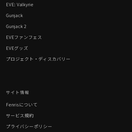
EVE: Valkyrie
Gunjack
Gunjack 2
EVEファンフェス
EVEグッズ
プロジェクト・ディスカバリー
サイト情報
Fenrisについて
サービス規約
プライバシーポリシー