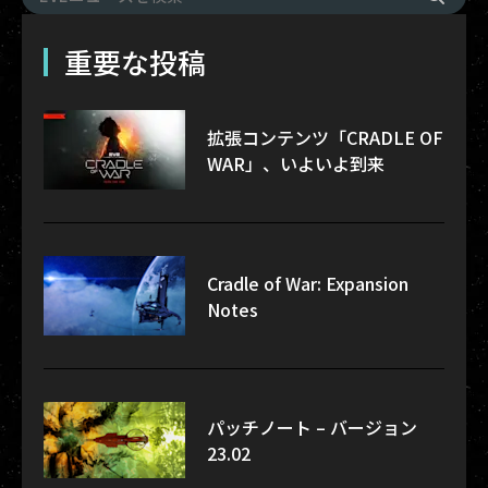
重要な投稿
拡張コンテンツ「CRADLE OF
WAR」、いよいよ到来
Cradle of War: Expansion
Notes
パッチノート – バージョン
23.02