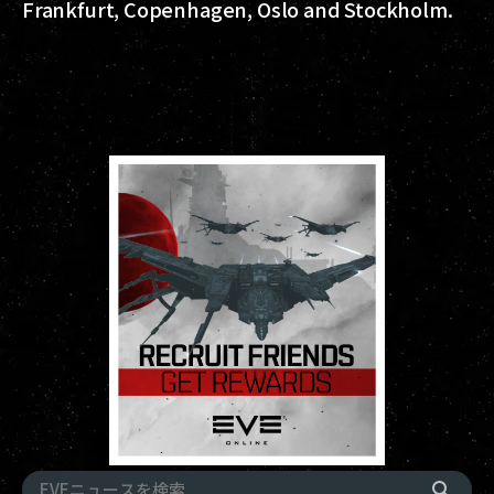
Frankfurt, Copenhagen, Oslo and Stockholm.