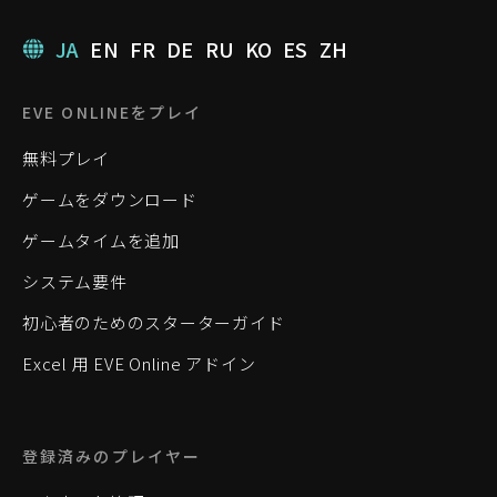
JA
EN
FR
DE
RU
KO
ES
ZH
EVE ONLINEをプレイ
無料プレイ
ゲームをダウンロード
ゲームタイムを追加
システム要件
初心者のためのスターターガイド
Excel 用 EVE Online アドイン
登録済みのプレイヤー