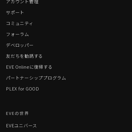
アカウント管理
サポート
コミュニティ
フォーラム
デベロッパー
友だちを勧誘する
EVE Onlineに復帰する
パートナーシッププログラム
PLEX for GOOD
EVEの世界
EVEユニバース