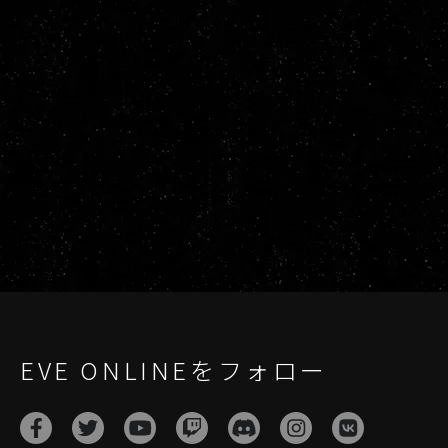
EVE ONLINEをフォロー