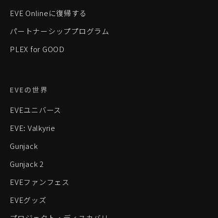
EVE Onlineに復帰する
パートナーシッププログラム
PLEX for GOOD
EVEの世界
EVEユニバース
EVE: Valkyrie
Gunjack
Gunjack 2
EVEファンフェス
EVEグッズ
プロジェクト・ディスカバリー