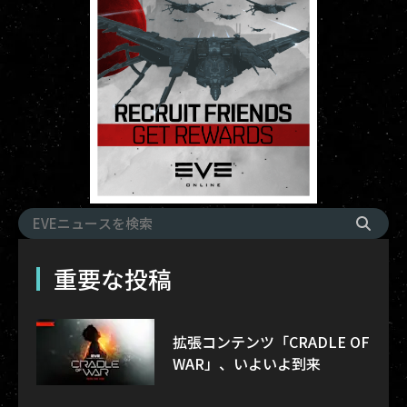
重要な投稿
拡張コンテンツ「CRADLE OF
WAR」、いよいよ到来