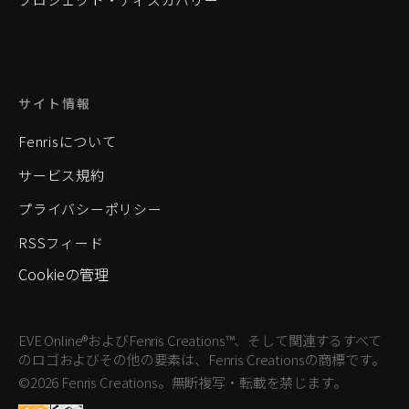
サイト情報
Fenrisについて
サービス規約
プライバシーポリシー
RSSフィード
Cookieの管理
EVE Online®およびFenris Creations™、そして関連するすべて
のロゴおよびその他の要素は、Fenris Creationsの商標です。
©2026 Fenris Creations。無断複写・転載を禁じます。