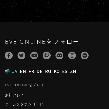
EVE ONLINEをフォロー
JA
EN
FR
DE
RU
KO
ES
ZH
EVE ONLINEをプレイ
無料プレイ
ゲームをダウンロード