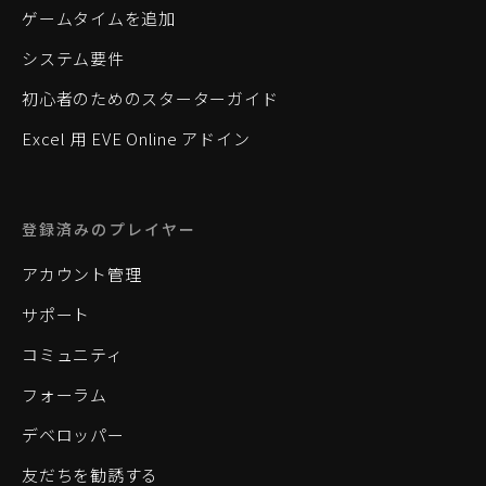
ゲームタイムを追加
システム要件
初心者のためのスターターガイド
Excel 用 EVE Online アドイン
登録済みのプレイヤー
アカウント管理
サポート
コミュニティ
フォーラム
デベロッパー
友だちを勧誘する