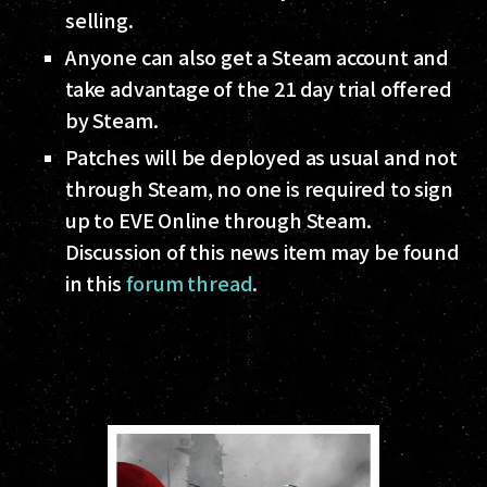
selling.
Anyone can also get a Steam account and
take advantage of the 21 day trial offered
by Steam.
Patches will be deployed as usual and not
through Steam, no one is required to sign
up to EVE Online through Steam.
Discussion of this news item may be found
in this
forum thread
.