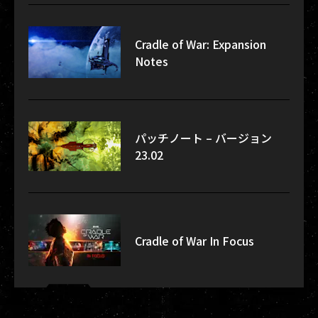
Cradle of War: Expansion
Notes
パッチノート – バージョン
23.02
Cradle of War In Focus