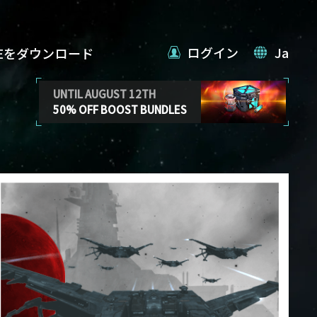
ログイン
Ja
VEをダウンロード
UNTIL AUGUST 12TH
50% OFF BOOST BUNDLES