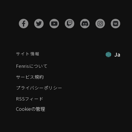
Ja
サイト情報
Fenrisについて
サービス規約
プライバシーポリシー
RSSフィード
Cookieの管理