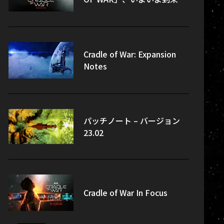
Cradle of War: Expansion
Notes
パッチノート – バージョン
23.02
Cradle of War In Focus