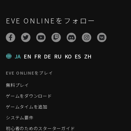
EVE ONLINEをフォロー
JA
EN
FR
DE
RU
KO
ES
ZH
EVE ONLINEをプレイ
無料プレイ
ゲームをダウンロード
ゲームタイムを追加
システム要件
初心者のためのスターターガイド