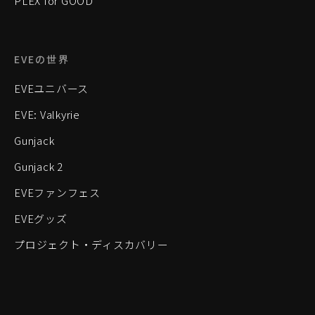
PLEX for GOOD
EVEの世界
EVEユニバース
EVE: Valkyrie
Gunjack
Gunjack 2
EVEファンフェス
EVEグッズ
プロジェクト・ディスカバリー