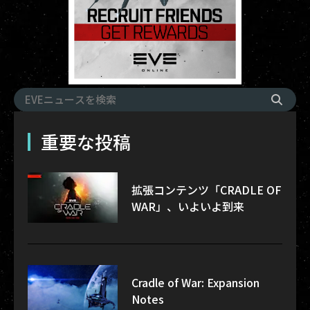
重要な投稿
拡張コンテンツ「CRADLE OF
WAR」、いよいよ到来
Cradle of War: Expansion
Notes