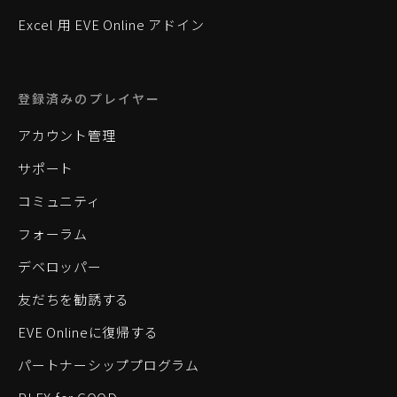
Excel 用 EVE Online アドイン
登録済みのプレイヤー
アカウント管理
サポート
コミュニティ
フォーラム
デベロッパー
友だちを勧誘する
EVE Onlineに復帰する
パートナーシッププログラム