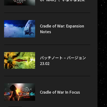
Cradle of War: Expansion
Notes
パッチノート – バージョン
23.02
Cradle of War In Focus