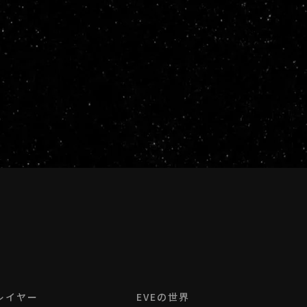
レイヤー
EVEの世界