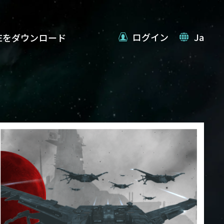
ログイン
Ja
VEをダウンロード