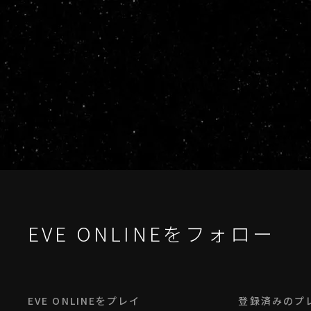
EVE ONLINEをフォロー
EVE ONLINEをプレイ
登録済みのプ