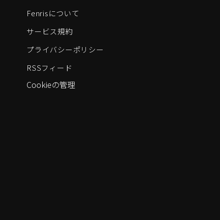
Fenrisについて
サービス規約
プライバシーポリシー
RSSフィード
Cookieの管理