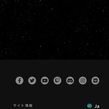
Ja
サイト情報